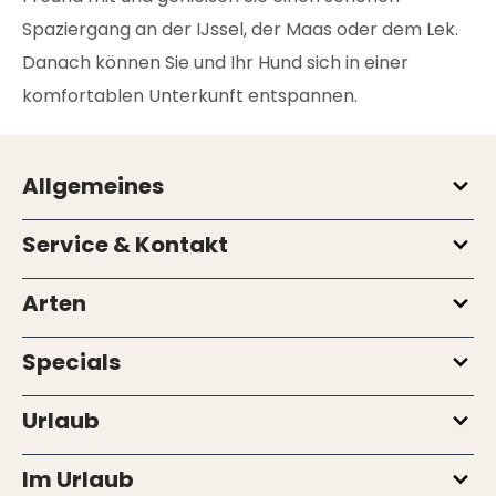
Spaziergang an der IJssel, der Maas oder dem Lek.
Danach können Sie und Ihr Hund sich in einer
komfortablen Unterkunft entspannen.
Allgemeines
Service & Kontakt
Arten
Specials
Urlaub
Im Urlaub