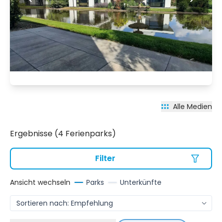
Alle Medien
Ergebnisse (4 Ferienparks)
Filter
Ansicht wechseln
Parks
Unterkünfte