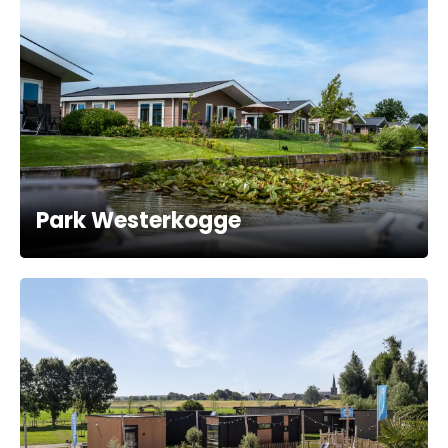
Park Westerkogge