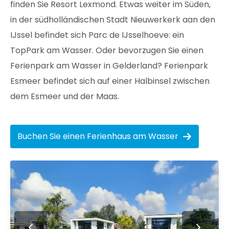
finden Sie Resort Lexmond. Etwas weiter im Süden,
in der südholländischen Stadt Nieuwerkerk aan den
IJssel befindet sich Parc de IJsselhoeve: ein
TopPark am Wasser. Oder bevorzugen Sie einen
Ferienpark am Wasser in Gelderland? Ferienpark
Esmeer befindet sich auf einer Halbinsel zwischen
dem Esmeer und der Maas.
Buchen Sie einen Ferienhaus am Wasser