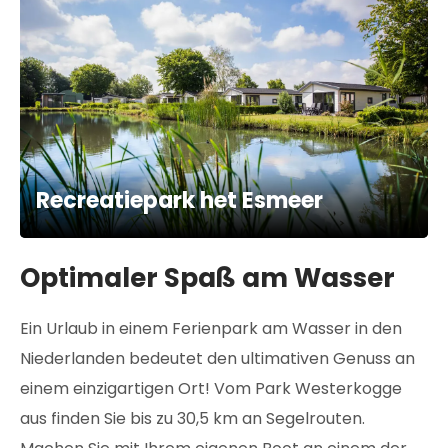
Recreatiepark het Esmeer
Optimaler Spaß am Wasser
Ein Urlaub in einem Ferienpark am Wasser in den
Niederlanden bedeutet den ultimativen Genuss an
einem einzigartigen Ort! Vom Park Westerkogge
aus finden Sie bis zu 30,5 km an Segelrouten.