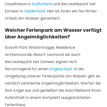
IJsselhoeve in
Südholland
und Recreatiepark het
Esmeer in
Gelderland
. Hier ist Ihnen ein herrlicher
Urlaub am Wasser garantiert.
Welcher Ferienpark am Wasser verfügt
über Angelmöglichkeiten?
Sowohl Park Westerkogge, Résidence
Lichtenvoorde, Resort Lexmond als auch
Recreatiepark het Esmeer eignen sich
hervorragend für einen
Angelurlaub
. In der
Umgebung unserer Ferienparks am Wasser gibt es
nämlich zahlreiche Angelmöglichkeiten. Werfen Sie
Ihre Angel aus und genießen Sie anschließend Ihren
Aufenthalt in einem komplett ausgestatteten
Ferienhaus.