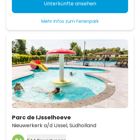
Unterkünfte ansehen
Mehr Infos zum Ferienpark
Parc de IJsselhoeve
Nieuwerkerk a/d IJssel,
Südholland