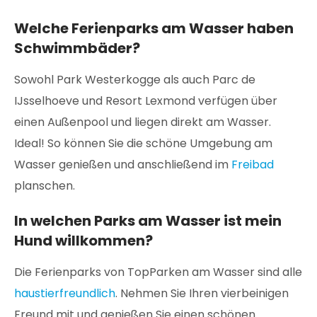
Welche Ferienparks am Wasser haben
Schwimmbäder?
Sowohl Park Westerkogge als auch Parc de
IJsselhoeve und Resort Lexmond verfügen über
einen Außenpool und liegen direkt am Wasser.
Ideal! So können Sie die schöne Umgebung am
Wasser genießen und anschließend im
Freibad
planschen.
In welchen Parks am Wasser ist mein
Hund willkommen?
Die Ferienparks von TopParken am Wasser sind alle
haustierfreundlich
. Nehmen Sie Ihren vierbeinigen
Freund mit und genießen Sie einen schönen