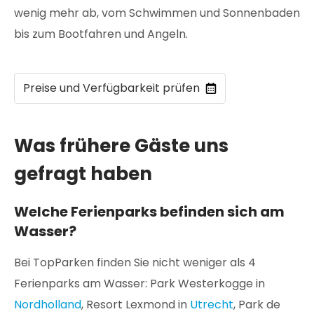
wenig mehr ab, vom Schwimmen und Sonnenbaden
bis zum Bootfahren und Angeln.
Preise und Verfügbarkeit prüfen
Was frühere Gäste uns
gefragt haben
Welche Ferienparks befinden sich am
Wasser?
Bei TopParken finden Sie nicht weniger als 4
Ferienparks am Wasser: Park Westerkogge in
Nordholland
, Resort Lexmond in
Utrecht
, Park de