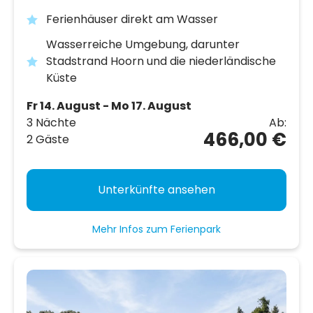
Ferienhäuser direkt am Wasser
Wasserreiche Umgebung, darunter
Stadstrand Hoorn und die niederländische
Küste
Fr 14. August - Mo 17. August
3 Nächte
Ab:
466,00 €
2 Gäste
Unterkünfte ansehen
Mehr Infos zum Ferienpark