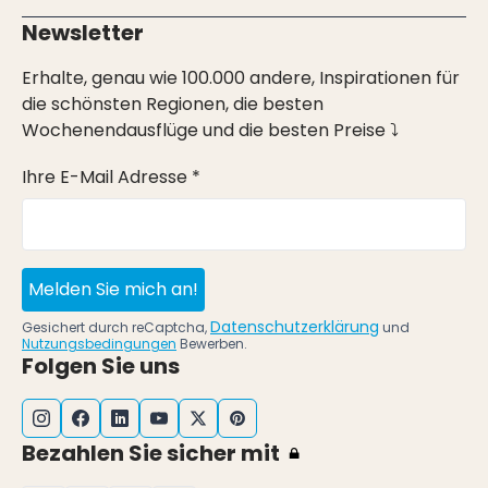
Newsletter
Erhalte, genau wie 100.000 andere, Inspirationen für
die schönsten Regionen, die besten
Wochenendausflüge und die besten Preise ⤵
Ihre E-Mail Adresse *
Melden Sie mich an!
Datenschutzerklärung
Gesichert durch reCaptcha,
und
Nutzungsbedingungen
Bewerben.
Folgen Sie uns
Bezahlen Sie sicher mit