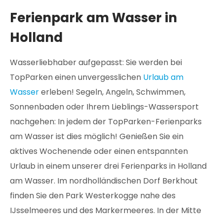
Ferienpark am Wasser in
Holland
Wasserliebhaber aufgepasst: Sie werden bei
TopParken einen unvergesslichen
Urlaub am
Wasser
erleben! Segeln, Angeln, Schwimmen,
Sonnenbaden oder Ihrem Lieblings-Wassersport
nachgehen: In jedem der TopParken-Ferienparks
am Wasser ist dies möglich! Genießen Sie ein
aktives Wochenende oder einen entspannten
Urlaub in einem unserer drei Ferienparks in Holland
am Wasser. Im nordholländischen Dorf Berkhout
finden Sie den Park Westerkogge nahe des
IJsselmeeres und des Markermeeres. In der Mitte