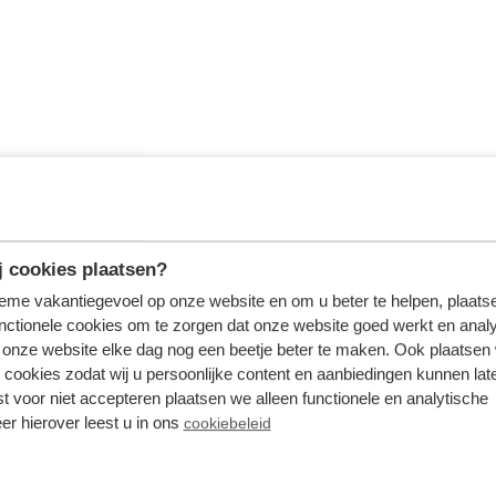
 cookies plaatsen?
tieme vakantiegevoel op onze website en om u beter te helpen, plaatse
nctionele cookies om te zorgen dat onze website goed werkt en analy
onze website elke dag nog een beetje beter te maken. Ook plaatsen
 cookies zodat wij u persoonlijke content en aanbiedingen kunnen late
st voor niet accepteren plaatsen we alleen functionele en analytische
er hierover leest u in ons
cookiebeleid