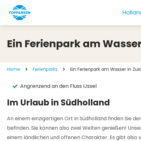
Hollan
Ein Ferienpark am Wasser
Home
Ferienparks
Ein Ferienpark am Wasser in Zui
Angrenzend an den Fluss IJssel
Im Urlaub in Südholland
An einem einzigartigen Ort in Südholland finden Sie den
befinden. Sie können also zwei Welten genießen! Unser
einem ländlichen und offenen Charakter. Es gibt also 