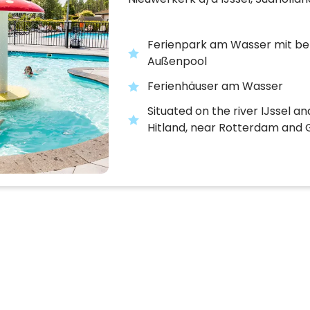
Ferienpark am Wasser mit b
Außenpool
Ferienhäuser am Wasser
Situated on the river IJssel a
Hitland, near Rotterdam and