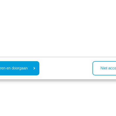
ren en doorgaan
Niet acc