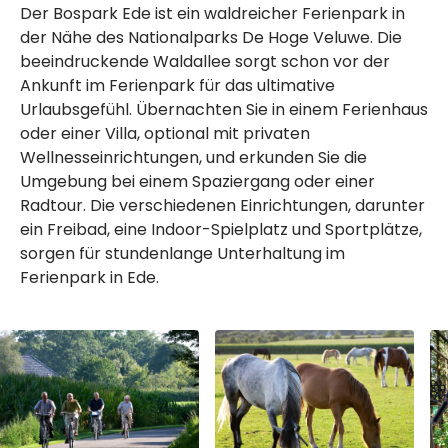
Der Bospark Ede ist ein waldreicher Ferienpark in
der Nähe des Nationalparks De Hoge Veluwe. Die
beeindruckende Waldallee sorgt schon vor der
Ankunft im Ferienpark für das ultimative
Urlaubsgefühl. Übernachten Sie in einem Ferienhaus
oder einer Villa, optional mit privaten
Wellnesseinrichtungen, und erkunden Sie die
Umgebung bei einem Spaziergang oder einer
Radtour. Die verschiedenen Einrichtungen, darunter
ein Freibad, eine Indoor-Spielplatz und Sportplätze,
sorgen für stundenlange Unterhaltung im
Ferienpark in Ede.