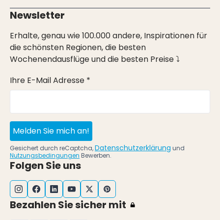
Newsletter
Erhalte, genau wie 100.000 andere, Inspirationen für
die schönsten Regionen, die besten
Wochenendausflüge und die besten Preise ⤵
Ihre E-Mail Adresse *
Melden Sie mich an!
Datenschutzerklärung
Gesichert durch reCaptcha,
und
Nutzungsbedingungen
Bewerben.
Folgen Sie uns
Bezahlen Sie sicher mit