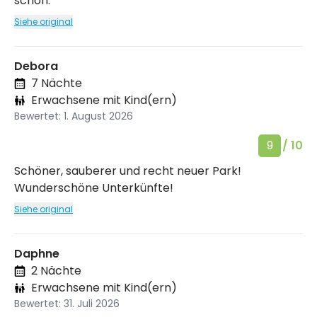
schön.
Siehe original
Debora
7 Nächte
Erwachsene mit Kind(ern)
Bewertet: 1. August 2026
9
/ 10
Schöner, sauberer und recht neuer Park!
Wunderschöne Unterkünfte!
Siehe original
Daphne
2 Nächte
Erwachsene mit Kind(ern)
Bewertet: 31. Juli 2026