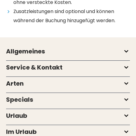
ohne versteckte Kosten.
Zusatzleistungen sind optional und können
während der Buchung hinzugefügt werden.
Allgemeines
Service & Kontakt
Arten
Specials
Urlaub
Im Urlaub