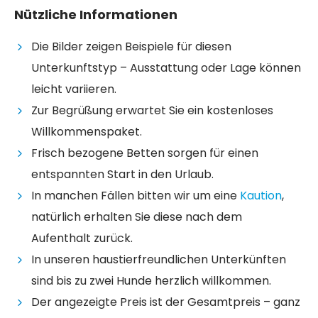
Nützliche Informationen
Die Bilder zeigen Beispiele für diesen
Unterkunftstyp – Ausstattung oder Lage können
leicht variieren.
Zur Begrüßung erwartet Sie ein kostenloses
Willkommenspaket.
Frisch bezogene Betten sorgen für einen
entspannten Start in den Urlaub.
In manchen Fällen bitten wir um eine
Kaution
,
natürlich erhalten Sie diese nach dem
Aufenthalt zurück.
In unseren haustierfreundlichen Unterkünften
sind bis zu zwei Hunde herzlich willkommen.
Der angezeigte Preis ist der Gesamtpreis – ganz