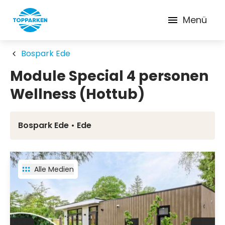
Menü
Bospark Ede
Module Special 4 personen
Wellness (Hottub)
Bospark Ede • Ede
Alle Medien