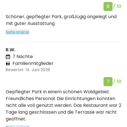
8
/ 10
Schöner, gepflegter Park, großzügig angelegt und
mit guter Ausstattung
Siehe original
R.W.
7 Nächte
Familienmitglieder
Bewertet: 14. Juni 2026
7
/ 10
Gepflegter Park in einem schönen Waldgebiet.
Freundliches Personal. Die Einrichtungen konnten
nicht alle voll genutzt werden. Das Restaurant war 2
Tage lang geschlossen und die Terrasse war nicht
geöffnet.