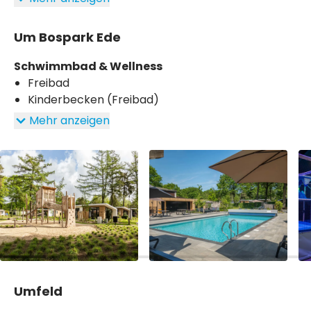
Um Bospark Ede
Schwimmbad & Wellness
Freibad
Kinderbecken (Freibad)
Mehr anzeigen
Umfeld