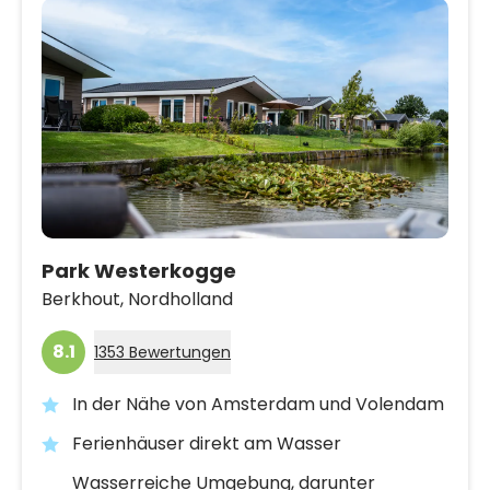
Park Westerkogge
Berkhout,
Nordholland
8.1
1353 Bewertungen
In der Nähe von Amsterdam und Volendam
Ferienhäuser direkt am Wasser
Wasserreiche Umgebung, darunter