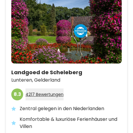
Landgoed de Scheleberg
Lunteren,
Gelderland
8.3
4217 Bewertungen
Zentral gelegen in den Niederlanden
Komfortable & luxuriöse Ferienhäuser und
Villen