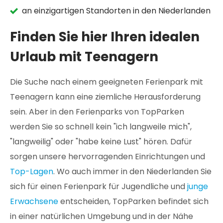
an einzigartigen Standorten in den Niederlanden
Finden Sie hier Ihren idealen
Urlaub mit Teenagern
Die Suche nach einem geeigneten Ferienpark mit
Teenagern kann eine ziemliche Herausforderung
sein. Aber in den Ferienparks von TopParken
werden Sie so schnell kein "ich langweile mich",
"langweilig" oder "habe keine Lust" hören. Dafür
sorgen unsere hervorragenden Einrichtungen und
Top-Lagen
. Wo auch immer in den Niederlanden Sie
sich für einen Ferienpark für Jugendliche und
junge
Erwachsene
entscheiden, TopParken befindet sich
in einer natürlichen Umgebung und in der Nähe