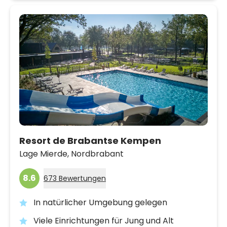
Resort de Brabantse Kempen
Lage Mierde,
Nordbrabant
8.6
673 Bewertungen
In natürlicher Umgebung gelegen
Viele Einrichtungen für Jung und Alt