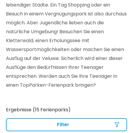
lebendiger Städte. Ein Tag Shopping oder ein
Besuch in einem Vergnügungspark ist also durchaus
möglich. Aber Jugendliche lieben auch die
natürliche Umgebung! Besuchen Sie einen
Kletterwald, einen Erholungssee mit
Wassersportmöglichkeiten oder machen Sie einen
Ausflug auf der Veluwe. Sicherlich wird einer dieser
Ausflüge den Bedürfnissen Ihrer Teenager
entsprechen. Werden auch Sie Ihre Teenager in
einen TopParken-Ferienpark bringen?
Ergebnisse (15 Ferienparks)
Filter