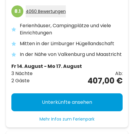
8.1
4060 Bewertungen
Ferienhäuser, Campingplätze und viele
Einrichtungen
Mitten in der Limburger Hügellandschaft
In der Nähe von Valkenburg und Maastricht
Fr 14. August - Mo 17. August
3 Nächte
Ab:
407,00 €
2 Gäste
Unterkünfte ansehen
Mehr Infos zum Ferienpark