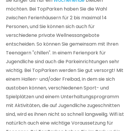
sie länger als nur ein
Wochenende
bleiben
möchten. Bei TopParken haben Sie die Wahl
zwischen Ferienhäusern für 2 bis maximal 14
Personen, und Sie können sich auch für
verschiedene private Wellnessangebote
entscheiden. So können Sie gemeinsam mit Ihren
Teenagern "chillen". In einem Ferienpark für
Jugendliche sind auch die Parkeinrichtungen sehr
wichtig. Bei TopParken werden Sie gut versorgt! Mit
einem Hallen- und/oder Freibad, in dem sie sich
austoben können, verschiedenen Sport- und
Spielplätzen und einem Unterhaltungsprogramm
mit Aktivitäten, die auf Jugendliche zugeschnitten
sind, wird es ihnen nicht so schnell langweilig. Wifi ist
natürlich auch eine wichtige Voraussetzung für