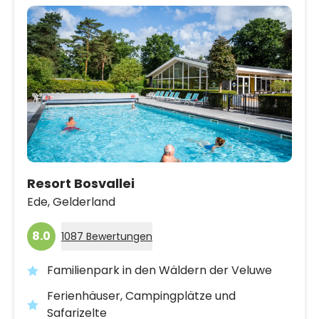
Resort Bosvallei
Ede,
Gelderland
8.0
1087 Bewertungen
Familienpark in den Wäldern der Veluwe
Ferienhäuser, Campingplätze und
Safarizelte