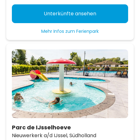
Unterkünfte ansehen
Mehr Infos zum Ferienpark
Parc de IJsselhoeve
Nieuwerkerk a/d IJssel,
Südholland