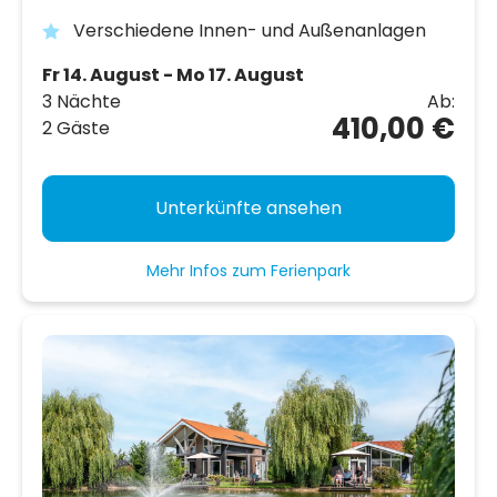
Verschiedene Innen- und Außenanlagen
Fr 14. August - Mo 17. August
3 Nächte
Ab:
410,00 €
2 Gäste
Unterkünfte ansehen
Mehr Infos zum Ferienpark