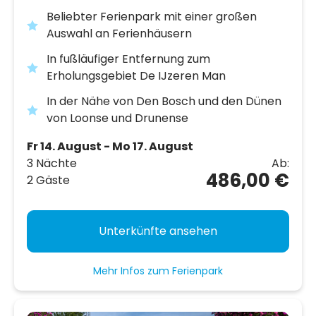
Beliebter Ferienpark mit einer großen
Auswahl an Ferienhäusern
In fußläufiger Entfernung zum
Erholungsgebiet De IJzeren Man
In der Nähe von Den Bosch und den Dünen
von Loonse und Drunense
Fr 14. August - Mo 17. August
3 Nächte
Ab:
486,00 €
2 Gäste
Unterkünfte ansehen
Mehr Infos zum Ferienpark