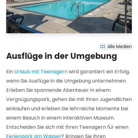
Alle Medien
Ausflüge in der Umgebung
Ein
Urlaub mit Teenagern
wird garantiert ein Erfolg,
wenn Sie Ausflüge in die Umgebung unternehmen.
Erleben Sie spannende Abenteuer in einem
Vergnügungspark, gehen Sie mit Ihren Jugendlichen
einkaufen und erleben Sie lehrreiche Momente bei
einem Besuch in einem interaktiven Museum.
Entscheiden Sie sich mit Ihren Teenagern für einen
Ferienpark am Wasser
? Bringen Sie Ihren