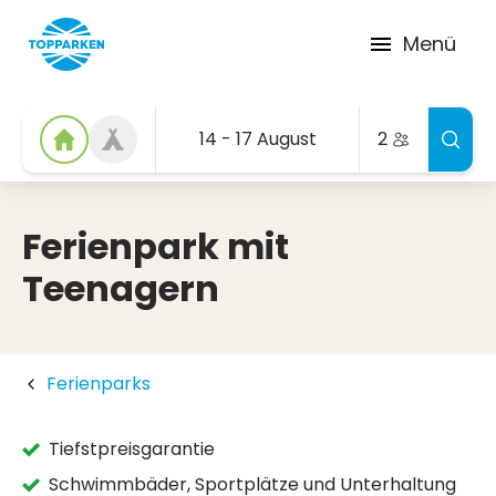
Menü
14 - 17 August
2
Ferienpark mit
Teenagern
Ferienparks
Tiefstpreisgarantie
Schwimmbäder, Sportplätze und Unterhaltung