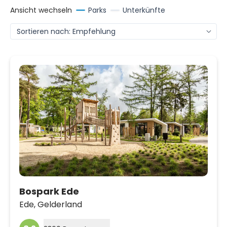
Ansicht wechseln
Parks
Unterkünfte
Bospark Ede
Ede,
Gelderland