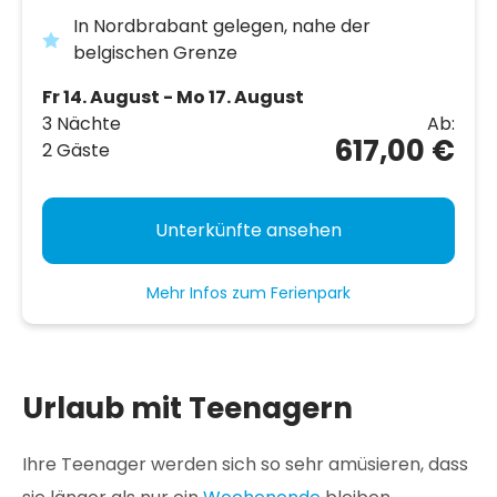
In Nordbrabant gelegen, nahe der
belgischen Grenze
Fr 14. August - Mo 17. August
3 Nächte
Ab:
617,00 €
2 Gäste
Unterkünfte ansehen
Mehr Infos zum Ferienpark
Urlaub mit Teenagern
Ihre Teenager werden sich so sehr amüsieren, dass