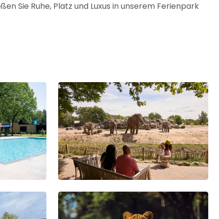
ßen Sie Ruhe, Platz und Luxus in unserem Ferienpark