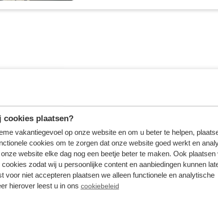
 cookies plaatsen?
tieme vakantiegevoel op onze website en om u beter te helpen, plaatse
nctionele cookies om te zorgen dat onze website goed werkt en analy
onze website elke dag nog een beetje beter te maken. Ook plaatsen
 cookies zodat wij u persoonlijke content en aanbiedingen kunnen late
st voor niet accepteren plaatsen we alleen functionele en analytische
er hierover leest u in ons
cookiebeleid