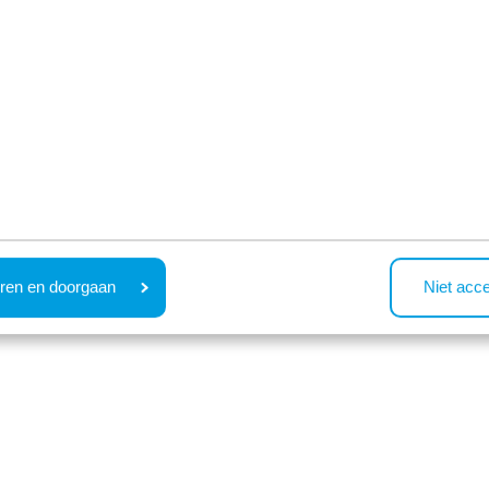
ren en doorgaan
Niet acc