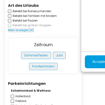
Art des Urlaubs
Beliebt bei Ruhesuchenden
Beliebt bei Familien mit Kindern
Beliebt bei Paaren
Beliebt bei großen Gruppen
Mehr anzeigen (4)
Zeitraum
Sommerferien
Juni
Accepte
Fronleichnam
Parkeinrichtungen
Schwimmbad & Wellness
Hallenbad
Freibad