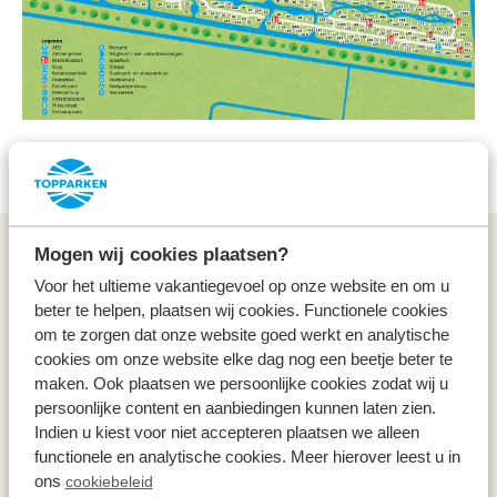
Lageplan herunterladen
Mogen wij cookies plaatsen?
Allgemeines
Voor het ultieme vakantiegevoel op onze website en om u
beter te helpen, plaatsen wij cookies. Functionele cookies
Service & Kontakt
om te zorgen dat onze website goed werkt en analytische
cookies om onze website elke dag nog een beetje beter te
Arten
maken. Ook plaatsen we persoonlijke cookies zodat wij u
persoonlijke content en aanbiedingen kunnen laten zien.
Indien u kiest voor niet accepteren plaatsen we alleen
Specials
functionele en analytische cookies. Meer hierover leest u in
ons
cookiebeleid