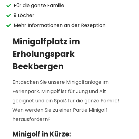
Für die ganze Familie
9 Löcher
Mehr Informationen an der Rezeption
Minigolfplatz im
Erholungspark
Beekbergen
Entdecken Sie unsere Minigolfanlage im
Ferienpark. Minigolf ist für Jung und Alt
geeignet und ein Spaß für die ganze Familie!
Wen werden Sie zu einer Partie Minigolf
herausfordern?
Minigolf in Kürze: