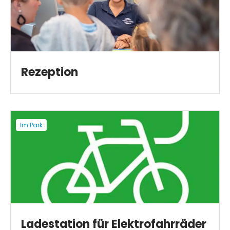
Rezeption
Im Park
Ladestation für Elektrofahrräder