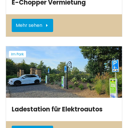
E-Chopper Vermietung
Mehr sehen
Im Park
Ladestation für Elektroautos