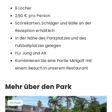
9 Löcher
2,50 € pro Person
Scorekarten, Schläger und Bälle an der
Rezeption erhältlich
In der Nähe des Parkplatzes und des
Fußballplatzes gelegen
Für Jung und Alt
Kombinieren Sie eine Partie Minigolf mit
einem Besuch in unserem Restaurant
Mehr über den Park
Im Park