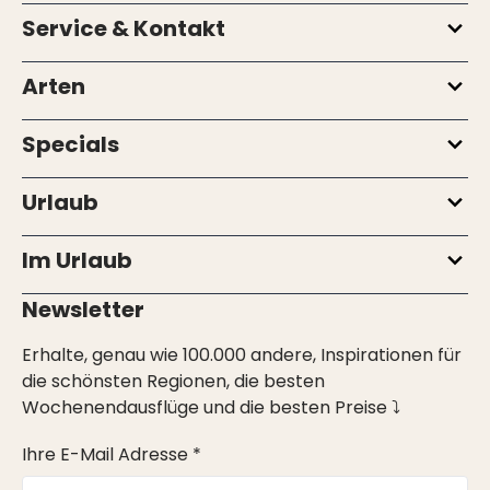
Service & Kontakt
Arten
Specials
Urlaub
Im Urlaub
Newsletter
Erhalte, genau wie 100.000 andere, Inspirationen für
die schönsten Regionen, die besten
Wochenendausflüge und die besten Preise ⤵
Ihre E-Mail Adresse *