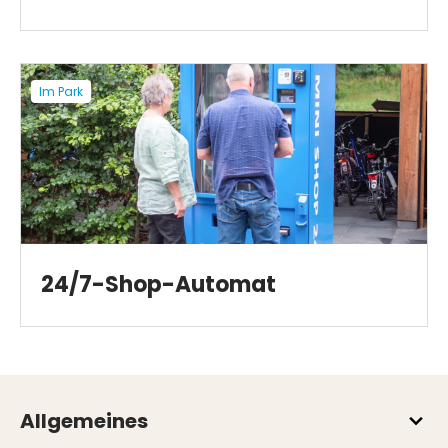
Im Park
24/7-Shop-Automat
Allgemeines