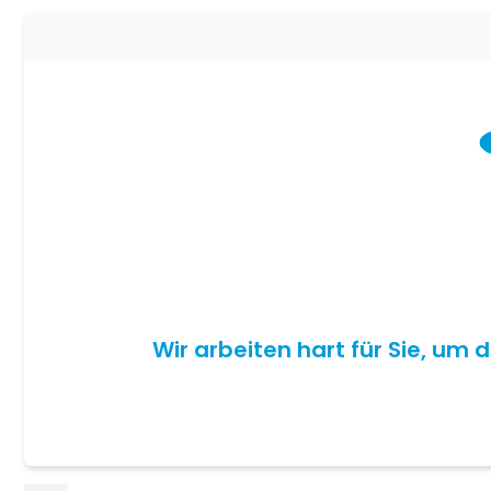
Wir arbeiten hart für Sie, um