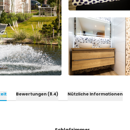
eit
Bewertungen
(8.4)
Nützliche Informationen
Schlafzimmer