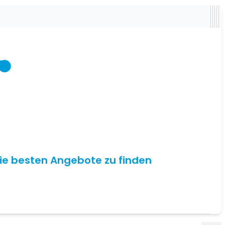
 die besten Angebote zu finden