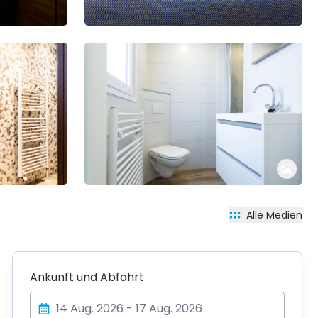
Alle Medien
Ankunft und Abfahrt