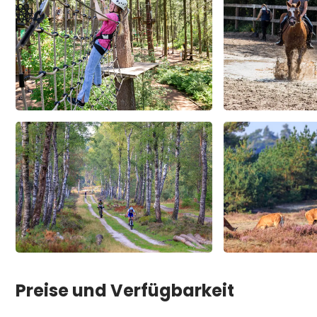
Preise und Verfügbarkeit