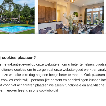
 cookies plaatsen?
tieme vakantiegevoel op onze website en om u beter te helpen, plaatse
nctionele cookies om te zorgen dat onze website goed werkt en analy
onze website elke dag nog een beetje beter te maken. Ook plaatsen
 cookies zodat wij u persoonlijke content en aanbiedingen kunnen late
st voor niet accepteren plaatsen we alleen functionele en analytische
er hierover leest u in ons
cookiebeleid