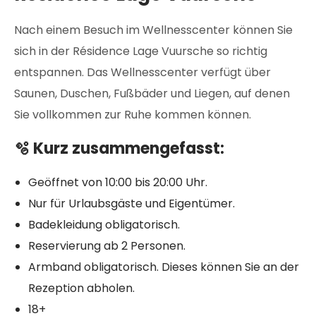
Nach einem Besuch im Wellnesscenter können Sie
sich in der Résidence Lage Vuursche so richtig
entspannen. Das Wellnesscenter verfügt über
Saunen, Duschen, Fußbäder und Liegen, auf denen
Sie vollkommen zur Ruhe kommen können.
🫧 Kurz zusammengefasst:
Geöffnet von 10:00 bis 20:00 Uhr.
Nur für Urlaubsgäste und Eigentümer.
Badekleidung obligatorisch.
Reservierung ab 2 Personen.
Armband obligatorisch. Dieses können Sie an der
Rezeption abholen.
18+