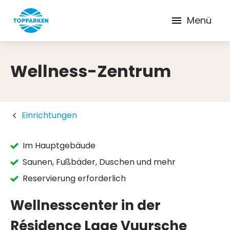
Menü
Wellness-Zentrum
Einrichtungen
Im Hauptgebäude
Saunen, Fußbäder, Duschen und mehr
Reservierung erforderlich
Wellnesscenter in der
Résidence Lage Vuursche