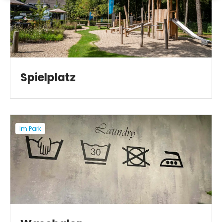
Spielplatz
Im Park