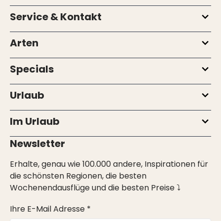
Service & Kontakt
Arten
Specials
Urlaub
Im Urlaub
Newsletter
Erhalte, genau wie 100.000 andere, Inspirationen für
die schönsten Regionen, die besten
Wochenendausflüge und die besten Preise ⤵
Ihre E-Mail Adresse *