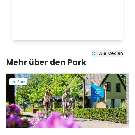
Alle Medien
Mehr über den Park
Im Park