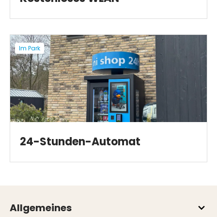
Im Park
24-Stunden-Automat
Allgemeines