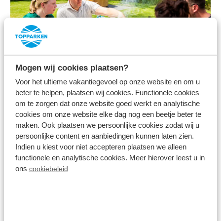
Mogen wij cookies plaatsen?
BBQ-Service
Voor het ultieme vakantiegevoel op onze website en om u
beter te helpen, plaatsen wij cookies. Functionele cookies
om te zorgen dat onze website goed werkt en analytische
cookies om onze website elke dag nog een beetje beter te
maken. Ook plaatsen we persoonlijke cookies zodat wij u
Im Park
persoonlijke content en aanbiedingen kunnen laten zien.
Indien u kiest voor niet accepteren plaatsen we alleen
functionele en analytische cookies. Meer hierover leest u in
ons
cookiebeleid