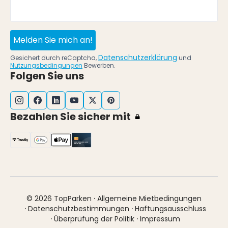
Melden Sie mich an!
Datenschutzerklärung
Gesichert durch reCaptcha,
und
Nutzungsbedingungen
Bewerben.
Folgen Sie uns
Bezahlen Sie sicher mit
·
© 2026 TopParken
Allgemeine Mietbedingungen
·
·
Datenschutzbestimmungen
Haftungsausschluss
·
·
Überprüfung der Politik
Impressum