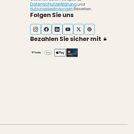
Datenschutzerklärung
und
Nutzungsbedingungen
Bewerben.
Folgen Sie uns
Bezahlen Sie sicher mit