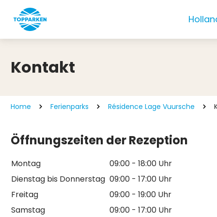
Hollan
Kontakt
Home
Ferienparks
Résidence Lage Vuursche
Öffnungszeiten der Rezeption
Montag
09:00 - 18:00 Uhr
Dienstag bis Donnerstag
09:00 - 17:00 Uhr
Freitag
09:00 - 19:00 Uhr
Samstag
09:00 - 17:00 Uhr