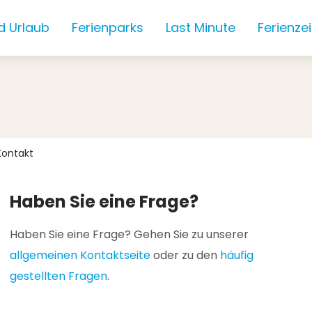
d Urlaub
Ferienparks
Last Minute
Ferienze
Kontakt
Haben Sie eine Frage?
Haben Sie eine Frage? Gehen Sie zu unserer
allgemeinen Kontaktseite
oder zu den
häufig
gestellten Fragen
.