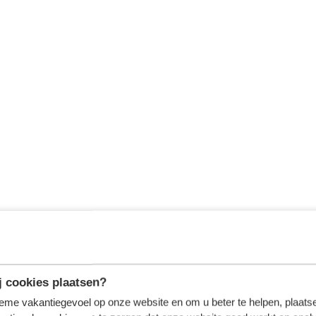
 cookies plaatsen?
tieme vakantiegevoel op onze website en om u beter te helpen, plaatse