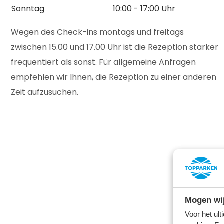
Sonntag
10:00 - 17:00 Uhr
Wegen des Check-ins montags und freitags
zwischen 15.00 und 17.00 Uhr ist die Rezeption stärker
frequentiert als sonst. Für allgemeine Anfragen
empfehlen wir Ihnen, die Rezeption zu einer anderen
Zeit aufzusuchen.
Mogen wij
Voor het ul