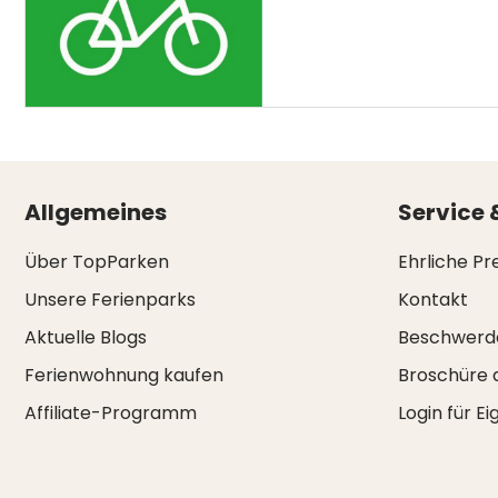
Allgemeines
Service 
Über TopParken
Ehrliche Pr
Unsere Ferienparks
Kontakt
Aktuelle Blogs
Beschwerd
Ferienwohnung kaufen
Broschüre 
Affiliate-Programm
Login für E