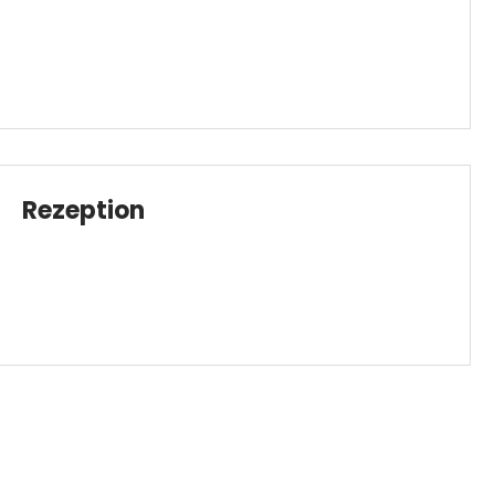
Rezeption