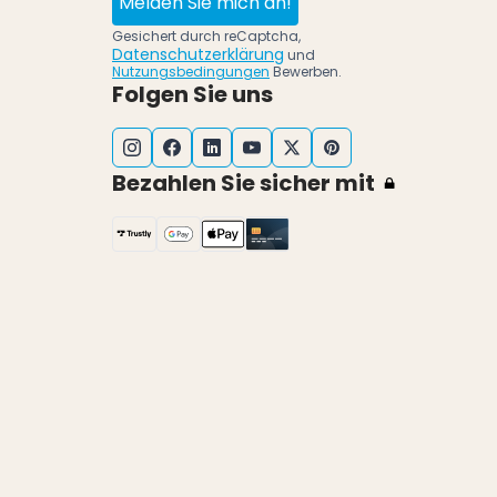
Melden Sie mich an!
Gesichert durch reCaptcha,
Datenschutzerklärung
und
Nutzungsbedingungen
Bewerben.
Folgen Sie uns
Bezahlen Sie sicher mit