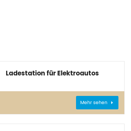
Ladestation für Elektroautos
Mehr sehen