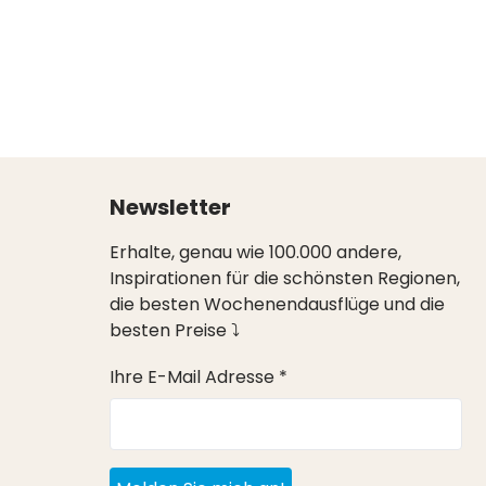
Newsletter
Erhalte, genau wie 100.000 andere,
Inspirationen für die schönsten Regionen,
die besten Wochenendausflüge und die
besten Preise ⤵
Ihre E-Mail Adresse *