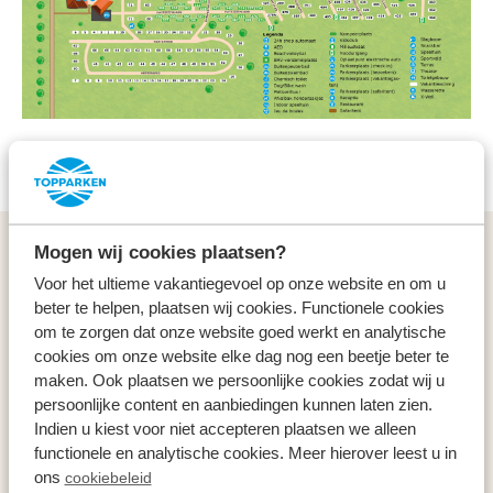
Lageplan herunterladen
Mogen wij cookies plaatsen?
Allgemeines
Voor het ultieme vakantiegevoel op onze website en om u
beter te helpen, plaatsen wij cookies. Functionele cookies
Service & Kontakt
om te zorgen dat onze website goed werkt en analytische
cookies om onze website elke dag nog een beetje beter te
Arten
maken. Ook plaatsen we persoonlijke cookies zodat wij u
persoonlijke content en aanbiedingen kunnen laten zien.
Indien u kiest voor niet accepteren plaatsen we alleen
Specials
functionele en analytische cookies. Meer hierover leest u in
ons
cookiebeleid