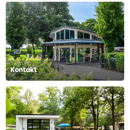
Kontakt