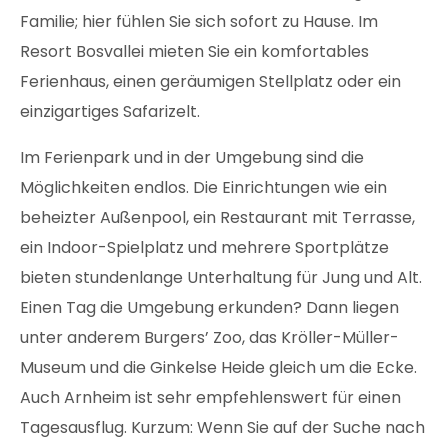
Familie; hier fühlen Sie sich sofort zu Hause. Im
Resort Bosvallei mieten Sie ein komfortables
Ferienhaus, einen geräumigen Stellplatz oder ein
einzigartiges Safarizelt.
Im Ferienpark und in der Umgebung sind die
Möglichkeiten endlos. Die Einrichtungen wie ein
beheizter Außenpool, ein Restaurant mit Terrasse,
ein Indoor-Spielplatz und mehrere Sportplätze
bieten stundenlange Unterhaltung für Jung und Alt.
Einen Tag die Umgebung erkunden? Dann liegen
unter anderem Burgers’ Zoo, das Kröller-Müller-
Museum und die Ginkelse Heide gleich um die Ecke.
Auch Arnheim ist sehr empfehlenswert für einen
Tagesausflug. Kurzum: Wenn Sie auf der Suche nach