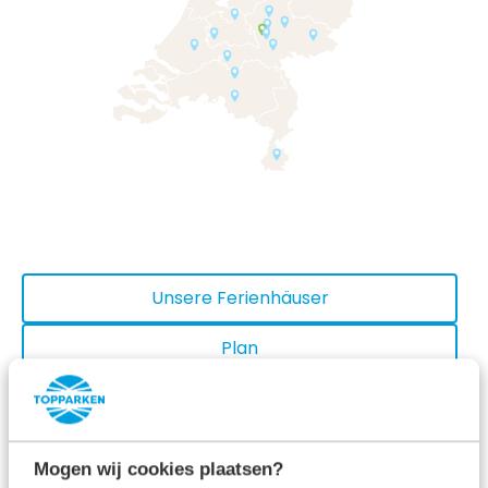
Unsere Ferienhäuser
Plan
Kontakt
Einrichtungen
Mogen wij cookies plaatsen?