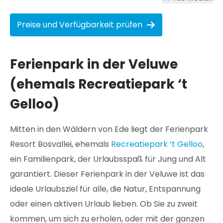
Preise und Verfügbarkeit prüfen
Ferienpark in der Veluwe
(ehemals Recreatiepark ‘t
Gelloo)
Mitten in den Wäldern von Ede liegt der Ferienpark
Resort Bosvallei, ehemals
Recreatiepark ‘t Gelloo
,
ein Familienpark, der Urlaubsspaß für Jung und Alt
garantiert. Dieser Ferienpark in der Veluwe ist das
ideale Urlaubsziel für alle, die Natur, Entspannung
oder einen aktiven Urlaub lieben. Ob Sie zu zweit
kommen, um sich zu erholen, oder mit der ganzen