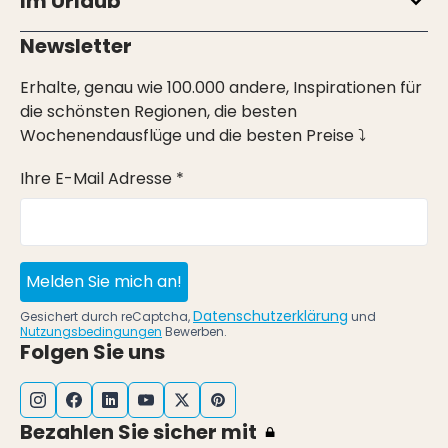
Im Urlaub
Newsletter
Erhalte, genau wie 100.000 andere, Inspirationen für
die schönsten Regionen, die besten
Wochenendausflüge und die besten Preise ⤵
Ihre E-Mail Adresse *
Melden Sie mich an!
Datenschutzerklärung
Gesichert durch reCaptcha,
und
Nutzungsbedingungen
Bewerben.
Folgen Sie uns
Bezahlen Sie sicher mit