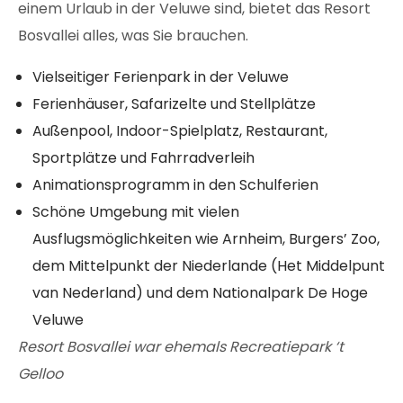
einem Urlaub in der Veluwe sind, bietet das Resort
Bosvallei alles, was Sie brauchen.
Vielseitiger Ferienpark in der Veluwe
Ferienhäuser, Safarizelte und Stellplätze
Außenpool, Indoor-Spielplatz, Restaurant,
Sportplätze und Fahrradverleih
Animationsprogramm in den Schulferien
Schöne Umgebung mit vielen
Ausflugsmöglichkeiten wie Arnheim, Burgers’ Zoo,
dem Mittelpunkt der Niederlande (Het Middelpunt
van Nederland) und dem Nationalpark De Hoge
Veluwe
Resort Bosvallei war ehemals Recreatiepark ‘t
Gelloo