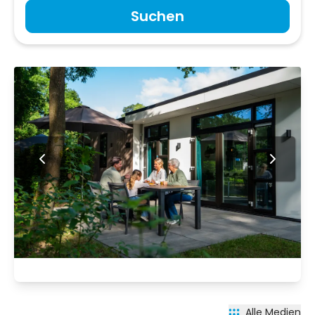
Suchen
Alle Medien