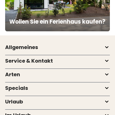
Wollen Sie ein Ferienhaus kaufen?
Allgemeines
Service & Kontakt
Arten
Specials
Urlaub