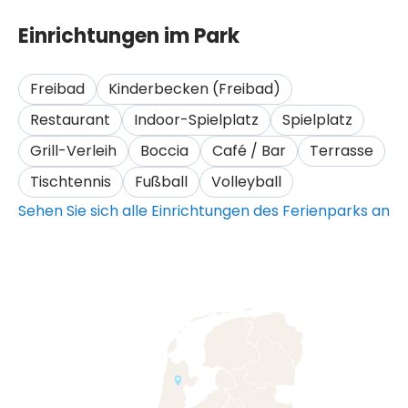
Einrichtungen im Park
Freibad
Kinderbecken (Freibad)
Restaurant
Indoor-Spielplatz
Spielplatz
Grill-Verleih
Boccia
Café / Bar
Terrasse
Tischtennis
Fußball
Volleyball
Sehen Sie sich alle Einrichtungen des Ferienparks an