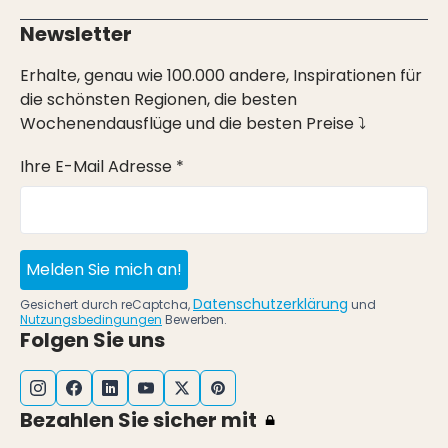
Newsletter
Erhalte, genau wie 100.000 andere, Inspirationen für
die schönsten Regionen, die besten
Wochenendausflüge und die besten Preise ⤵
Ihre E-Mail Adresse *
Melden Sie mich an!
Datenschutzerklärung
Gesichert durch reCaptcha,
und
Nutzungsbedingungen
Bewerben.
Folgen Sie uns
Bezahlen Sie sicher mit