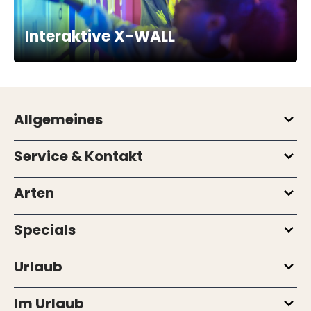
Interaktive X-WALL
Allgemeines
Service & Kontakt
Arten
Specials
Urlaub
Im Urlaub