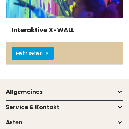
Interaktive X-WALL
Mehr sehen
Allgemeines
Service & Kontakt
Arten