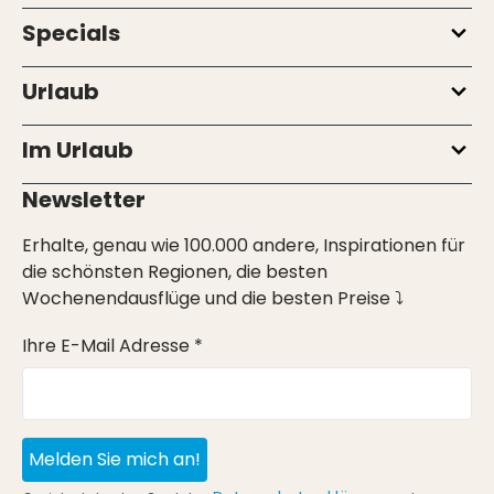
Specials
Urlaub
Im Urlaub
Newsletter
Erhalte, genau wie 100.000 andere, Inspirationen für
die schönsten Regionen, die besten
Wochenendausflüge und die besten Preise ⤵
Ihre E-Mail Adresse *
Melden Sie mich an!