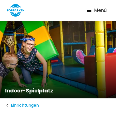
Menü
Indoor-Spielplatz
Einrichtungen