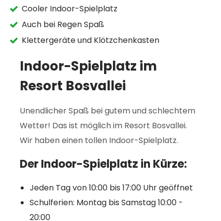
Cooler Indoor-Spielplatz
Auch bei Regen Spaß
Klettergeräte und Klötzchenkasten
Indoor-Spielplatz im
Resort Bosvallei
Unendlicher Spaß bei gutem und schlechtem
Wetter! Das ist möglich im Resort Bosvallei.
Wir haben einen tollen Indoor-Spielplatz.
Der Indoor-Spielplatz in Kürze:
Jeden Tag von 10:00 bis 17:00 Uhr geöffnet
Schulferien: Montag bis Samstag 10:00 -
20:00