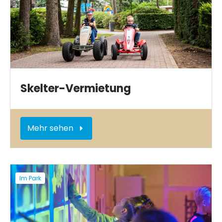
Skelter-Vermietung
Mehr sehen
Im Park