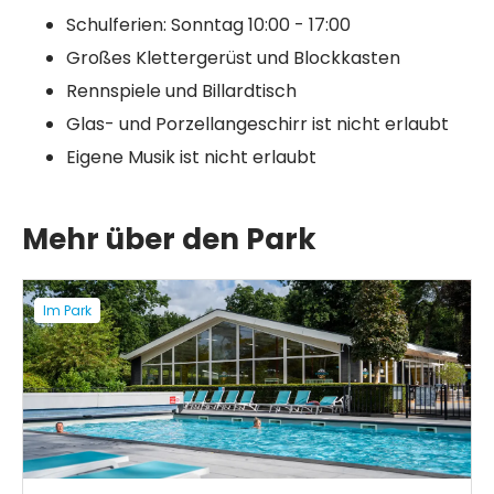
Schulferien: Sonntag 10:00 - 17:00
Großes Klettergerüst und Blockkasten
Rennspiele und Billardtisch
Glas- und Porzellangeschirr ist nicht erlaubt
Eigene Musik ist nicht erlaubt
Mehr über den Park
Im Park