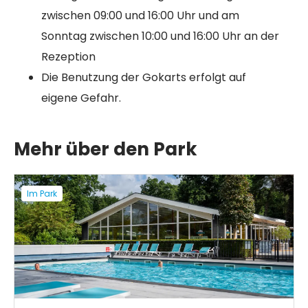
zwischen 09:00 und 16:00 Uhr und am
Sonntag zwischen 10:00 und 16:00 Uhr an der
Rezeption
Die Benutzung der Gokarts erfolgt auf
eigene Gefahr.
Mehr über den Park
Im Park