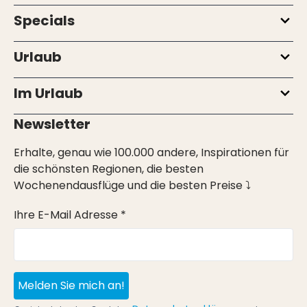
Specials
Urlaub
Im Urlaub
Newsletter
Erhalte, genau wie 100.000 andere, Inspirationen für
die schönsten Regionen, die besten
Wochenendausflüge und die besten Preise ⤵
Ihre E-Mail Adresse *
Melden Sie mich an!