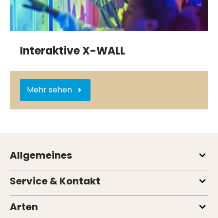
Interaktive X-WALL
Mehr sehen
Allgemeines
Service & Kontakt
Arten