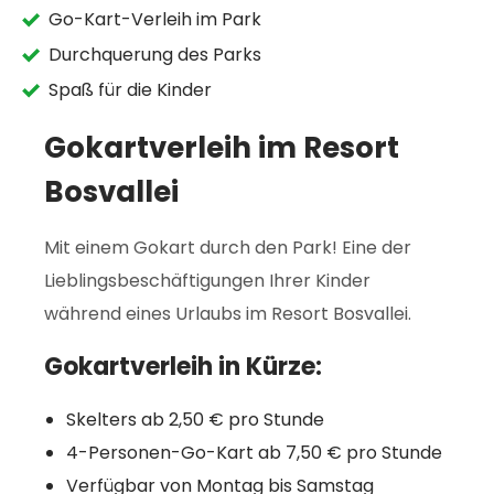
Go-Kart-Verleih im Park
Durchquerung des Parks
Spaß für die Kinder
Gokartverleih im Resort
Bosvallei
Mit einem Gokart durch den Park! Eine der
Lieblingsbeschäftigungen Ihrer Kinder
während eines Urlaubs im Resort Bosvallei.
Gokartverleih in Kürze:
Skelters ab 2,50 € pro Stunde
4-Personen-Go-Kart ab 7,50 € pro Stunde
Verfügbar von Montag bis Samstag