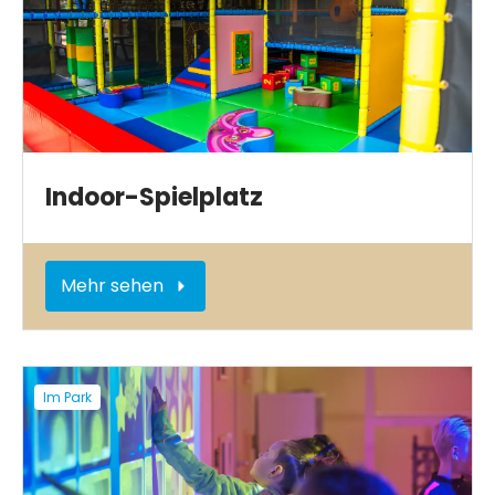
Indoor-Spielplatz
Mehr sehen
Im Park