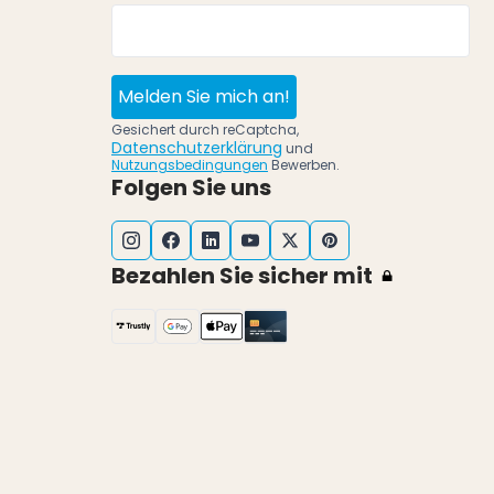
Melden Sie mich an!
Gesichert durch reCaptcha,
Datenschutzerklärung
und
Nutzungsbedingungen
Bewerben.
Folgen Sie uns
Bezahlen Sie sicher mit