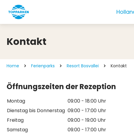
Hollan
Kontakt
Home
Ferienparks
Resort Bosvallei
Kontakt
Öffnungszeiten der Rezeption
Montag
09:00 - 18:00 Uhr
Dienstag bis Donnerstag
09:00 - 17:00 Uhr
Freitag
09:00 - 19:00 Uhr
Samstag
09:00 - 17:00 Uhr