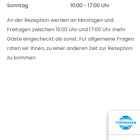
Sonntag
10:00 - 17:00 Uhr
An der Rezeption werden an Montagen und
Freitagen zwischen 15:00 Uhr und 17:00 Uhr mehr
Gäste eingecheckt als sonst. Für allgemeine Fragen
raten wir Ihnen, zu einer anderen Zeit zur Rezeption
zu kommen.