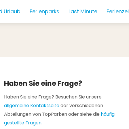
d Urlaub
Ferienparks
Last Minute
Ferienze
Haben Sie eine Frage?
Haben Sie eine Frage? Besuchen Sie unsere
allgemeine Kontaktseite
der verschiedenen
Abteilungen von TopParken oder siehe die
häufig
gestellte Fragen
.