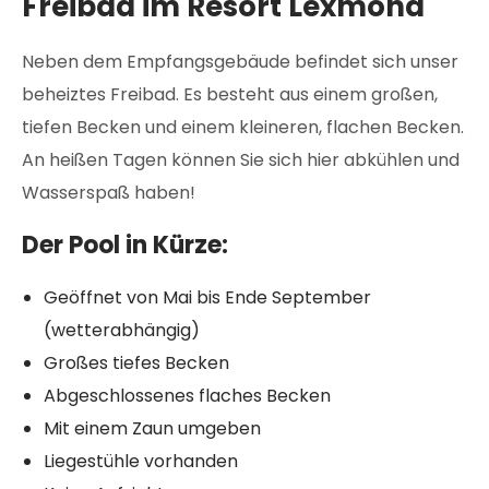
Freibad im Resort Lexmond
Neben dem Empfangsgebäude befindet sich unser
beheiztes Freibad. Es besteht aus einem großen,
tiefen Becken und einem kleineren, flachen Becken.
An heißen Tagen können Sie sich hier abkühlen und
Wasserspaß haben!
Der Pool in Kürze:
Geöffnet von Mai bis Ende September
(wetterabhängig)
Großes tiefes Becken
Abgeschlossenes flaches Becken
Mit einem Zaun umgeben
Liegestühle vorhanden