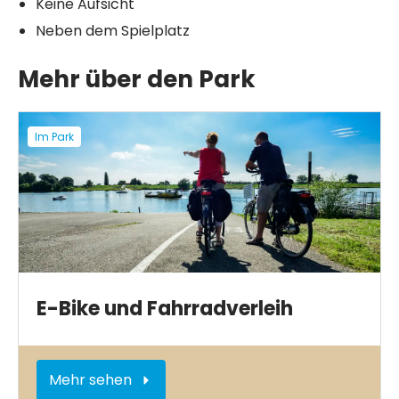
Keine Aufsicht
Neben dem Spielplatz
Mehr über den Park
Im Park
E-Bike und Fahrradverleih
Mehr sehen