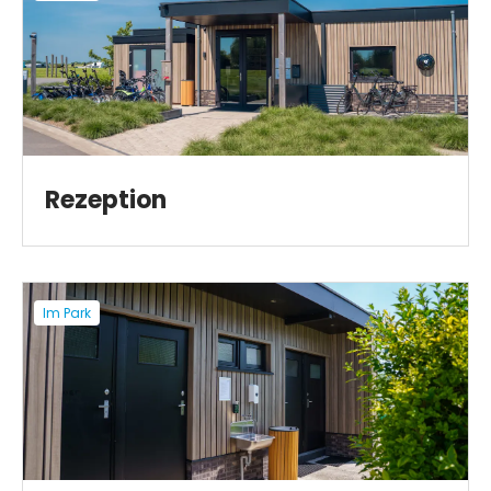
Rezeption
Im Park