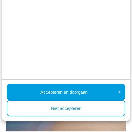
Spielplatz
Im Park
Accepteren en doorgaan
Niet accepteren