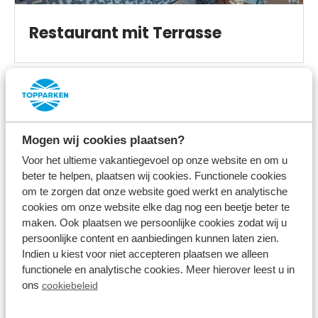
Restaurant mit Terrasse
Im Park
Mogen wij cookies plaatsen?
Voor het ultieme vakantiegevoel op onze website en om u
beter te helpen, plaatsen wij cookies. Functionele cookies
om te zorgen dat onze website goed werkt en analytische
cookies om onze website elke dag nog een beetje beter te
maken. Ook plaatsen we persoonlijke cookies zodat wij u
BBQ-Service
persoonlijke content en aanbiedingen kunnen laten zien.
Indien u kiest voor niet accepteren plaatsen we alleen
functionele en analytische cookies. Meer hierover leest u in
ons
cookiebeleid
Im Park