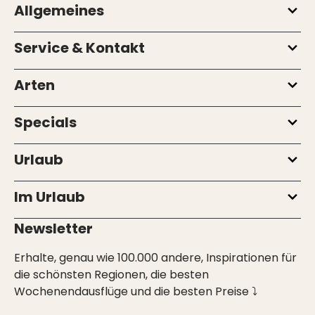
Allgemeines
Service & Kontakt
Arten
Specials
Urlaub
Im Urlaub
Newsletter
Erhalte, genau wie 100.000 andere, Inspirationen für
die schönsten Regionen, die besten
Wochenendausflüge und die besten Preise ⤵