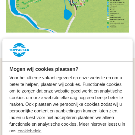
Lageplan herunterladen
Mogen wij cookies plaatsen?
Allgemeines
Voor het ultieme vakantiegevoel op onze website en om u
beter te helpen, plaatsen wij cookies. Functionele cookies
Service & Kontakt
om te zorgen dat onze website goed werkt en analytische
cookies om onze website elke dag nog een beetje beter te
Arten
maken. Ook plaatsen we persoonlijke cookies zodat wij u
persoonlijke content en aanbiedingen kunnen laten zien.
Indien u kiest voor niet accepteren plaatsen we alleen
Specials
functionele en analytische cookies. Meer hierover leest u in
ons
cookiebeleid