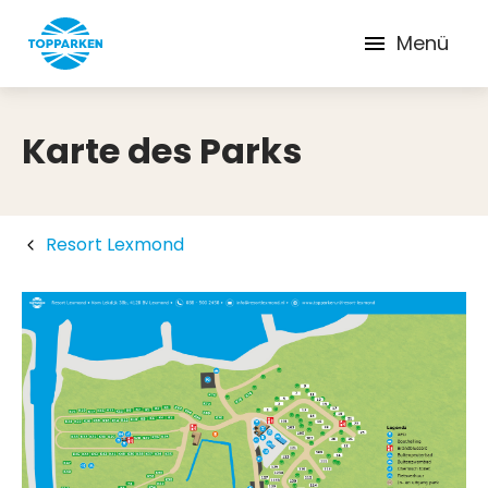
Menü
Karte des Parks
Resort Lexmond