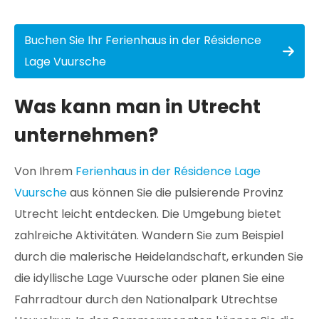
Buchen Sie Ihr Ferienhaus in der Résidence
Lage Vuursche
Was kann man in Utrecht
unternehmen?
Von Ihrem
Ferienhaus in der Résidence Lage
Vuursche
aus können Sie die pulsierende Provinz
Utrecht leicht entdecken. Die Umgebung bietet
zahlreiche Aktivitäten. Wandern Sie zum Beispiel
durch die malerische Heidelandschaft, erkunden Sie
die idyllische Lage Vuursche oder planen Sie eine
Fahrradtour durch den Nationalpark Utrechtse