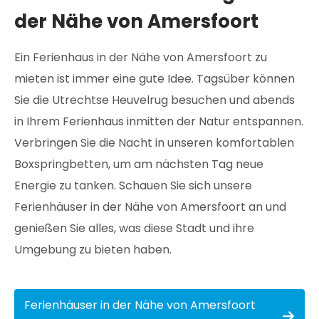
der Nähe von Amersfoort
Ein Ferienhaus in der Nähe von Amersfoort zu
mieten ist immer eine gute Idee. Tagsüber können
Sie die Utrechtse Heuvelrug besuchen und abends
in Ihrem Ferienhaus inmitten der Natur entspannen.
Verbringen Sie die Nacht in unseren komfortablen
Boxspringbetten, um am nächsten Tag neue
Energie zu tanken. Schauen Sie sich unsere
Ferienhäuser in der Nähe von Amersfoort an und
genießen Sie alles, was diese Stadt und ihre
Umgebung zu bieten haben.
Ferienhäuser in der Nähe von Amersfoort