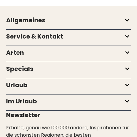
Allgemeines
Service & Kontakt
Arten
Specials
Urlaub
Im Urlaub
Newsletter
Erhalte, genau wie 100.000 andere, Inspirationen für
die schönsten Regionen, die besten