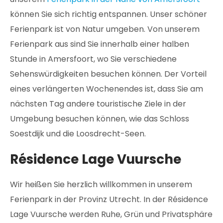
können Sie sich richtig entspannen. Unser schöner
Ferienpark ist von Natur umgeben. Von unserem
Ferienpark aus sind Sie innerhalb einer halben
Stunde in Amersfoort, wo Sie verschiedene
Sehenswürdigkeiten besuchen können. Der Vorteil
eines verlängerten Wochenendes ist, dass Sie am
nächsten Tag andere touristische Ziele in der
Umgebung besuchen können, wie das Schloss
Soestdijk und die Loosdrecht-Seen.
Résidence Lage Vuursche
Wir heißen Sie herzlich willkommen in unserem
Ferienpark in der Provinz Utrecht. In der Résidence
Lage Vuursche werden Ruhe, Grün und Privatsphäre