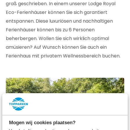
groß geschrieben. In einem unserer Lodge Royal
Eco-Ferienhäuser können Sie sich garantiert
entspannen. Diese luxuriösen und nachhaltigen
Ferienhäuser können bis zu 6 Personen
beherbergen. Wollen Sie sich wirklich optimal
amüsieren? Auf Wunsch können Sie auch ein
Ferienhaus mit privatem Wellnessbereich buchen.
Mogen wij cookies plaatsen?