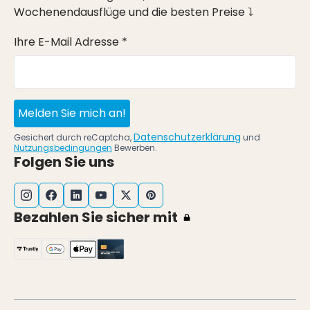
Wochenendausflüge und die besten Preise ⤵
Ihre E-Mail Adresse *
Melden Sie mich an!
Datenschutzerklärung
Gesichert durch reCaptcha,
und
Nutzungsbedingungen
Bewerben.
Folgen Sie uns
Bezahlen Sie sicher mit