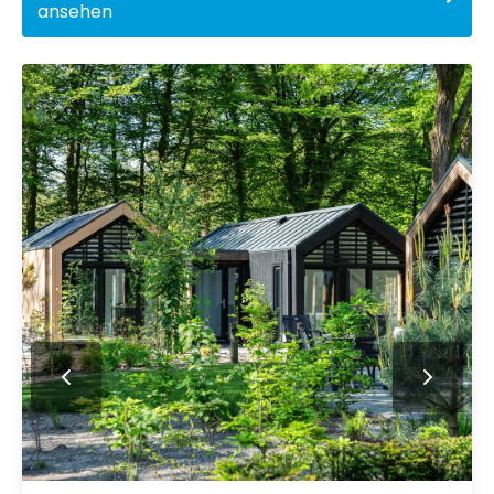
ansehen