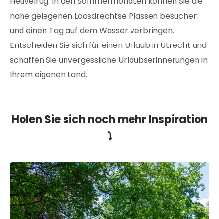
Heuvelrug. In den Sommermonaten können Sie die
nahe gelegenen Loosdrechtse Plassen besuchen
und einen Tag auf dem Wasser verbringen.
Entscheiden Sie sich für einen Urlaub in Utrecht und
schaffen Sie unvergessliche Urlaubserinnerungen in
Ihrem eigenen Land.
Holen Sie sich noch mehr Inspiration
⤵