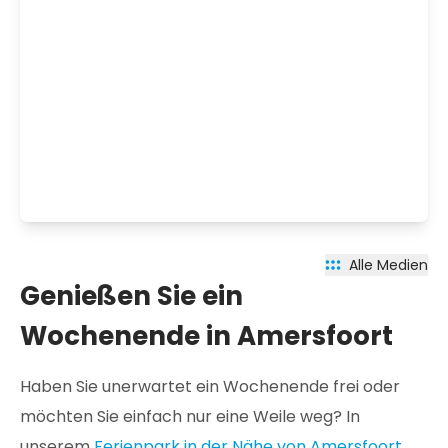
Alle Medien
Genießen Sie ein
Wochenende in Amersfoort
Haben Sie unerwartet ein Wochenende frei oder
möchten Sie einfach nur eine Weile weg? In
unserem
Ferienpark in der Nähe von Amersfoort