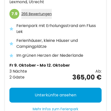
Lexmond,
Utrecht
7.9
266 Bewertungen
Ferienpark mit Erholungsstrand am Fluss
Lek
Ferienhäuser, kleine Häuser und
Campingplätze
Im grünen Herzen der Niederlande
Fr 9. Oktober - Mo 12. Oktober
3 Nächte
Ab:
365,00 €
2 Gäste
Unterkünfte ansehen
Mehr Infos zum Ferienpark