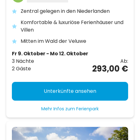
Zentral gelegen in den Niederlanden
Komfortable & luxuriöse Ferienhäuser und
Villen
Mitten im Wald der Veluwe
Fr 9. Oktober - Mo 12. Oktober
3 Nächte
Ab:
293,00 €
2 Gäste
Unterkünfte ansehen
Mehr Infos zum Ferienpark