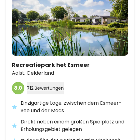
Recreatiepark het Esmeer
Aalst,
Gelderland
8.0
712 Bewertungen
Einzigartige Lage; zwischen dem Esmeer-
See und der Maas
Direkt neben einem großen Spielplatz und
Erholungsgebiet gelegen