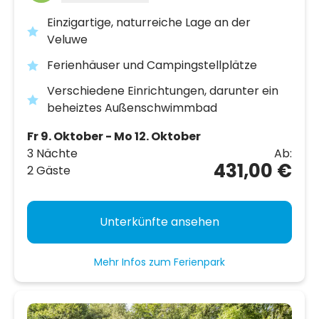
Einzigartige, naturreiche Lage an der
Veluwe
Ferienhäuser und Campingstellplätze
Verschiedene Einrichtungen, darunter ein
beheiztes Außenschwimmbad
Fr 9. Oktober - Mo 12. Oktober
3 Nächte
Ab:
431,00 €
2 Gäste
Unterkünfte ansehen
Mehr Infos zum Ferienpark