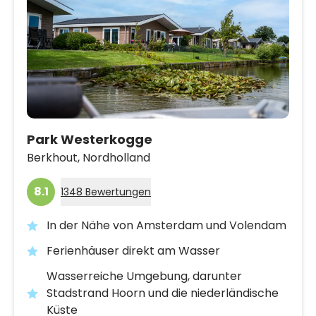
Park Westerkogge
Berkhout,
Nordholland
8.1
1348 Bewertungen
In der Nähe von Amsterdam und Volendam
Ferienhäuser direkt am Wasser
Wasserreiche Umgebung, darunter
Stadstrand Hoorn und die niederländische
Küste