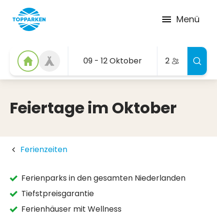
Menü
09 - 12 Oktober
2
Feiertage im Oktober
Ferienzeiten
Ferienparks in den gesamten Niederlanden
Tiefstpreisgarantie
Ferienhäuser mit Wellness