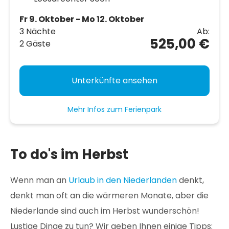
Fr 9. Oktober - Mo 12. Oktober
3 Nächte
Ab:
525,00 €
2 Gäste
Unterkünfte ansehen
Mehr Infos zum Ferienpark
To do's im Herbst
Wenn man an
Urlaub in den Niederlanden
denkt,
denkt man oft an die wärmeren Monate, aber die
Niederlande sind auch im Herbst wunderschön!
Lustige Dinge zu tun? Wir geben Ihnen einige Tipps: