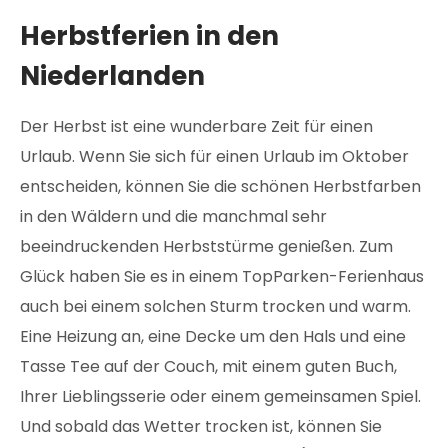
Herbstferien in den
Niederlanden
Der Herbst ist eine wunderbare Zeit für einen
Urlaub. Wenn Sie sich für einen Urlaub im Oktober
entscheiden, können Sie die schönen Herbstfarben
in den Wäldern und die manchmal sehr
beeindruckenden Herbststürme genießen. Zum
Glück haben Sie es in einem TopParken-Ferienhaus
auch bei einem solchen Sturm trocken und warm.
Eine Heizung an, eine Decke um den Hals und eine
Tasse Tee auf der Couch, mit einem guten Buch,
Ihrer Lieblingsserie oder einem gemeinsamen Spiel.
Und sobald das Wetter trocken ist, können Sie