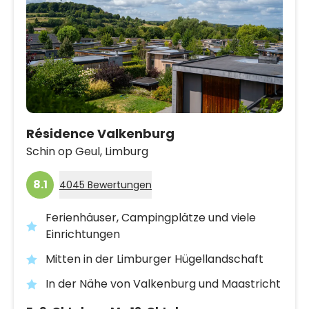
Résidence Valkenburg
Schin op Geul,
Limburg
8.1
4045 Bewertungen
Ferienhäuser, Campingplätze und viele
Einrichtungen
Mitten in der Limburger Hügellandschaft
In der Nähe von Valkenburg und Maastricht