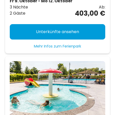
Fr 9. Oktober - Mo 12. Oktober
3 Nächte
Ab:
403,00 €
2 Gäste
Unterkünfte ansehen
Mehr Infos zum Ferienpark