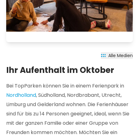
Alle Medien
Ihr Aufenthalt im Oktober
Bei TopParken können Sie in einem Ferienpark in
Nordholland
, Südholland, Nordbrabant, Utrecht,
Limburg und Gelderland wohnen. Die Ferienhäuser
sind für bis zu 14 Personen geeignet, ideal, wenn Sie
mit der ganzen Familie oder einer Gruppe von
Freunden kommen möchten. Möchten Sie ein