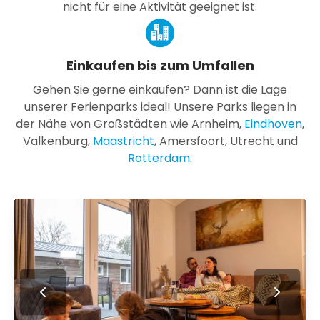
nicht für eine Aktivität geeignet ist.
Einkaufen bis zum Umfallen
Gehen Sie gerne einkaufen? Dann ist die Lage
unserer Ferienparks ideal! Unsere Parks liegen in
der Nähe von Großstädten wie Arnheim,
Eindhoven
,
Valkenburg,
Maastricht
, Amersfoort, Utrecht und
Rotterdam
.