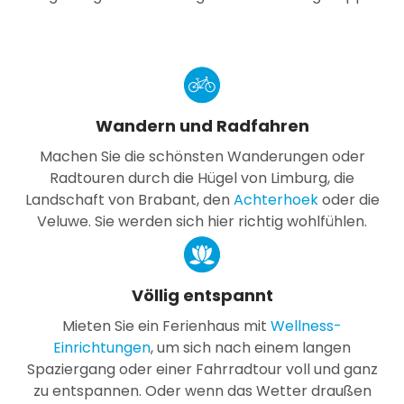
Wandern und Radfahren
Machen Sie die schönsten Wanderungen oder
Radtouren durch die Hügel von Limburg, die
Landschaft von Brabant, den
Achterhoek
oder die
Veluwe. Sie werden sich hier richtig wohlfühlen.
Völlig entspannt
Mieten Sie ein Ferienhaus mit
Wellness-
Einrichtungen
, um sich nach einem langen
Spaziergang oder einer Fahrradtour voll und ganz
zu entspannen. Oder wenn das Wetter draußen