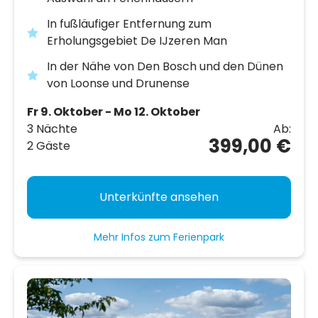
In fußläufiger Entfernung zum
Erholungsgebiet De IJzeren Man
In der Nähe von Den Bosch und den Dünen
von Loonse und Drunense
Fr 9. Oktober - Mo 12. Oktober
3 Nächte
Ab:
399,00 €
2 Gäste
Unterkünfte ansehen
Mehr Infos zum Ferienpark