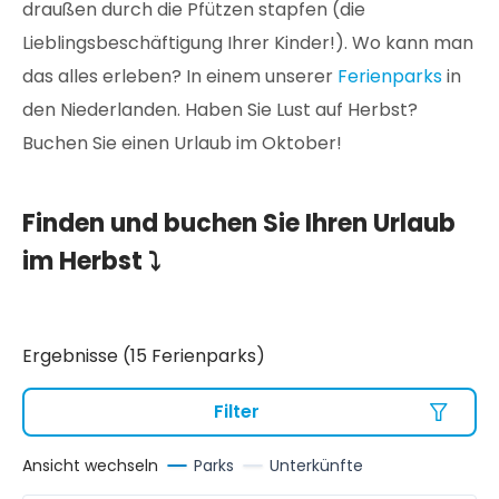
draußen durch die Pfützen stapfen (die
Lieblingsbeschäftigung Ihrer Kinder!). Wo kann man
das alles erleben? In einem unserer
Ferienparks
in
den Niederlanden. Haben Sie Lust auf Herbst?
Buchen Sie einen Urlaub im Oktober!
Finden und buchen Sie Ihren Urlaub
im Herbst ⤵
Ergebnisse (15 Ferienparks)
Filter
Ansicht wechseln
Parks
Unterkünfte