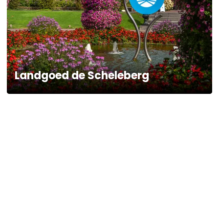
Landgoed de Scheleberg