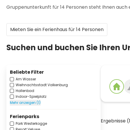
Gruppenunterkunft für 14 Personen steht Ihnen auch 
Mieten Sie ein Ferienhaus für 14 Personen
Suchen und buchen Sie Ihren Ur
Beliebte Filter
Am Wasser
Weihnachtsstadt Valkenburg
Hallenbad
Indoor-Spielplatz
Mehr anzeigen (1)
Ferienparks
Ergebnisse (
Park Westerkogge
Resort Veluwe