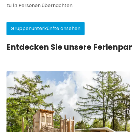
zu 14 Personen übernachten.
Gruppenunterkünfte ansehen
Entdecken Sie unsere Ferienpar