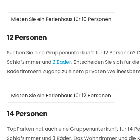
Mieten Sie ein Ferienhaus für 10 Personen
12 Personen
Suchen Sie eine Gruppenunterkunft für 12 Personen? 
Schlafzimmer und
2 Bäder
. Entscheiden Sie sich für 
Badezimmern Zugang zu einem privaten Wellnessbereich
Mieten Sie ein Ferienhaus für 12 Personen
14 Personen
TopParken hat auch eine Gruppenunterkunft für 14 Pers
Schlafzimmer und 3 Bäder. Das Wohnzimmer und die Kü