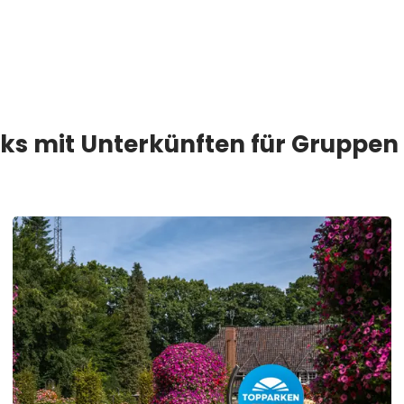
ks mit Unterkünften für Gruppen 