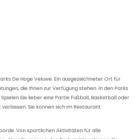
rks De Hoge Veluwe. Ein ausgezeichneter Ort für
tungen, die Ihnen zur Verfügung stehen. In den Parks
ielen Sie lieber eine Partie Fußball, Basketball oder
 verlassen. Sie können sich im Restaurant
rde. Von sportlichen Aktivitäten für alle