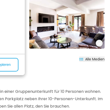
Alle Medien
epteren
in einer Gruppenunterkunft für 10 Personen wohnen.
en Parkplatz neben Ihrer 10-Personen-Unterkunft. Im
 Sie allen Platz, den Sie brauchen.