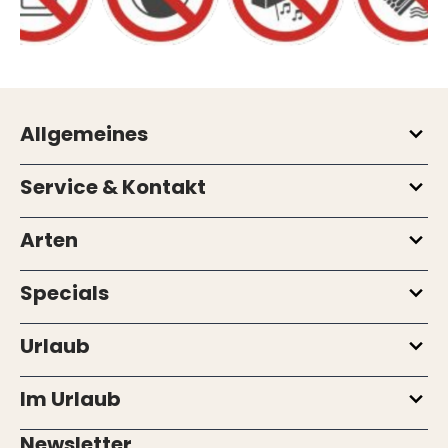
Allgemeines
Service & Kontakt
Arten
Specials
Urlaub
Im Urlaub
Newsletter