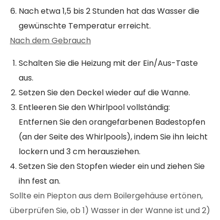
Nach etwa 1,5 bis 2 Stunden hat das Wasser die
gewünschte Temperatur erreicht.
Nach dem Gebrauch
Schalten Sie die Heizung mit der Ein/Aus-Taste
aus.
Setzen Sie den Deckel wieder auf die Wanne.
Entleeren Sie den Whirlpool vollständig:
Entfernen Sie den orangefarbenen Badestopfen
(an der Seite des Whirlpools), indem Sie ihn leicht
lockern und 3 cm herausziehen.
Setzen Sie den Stopfen wieder ein und ziehen Sie
ihn fest an.
Sollte ein Piepton aus dem Boilergehäuse ertönen,
überprüfen Sie, ob 1) Wasser in der Wanne ist und 2)