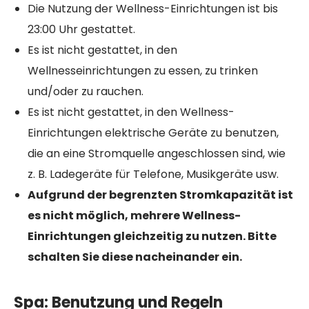
Die Nutzung der Wellness-Einrichtungen ist bis
23:00 Uhr gestattet.
Es ist nicht gestattet, in den
Wellnesseinrichtungen zu essen, zu trinken
und/oder zu rauchen.
Es ist nicht gestattet, in den Wellness-
Einrichtungen elektrische Geräte zu benutzen,
die an eine Stromquelle angeschlossen sind, wie
z. B. Ladegeräte für Telefone, Musikgeräte usw.
Aufgrund der begrenzten Stromkapazität ist
es nicht möglich, mehrere Wellness-
Einrichtungen gleichzeitig zu nutzen. Bitte
schalten Sie diese nacheinander ein.
Spa: Benutzung und Regeln