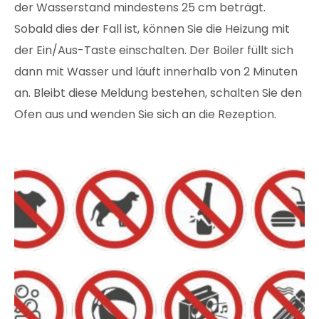
der Wasserstand mindestens 25 cm beträgt.
Sobald dies der Fall ist, können Sie die Heizung mit
der Ein/Aus-Taste einschalten. Der Boiler füllt sich
dann mit Wasser und läuft innerhalb von 2 Minuten
an. Bleibt diese Meldung bestehen, schalten Sie den
Ofen aus und wenden Sie sich an die Rezeption.