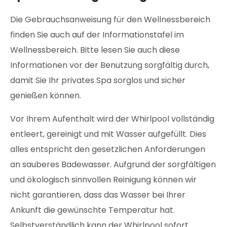
Die Gebrauchsanweisung für den Wellnessbereich
finden Sie auch auf der Informationstafel im
Wellnessbereich. Bitte lesen Sie auch diese
Informationen vor der Benutzung sorgfältig durch,
damit Sie Ihr privates Spa sorglos und sicher
genießen können.
Vor Ihrem Aufenthalt wird der Whirlpool vollständig
entleert, gereinigt und mit Wasser aufgefüllt. Dies
alles entspricht den gesetzlichen Anforderungen
an sauberes Badewasser. Aufgrund der sorgfältigen
und ökologisch sinnvollen Reinigung können wir
nicht garantieren, dass das Wasser bei Ihrer
Ankunft die gewünschte Temperatur hat.
Selbstverständlich kann der Whirlpool sofort