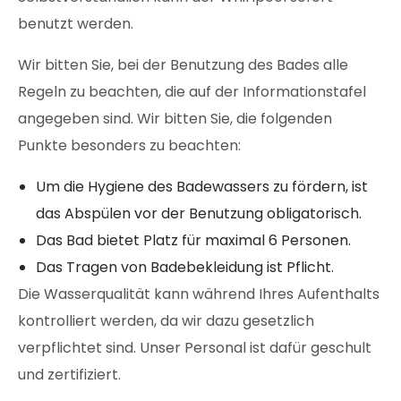
benutzt werden.
Wir bitten Sie, bei der Benutzung des Bades alle
Regeln zu beachten, die auf der Informationstafel
angegeben sind. Wir bitten Sie, die folgenden
Punkte besonders zu beachten:
Um die Hygiene des Badewassers zu fördern, ist
das Abspülen vor der Benutzung obligatorisch.
Das Bad bietet Platz für maximal 6 Personen.
Das Tragen von Badebekleidung ist Pflicht.
Die Wasserqualität kann während Ihres Aufenthalts
kontrolliert werden, da wir dazu gesetzlich
verpflichtet sind. Unser Personal ist dafür geschult
und zertifiziert.