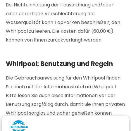
Bei Nichteinhaltung der Hausordnung und/oder
einer derartigen Verschlechterung der
Wasserqualität kann TopParken beschließen, den
Whirlpool zu leeren. Die Kosten dafür (60,00 €)
können von Ihnen zurückverlangt werden.
Whirlpool: Benutzung und Regeln
Die Gebrauchsanweisung für den Whirlpool finden
Sie auch auf der Informationstafel am Whirlpool.
Bitte lesen Sie auch diese Informationen vor der
Benutzung sorgfältig durch, damit Sie Ihren privaten
Whirlpool sorglos und sicher genießen können.
Der Whirlpool wurde vor Ihrem Aufenthalt gereinigt.