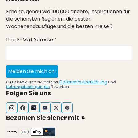
Erhalte, genau wie 100.000 andere, Inspirationen für
die schönsten Regionen, die besten
Wochenendausflüge und die besten Preise ⤵
Ihre E-Mail Adresse *
Melden Sie mich an!
Datenschutzerklärung
Gesichert durch reCaptcha,
und
Nutzungsbedingungen
Bewerben.
Folgen Sie uns
Bezahlen Sie sicher mit