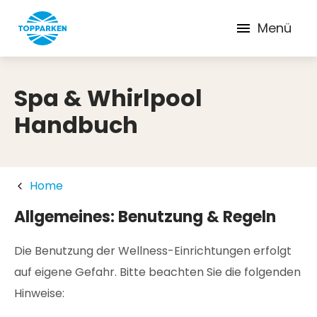
Menü
Spa & Whirlpool
Handbuch
Home
Allgemeines: Benutzung & Regeln
Die Benutzung der Wellness-Einrichtungen erfolgt
auf eigene Gefahr. Bitte beachten Sie die folgenden
Hinweise: