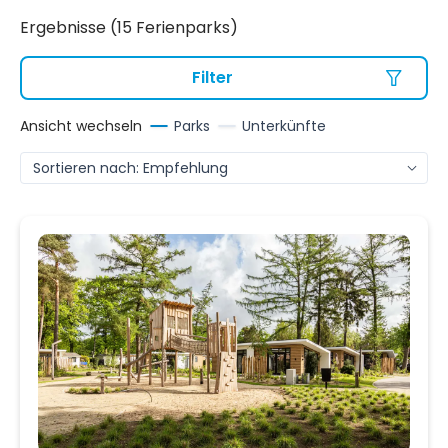
Ergebnisse (15 Ferienparks)
Filter
Ansicht wechseln
Parks
Unterkünfte