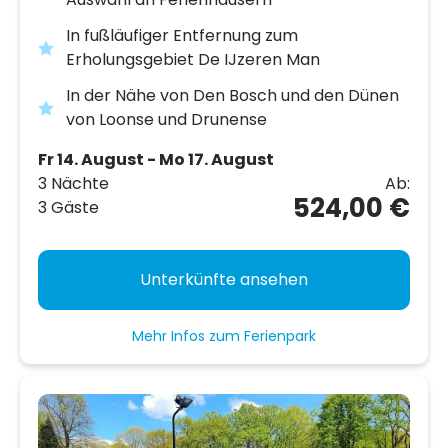
In fußläufiger Entfernung zum
Erholungsgebiet De IJzeren Man
In der Nähe von Den Bosch und den Dünen
von Loonse und Drunense
Fr 14. August - Mo 17. August
3 Nächte
Ab:
524,00 €
3 Gäste
Unterkünfte ansehen
Mehr Infos zum Ferienpark