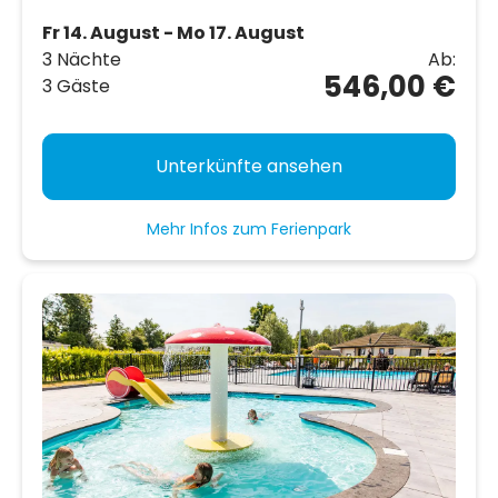
Fr 14. August - Mo 17. August
3 Nächte
Ab:
546,00 €
3 Gäste
Unterkünfte ansehen
Mehr Infos zum Ferienpark