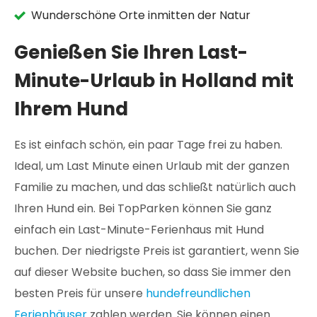
Wunderschöne Orte inmitten der Natur
Genießen Sie Ihren Last-
Minute-Urlaub in Holland mit
Ihrem Hund
Es ist einfach schön, ein paar Tage frei zu haben.
Ideal, um Last Minute einen Urlaub mit der ganzen
Familie zu machen, und das schließt natürlich auch
Ihren Hund ein. Bei TopParken können Sie ganz
einfach ein Last-Minute-Ferienhaus mit Hund
buchen. Der niedrigste Preis ist garantiert, wenn Sie
auf dieser Website buchen, so dass Sie immer den
besten Preis für unsere
hundefreundlichen
Ferienhäuser
zahlen werden. Sie können einen