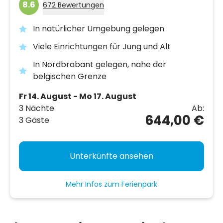
8.6
672 Bewertungen
In natürlicher Umgebung gelegen
Viele Einrichtungen für Jung und Alt
In Nordbrabant gelegen, nahe der
belgischen Grenze
Fr 14. August - Mo 17. August
3 Nächte
Ab:
644,00 €
3 Gäste
Unterkünfte ansehen
Mehr Infos zum Ferienpark