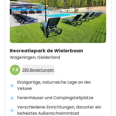
Recreatiepark de Wielerbaan
Wageningen,
Gelderland
7.0
290 Bewertungen
Einzigartige, naturreiche Lage an der
Veluwe
Ferienhäuser und Campingstellplätze
Verschiedene Einrichtungen, darunter ein
beheiztes Außenschwimmbad