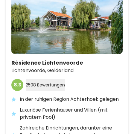
Résidence Lichtenvoorde
Lichtenvoorde,
Gelderland
8.3
2508 Bewertungen
In der ruhigen Region Achterhoek gelegen
Luxuriöse Ferienhäuser und Villen (mit
privatem Pool)
Zahlreiche Einrichtungen, darunter eine