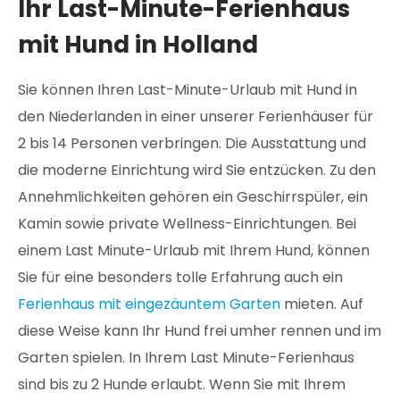
Ihr Last-Minute-Ferienhaus
mit Hund in Holland
Sie können Ihren Last-Minute-Urlaub mit Hund in
den Niederlanden in einer unserer Ferienhäuser für
2 bis 14 Personen verbringen. Die Ausstattung und
die moderne Einrichtung wird Sie entzücken. Zu den
Annehmlichkeiten gehören ein Geschirrspüler, ein
Kamin sowie private Wellness-Einrichtungen. Bei
einem Last Minute-Urlaub mit Ihrem Hund, können
Sie für eine besonders tolle Erfahrung auch ein
Ferienhaus mit eingezäuntem Garten
mieten. Auf
diese Weise kann Ihr Hund frei umher rennen und im
Garten spielen. In Ihrem Last Minute-Ferienhaus
sind bis zu 2 Hunde erlaubt. Wenn Sie mit Ihrem