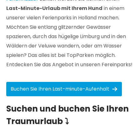
Last-Minute-Urlaub mit Ihrem Hund
in einem
unserer vielen Ferienparks in Holland machen.
Möchten Sie entlang glitzernder Gewässer
spazieren, durch das hügelige Limburg und in den
Wäldern der Veluwe wandern, oder am Wasser
spielen? Das alles ist bei TopParken möglich.
Entdecken Sie das Angebot in unseren Fereinparks!
Buchen Sie Ihren Last-minute-Aufenhalt
Suchen und buchen Sie Ihren
Traumurlaub ⤵