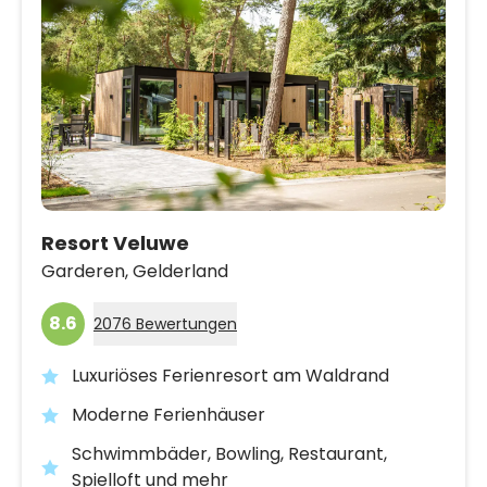
Resort Veluwe
Garderen,
Gelderland
8.6
2076 Bewertungen
Luxuriöses Ferienresort am Waldrand
Moderne Ferienhäuser
Schwimmbäder, Bowling, Restaurant,
Spielloft und mehr