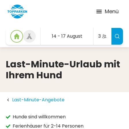
Menü
14 - 17 August
3
Last-Minute-Urlaub mit
Ihrem Hund
Last-Minute-Angebote
Hunde sind willkommen
Ferienhäuser für 2-14 Personen