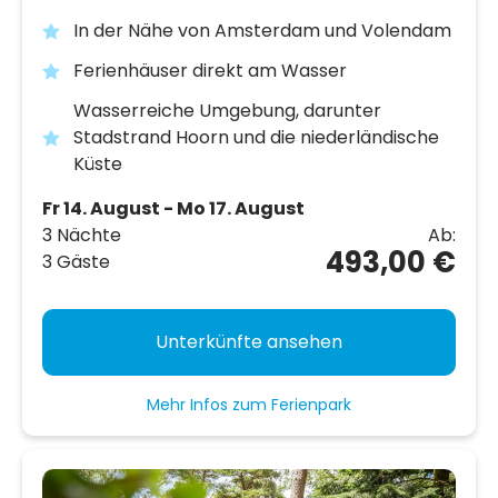
In der Nähe von Amsterdam und Volendam
Ferienhäuser direkt am Wasser
Wasserreiche Umgebung, darunter
Stadstrand Hoorn und die niederländische
Küste
Fr 14. August - Mo 17. August
3 Nächte
Ab:
493,00 €
3 Gäste
Unterkünfte ansehen
Mehr Infos zum Ferienpark