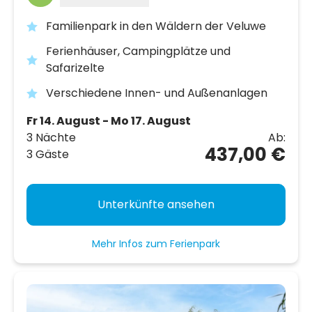
Familienpark in den Wäldern der Veluwe
Ferienhäuser, Campingplätze und
Safarizelte
Verschiedene Innen- und Außenanlagen
Fr 14. August - Mo 17. August
3 Nächte
Ab:
437,00 €
3 Gäste
Unterkünfte ansehen
Mehr Infos zum Ferienpark