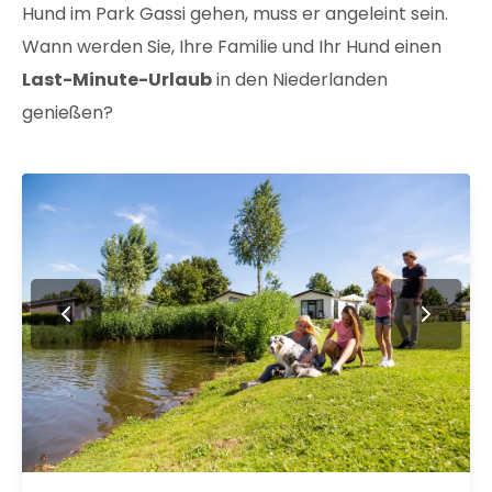
Hund im Park Gassi gehen, muss er angeleint sein.
Wann werden Sie, Ihre Familie und Ihr Hund einen
Last-Minute-Urlaub
in den Niederlanden
genießen?