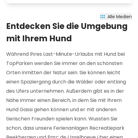
Alle Medien
Entdecken Sie die Umgebung
mit Ihrem Hund
Während Ihres Last-Minute-Urlaubs mit Hund bei
TopParken werden Sie immer an den schönsten
Orten inmitten der Natur sein. Sie können leicht
einen Spaziergang durch die Wälder oder entlang
des Ufers unternehmen. Außerdem gibt es in der
Nähe immer einen Bereich, in dem Sie mit Ihrem
Hund Gassi gehen können und er mit anderen
tierischen Freunden spielen kann. Wussten Sie
schon, dass unsere Ferienanlagen Recreatiepark
Beekbergen und Parc de IJsselhoeve über einen