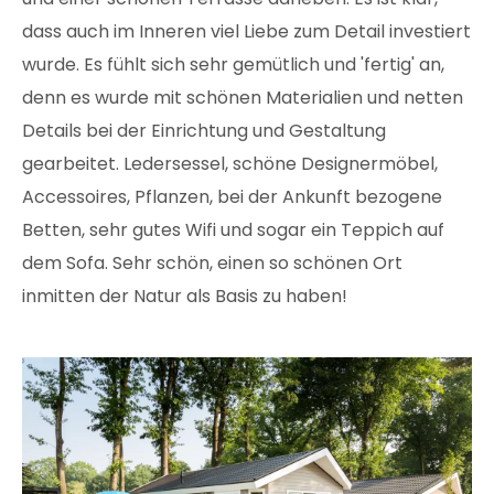
dass auch im Inneren viel Liebe zum Detail investiert
wurde. Es fühlt sich sehr gemütlich und 'fertig' an,
denn es wurde mit schönen Materialien und netten
Details bei der Einrichtung und Gestaltung
gearbeitet. Ledersessel, schöne Designermöbel,
Accessoires, Pflanzen, bei der Ankunft bezogene
Betten, sehr gutes Wifi und sogar ein Teppich auf
dem Sofa. Sehr schön, einen so schönen Ort
inmitten der Natur als Basis zu haben!