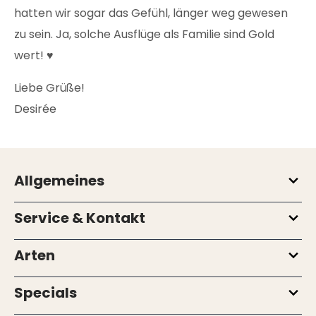
hatten wir sogar das Gefühl, länger weg gewesen
zu sein. Ja, solche Ausflüge als Familie sind Gold
wert! ♥
Liebe Grüße!
Desirée
Allgemeines
Service & Kontakt
Arten
Specials