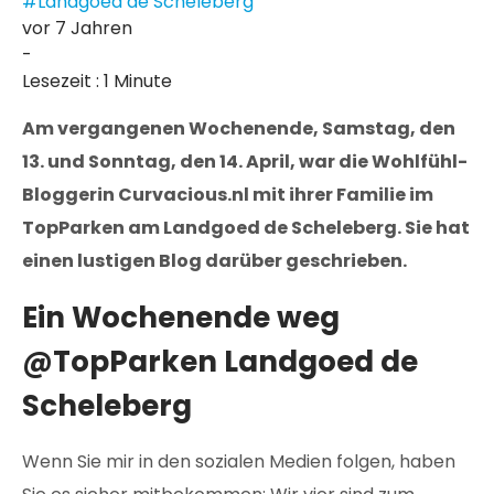
#Landgoed de Scheleberg
vor 7 Jahren
-
Lesezeit : 1 Minute
Am vergangenen Wochenende, Samstag, den
13. und Sonntag, den 14. April, war die Wohlfühl-
Bloggerin Curvacious.nl mit ihrer Familie im
TopParken am Landgoed de Scheleberg. Sie hat
einen lustigen Blog darüber geschrieben.
Ein Wochenende weg
@TopParken Landgoed de
Scheleberg
Wenn Sie mir in den sozialen Medien folgen, haben