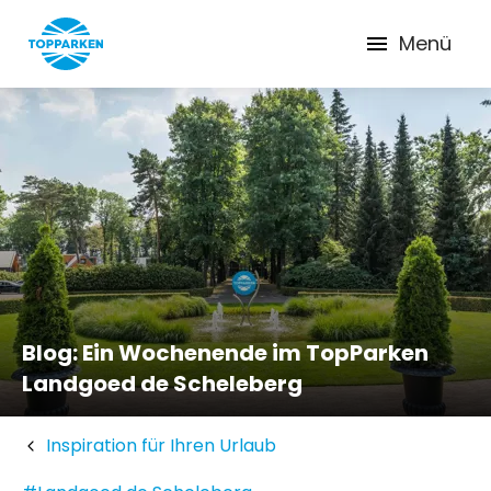
Menü
Blog: Ein Wochenende im TopParken
Landgoed de Scheleberg
Inspiration für Ihren Urlaub