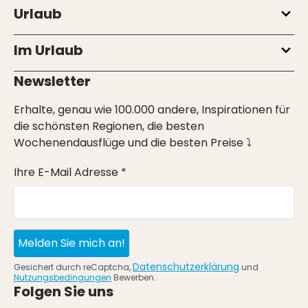
Urlaub
Im Urlaub
Newsletter
Erhalte, genau wie 100.000 andere, Inspirationen für
die schönsten Regionen, die besten
Wochenendausflüge und die besten Preise ⤵
Ihre E-Mail Adresse *
Melden Sie mich an!
Datenschutzerklärung
Gesichert durch reCaptcha,
und
Nutzungsbedingungen
Bewerben.
Folgen Sie uns