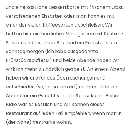
und eine köstliche Dessertkarte mit frischem Obst,
verschiedenen Eissorten oder man kann es mit
einer der vielen Kaffeesorten abschließen. Wir
hatten hier ein herrliches Mittagessen mit Sashimi-
Salaten und frischem Brot und ein Frühstück am
Sonntagmorgen (ich liebe ausgedehnte
Frühstücksbuffets!) und beide Abende haben wir
wirklich mehr als köstlich gespeist. An einem Abend
haben wir uns für das Überraschungsmenü
entschieden (so, so, so lecker!) und am anderen
Abend für ein Gericht von der Speisekarte. Beide
Male war es köstlich und wir können dieses
Restaurant auf jeden Fall empfehlen, wenn man in
(der Nähe) des Parks wohnt.