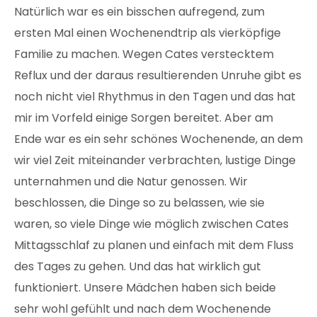
Natürlich war es ein bisschen aufregend, zum
ersten Mal einen Wochenendtrip als vierköpfige
Familie zu machen. Wegen Cates verstecktem
Reflux und der daraus resultierenden Unruhe gibt es
noch nicht viel Rhythmus in den Tagen und das hat
mir im Vorfeld einige Sorgen bereitet. Aber am
Ende war es ein sehr schönes Wochenende, an dem
wir viel Zeit miteinander verbrachten, lustige Dinge
unternahmen und die Natur genossen. Wir
beschlossen, die Dinge so zu belassen, wie sie
waren, so viele Dinge wie möglich zwischen Cates
Mittagsschlaf zu planen und einfach mit dem Fluss
des Tages zu gehen. Und das hat wirklich gut
funktioniert. Unsere Mädchen haben sich beide
sehr wohl gefühlt und nach dem Wochenende