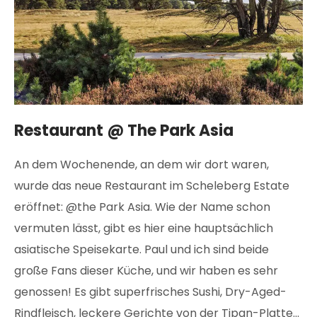
Restaurant @ The Park Asia
An dem Wochenende, an dem wir dort waren,
wurde das neue Restaurant im Scheleberg Estate
eröffnet: @the Park Asia. Wie der Name schon
vermuten lässt, gibt es hier eine hauptsächlich
asiatische Speisekarte. Paul und ich sind beide
große Fans dieser Küche, und wir haben es sehr
genossen! Es gibt superfrisches Sushi, Dry-Aged-
Rindfleisch, leckere Gerichte von der Tipan-Platte...