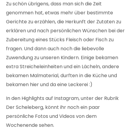
Zu schön übrigens, dass man sich die Zeit
genommen hat, etwas mehr über bestimmte
Gerichte zu erzählen, die Herkunft der Zutaten zu
erklären und nach persönlichen Wünschen bei der
Zubereitung eines Stücks Fleisch oder Fisch zu
fragen. Und dann auch noch die liebevolle
Zuwendung zu unseren Kindern. Einige bekamen
extra Streicheleinheiten und ein Lächeln, andere
bekamen Malmaterial, durften in die Küche und
bekamen hier und da eine Leckerei :)
In den Highlights auf Instagram, unter der Rubrik
Der Scheleberg, könnt ihr noch ein paar
persönliche Fotos und Videos von dem
Wochenende sehen.