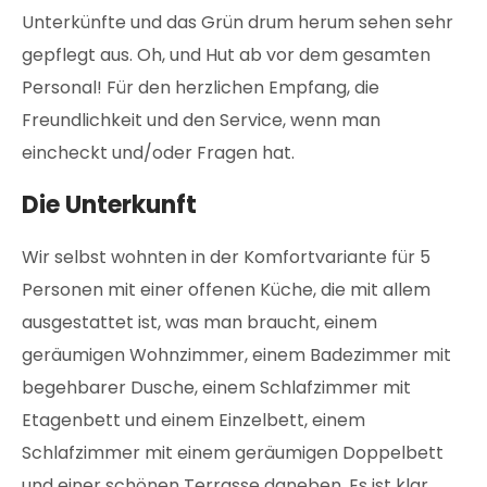
Unterkünfte und das Grün drum herum sehen sehr
gepflegt aus. Oh, und Hut ab vor dem gesamten
Personal! Für den herzlichen Empfang, die
Freundlichkeit und den Service, wenn man
eincheckt und/oder Fragen hat.
Die Unterkunft
Wir selbst wohnten in der Komfortvariante für 5
Personen mit einer offenen Küche, die mit allem
ausgestattet ist, was man braucht, einem
geräumigen Wohnzimmer, einem Badezimmer mit
begehbarer Dusche, einem Schlafzimmer mit
Etagenbett und einem Einzelbett, einem
Schlafzimmer mit einem geräumigen Doppelbett
und einer schönen Terrasse daneben. Es ist klar,