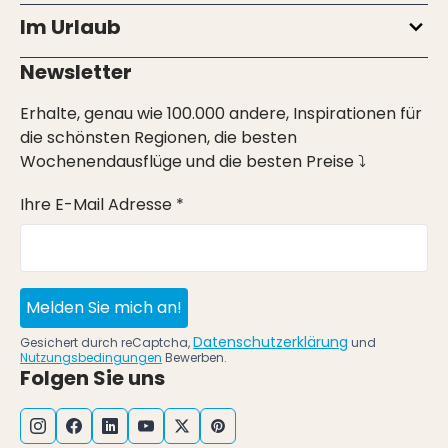
Im Urlaub
Newsletter
Erhalte, genau wie 100.000 andere, Inspirationen für
die schönsten Regionen, die besten
Wochenendausflüge und die besten Preise ⤵
Ihre E-Mail Adresse *
Melden Sie mich an!
Datenschutzerklärung
Gesichert durch reCaptcha,
und
Nutzungsbedingungen
Bewerben.
Folgen Sie uns