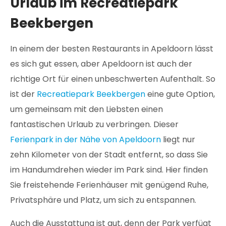
Urlaub im Recreatiepark
Beekbergen
In einem der besten Restaurants in Apeldoorn lässt
es sich gut essen, aber Apeldoorn ist auch der
richtige Ort für einen unbeschwerten Aufenthalt. So
ist der
Recreatiepark Beekbergen
eine gute Option,
um gemeinsam mit den Liebsten einen
fantastischen Urlaub zu verbringen. Dieser
Ferienpark in der Nähe von Apeldoorn
liegt nur
zehn Kilometer von der Stadt entfernt, so dass Sie
im Handumdrehen wieder im Park sind. Hier finden
Sie freistehende Ferienhäuser mit genügend Ruhe,
Privatsphäre und Platz, um sich zu entspannen.
Auch die Ausstattung ist gut, denn der Park verfügt