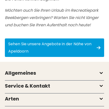
Möchten auch Sie Ihren Urlaub im Recreatiepark
Beekbergen verbringen? Warten Sie nicht länger
und buchen Sie Ihren Aufenthalt noch heute!
Sehen Sie unsere Angebote in der Nähe von
Apeldoorn
Allgemeines
Service & Kontakt
Arten