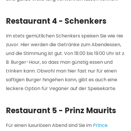
Restaurant 4 - Schenkers
Im stets gemütlichen Schenkers speisen Sie wie nie
zuvor. Hier werden die Getränke zum Abendessen,
und die Stimmung ist gut. Von 18:00 bis 19:00 Uhr ist z.
B. Burger-Hour, so dass man günstig essen und
trinken kann. Obwohl man hier fast nur für einen
saftigen Burger hingehen kann, gibt es auch eine
leckere Option für Veganer auf der Speisekarte.
Restaurant 5 - Prinz Maurits
Für einen luxuriösen Abend sind Sie im
Prince