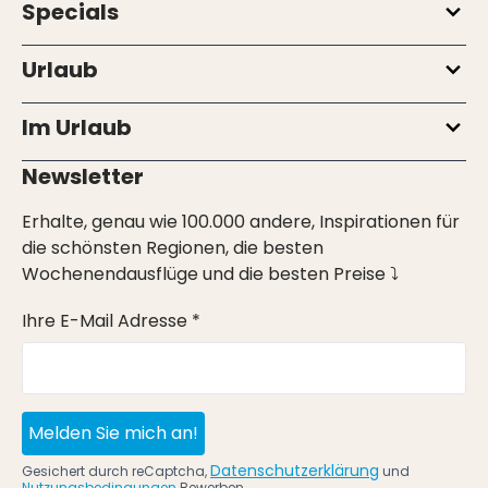
Specials
Urlaub
Im Urlaub
Newsletter
Erhalte, genau wie 100.000 andere, Inspirationen für
die schönsten Regionen, die besten
Wochenendausflüge und die besten Preise ⤵
Ihre E-Mail Adresse *
Melden Sie mich an!
Datenschutzerklärung
Gesichert durch reCaptcha,
und
Nutzungsbedingungen
Bewerben.