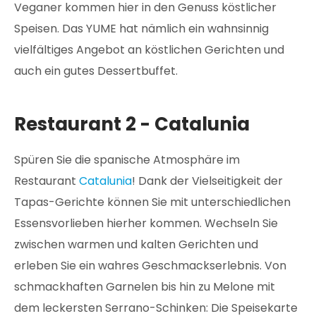
Veganer kommen hier in den Genuss köstlicher
Speisen. Das YUME hat nämlich ein wahnsinnig
vielfältiges Angebot an köstlichen Gerichten und
auch ein gutes Dessertbuffet.
Restaurant 2 - Catalunia
Spüren Sie die spanische Atmosphäre im
Restaurant
Catalunia
! Dank der Vielseitigkeit der
Tapas-Gerichte können Sie mit unterschiedlichen
Essensvorlieben hierher kommen. Wechseln Sie
zwischen warmen und kalten Gerichten und
erleben Sie ein wahres Geschmackserlebnis. Von
schmackhaften Garnelen bis hin zu Melone mit
dem leckersten Serrano-Schinken: Die Speisekarte