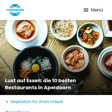
Menü
Lust auf Essen: die 10 besten
Restaurants in Apeldoorn
Inspiration für Ihren Urlaub