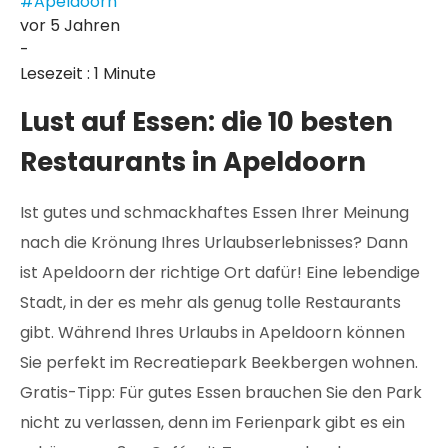
#Apeldoorn
vor 5 Jahren
-
Lesezeit : 1 Minute
Lust auf Essen: die 10 besten
Restaurants in Apeldoorn
Ist gutes und schmackhaftes Essen Ihrer Meinung
nach die Krönung Ihres Urlaubserlebnisses? Dann
ist Apeldoorn der richtige Ort dafür! Eine lebendige
Stadt, in der es mehr als genug tolle Restaurants
gibt. Während Ihres Urlaubs in Apeldoorn können
Sie perfekt im Recreatiepark Beekbergen wohnen.
Gratis-Tipp: Für gutes Essen brauchen Sie den Park
nicht zu verlassen, denn im Ferienpark gibt es ein