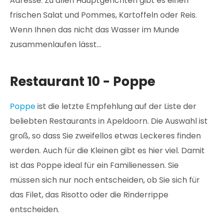
Adresse. Zu allen Hauptgerichten gibt es einen
frischen Salat und Pommes, Kartoffeln oder Reis.
Wenn Ihnen das nicht das Wasser im Munde
zusammenlaufen lässt...
Restaurant 10 - Poppe
Poppe
ist die letzte Empfehlung auf der Liste der
beliebten Restaurants in Apeldoorn. Die Auswahl ist
groß, so dass Sie zweifellos etwas Leckeres finden
werden. Auch für die Kleinen gibt es hier viel. Damit
ist das Poppe ideal für ein Familienessen. Sie
müssen sich nur noch entscheiden, ob Sie sich für
das Filet, das Risotto oder die Rinderrippe
entscheiden.