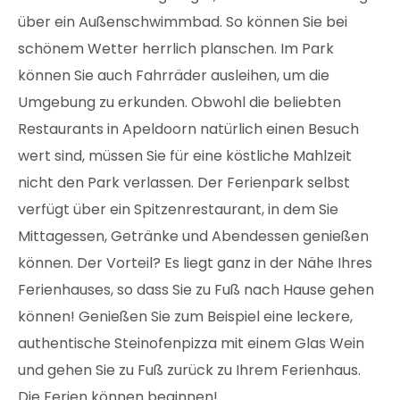
über ein Außenschwimmbad. So können Sie bei
schönem Wetter herrlich planschen. Im Park
können Sie auch Fahrräder ausleihen, um die
Umgebung zu erkunden. Obwohl die beliebten
Restaurants in Apeldoorn natürlich einen Besuch
wert sind, müssen Sie für eine köstliche Mahlzeit
nicht den Park verlassen. Der Ferienpark selbst
verfügt über ein Spitzenrestaurant, in dem Sie
Mittagessen, Getränke und Abendessen genießen
können. Der Vorteil? Es liegt ganz in der Nähe Ihres
Ferienhauses, so dass Sie zu Fuß nach Hause gehen
können! Genießen Sie zum Beispiel eine leckere,
authentische Steinofenpizza mit einem Glas Wein
und gehen Sie zu Fuß zurück zu Ihrem Ferienhaus.
Die Ferien können beginnen!