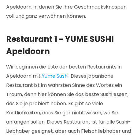
Apeldoorn, in denen Sie Ihre Geschmacksknospen
voll und ganz verwöhnen können.
Restaurant 1 - YUME SUSHI
Apeldoorn
Wir beginnen die Liste der besten Restaurants in
Apeldoorn mit
Yume Sushi
. Dieses japanische
Restaurant ist im wahrsten Sinne des Wortes ein
Traum, denn hier können Sie das beste Sushi essen,
das Sie je probiert haben. Es gibt so viele
Köstlichkeiten, dass Sie gar nicht wissen, wo Sie
anfangen sollen. Dieses Restaurant ist für alle Sushi-
Liebhaber geeignet, aber auch Fleischliebhaber und