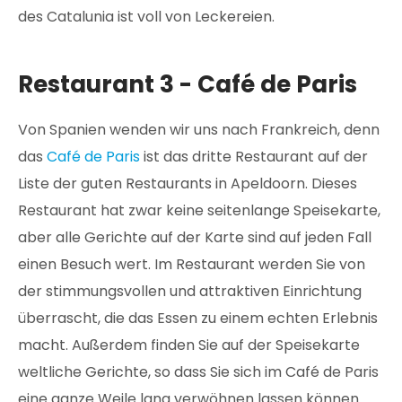
des Catalunia ist voll von Leckereien.
Restaurant 3 - Café de Paris
Von Spanien wenden wir uns nach Frankreich, denn
das
Café de Paris
ist das dritte Restaurant auf der
Liste der guten Restaurants in Apeldoorn. Dieses
Restaurant hat zwar keine seitenlange Speisekarte,
aber alle Gerichte auf der Karte sind auf jeden Fall
einen Besuch wert. Im Restaurant werden Sie von
der stimmungsvollen und attraktiven Einrichtung
überrascht, die das Essen zu einem echten Erlebnis
macht. Außerdem finden Sie auf der Speisekarte
weltliche Gerichte, so dass Sie sich im Café de Paris
eine ganze Weile lang verwöhnen lassen können.