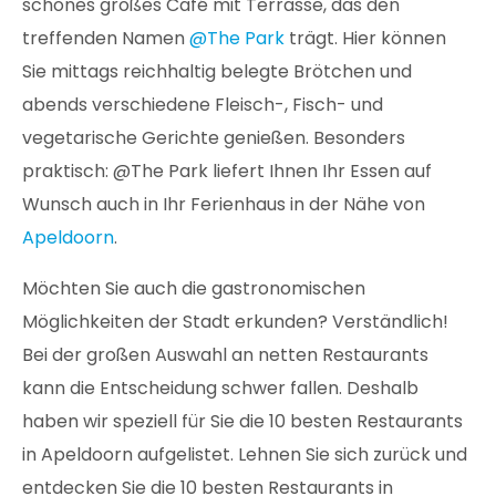
schönes großes Café mit Terrasse, das den
treffenden Namen
@The Park
trägt. Hier können
Sie mittags reichhaltig belegte Brötchen und
abends verschiedene Fleisch-, Fisch- und
vegetarische Gerichte genießen. Besonders
praktisch: @The Park liefert Ihnen Ihr Essen auf
Wunsch auch in Ihr Ferienhaus in der Nähe von
Apeldoorn
.
Möchten Sie auch die gastronomischen
Möglichkeiten der Stadt erkunden? Verständlich!
Bei der großen Auswahl an netten Restaurants
kann die Entscheidung schwer fallen. Deshalb
haben wir speziell für Sie die 10 besten Restaurants
in Apeldoorn aufgelistet. Lehnen Sie sich zurück und
entdecken Sie die 10 besten Restaurants in