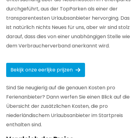
durchgeführt, aus der TopParken als einer der
transparentesten Urlaubsanbieter hervorging. Das
ist natürlich nichts Neues für uns, aber wir sind stolz
darauf, dass dies von einer unabhängigen Stelle wie
dem Verbraucherverband anerkannt wird.
Bekijk onze eerlijke prijzen
Sind Sie neugierig auf die genauen Kosten pro
Ferienanbieter? Dann werfen Sie einen Blick auf die
Übersicht der zusätzlichen Kosten, die pro
niederländischem Urlaubsanbieter im Startpreis
enthalten sind.