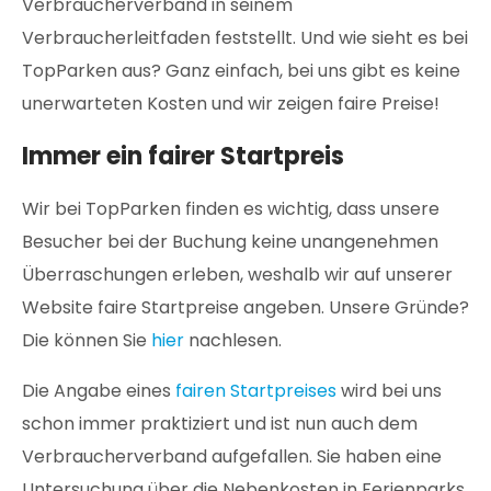
Verbraucherverband in seinem
Verbraucherleitfaden feststellt. Und wie sieht es bei
TopParken aus? Ganz einfach, bei uns gibt es keine
unerwarteten Kosten und wir zeigen faire Preise!
Immer ein fairer Startpreis
Wir bei TopParken finden es wichtig, dass unsere
Besucher bei der Buchung keine unangenehmen
Überraschungen erleben, weshalb wir auf unserer
Website faire Startpreise angeben. Unsere Gründe?
Die können Sie
hier
nachlesen.
Die Angabe eines
fairen Startpreises
wird bei uns
schon immer praktiziert und ist nun auch dem
Verbraucherverband aufgefallen. Sie haben eine
Untersuchung über die Nebenkosten in Ferienparks