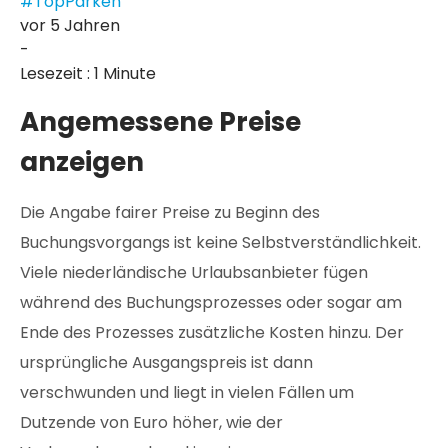
#TopParken
vor 5 Jahren
-
Lesezeit : 1 Minute
Angemessene Preise
anzeigen
Die Angabe fairer Preise zu Beginn des
Buchungsvorgangs ist keine Selbstverständlichkeit.
Viele niederländische Urlaubsanbieter fügen
während des Buchungsprozesses oder sogar am
Ende des Prozesses zusätzliche Kosten hinzu. Der
ursprüngliche Ausgangspreis ist dann
verschwunden und liegt in vielen Fällen um
Dutzende von Euro höher, wie der