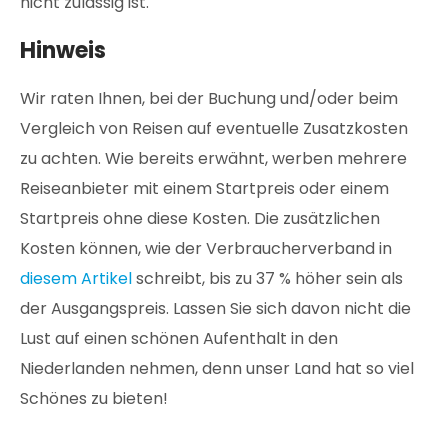
nicht zulässig ist.
Hinweis
Wir raten Ihnen, bei der Buchung und/oder beim
Vergleich von Reisen auf eventuelle Zusatzkosten
zu achten. Wie bereits erwähnt, werben mehrere
Reiseanbieter mit einem Startpreis oder einem
Startpreis ohne diese Kosten. Die zusätzlichen
Kosten können, wie der Verbraucherverband in
diesem Artikel
schreibt, bis zu 37 % höher sein als
der Ausgangspreis. Lassen Sie sich davon nicht die
Lust auf einen schönen Aufenthalt in den
Niederlanden nehmen, denn unser Land hat so viel
Schönes zu bieten!