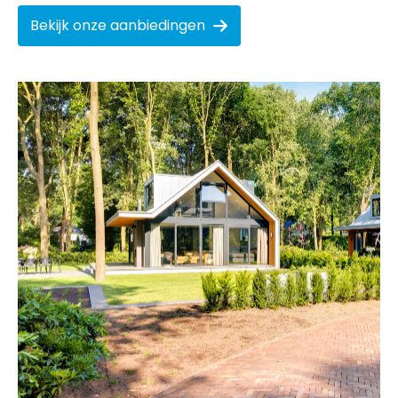
Bekijk onze aanbiedingen