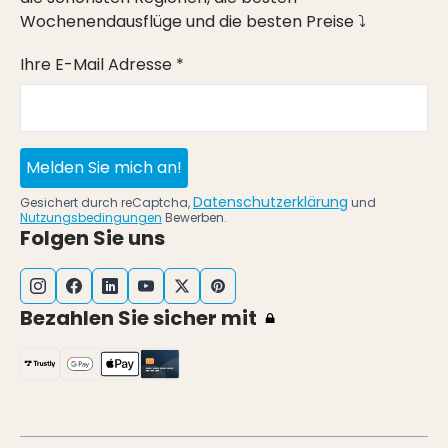
Wochenendausflüge und die besten Preise ⤵
Ihre E-Mail Adresse *
Melden Sie mich an!
Datenschutzerklärung
Gesichert durch reCaptcha,
und
Nutzungsbedingungen
Bewerben.
Folgen Sie uns
Bezahlen Sie sicher mit