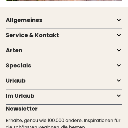
Allgemeines
Service & Kontakt
Arten
Specials
Urlaub
Im Urlaub
Newsletter
Erhalte, genau wie 100.000 andere, Inspirationen für
die schönsten Regionen, die besten