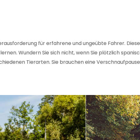
erausforderung für erfahrene und ungeübte Fahrer. Diese
 lernen. Wundern Sie sich nicht, wenn Sie plötzlich span
chiedenen Tierarten. Sie brauchen eine Verschnaufpause