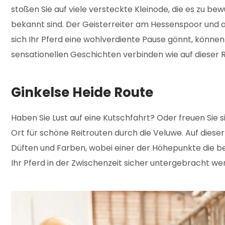
stoßen Sie auf viele versteckte Kleinode, die es zu b
bekannt sind. Der Geisterreiter am Hessenspoor und a
sich Ihr Pferd eine wohlverdiente Pause gönnt, können
sensationellen Geschichten verbinden wie auf dieser 
Ginkelse Heide Route
Haben Sie Lust auf eine Kutschfahrt? Oder freuen Sie 
Ort für schöne Reitrouten durch die Veluwe. Auf dies
Düften und Farben, wobei einer der Höhepunkte die be
Ihr Pferd in der Zwischenzeit sicher untergebracht wer