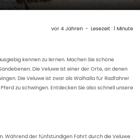
vor 4 Jahren
-
Lesezeit : 1 Minute
 ausgiebig kennen zu lernen. Machen Sie schöne
Sandebenen. Die Veluwe ist einer der Orte, an denen
wingen. Die Veluwe ist zwar als Walhalla für Radfahrer
 Pferd zu schwingen. Entdecken Sie also schnell unsere
uen. Während der fünfstündigen Fahrt durch die Veluwe