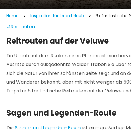
Home
Inspiration für Ihren Urlaub
6x fantastische 
#Reitrouten
Reitrouten auf der Veluwe
Ein Urlaub auf dem Rücken eines Pferdes ist eine her
Ausritte durch ausgedehnte Wälder, traben Sie über f
sich die Natur von ihrer schönsten Seite zeigt und an 
und Wanderer bekannt, aber mit nicht weniger als 500 
Tipps für 6 fantastische Reitrouten auf der Veluwe und
Sagen und Legenden-Route
Die
Sagen- und Legenden-Route
ist eine großartige M