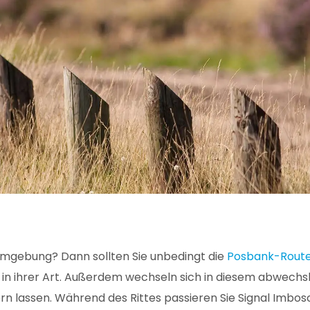
 Umgebung? Dann sollten Sie unbedingt die
Posbank-Rout
in ihrer Art. Außerdem wechseln sich in diesem abwechsl
 lassen. Während des Rittes passieren Sie Signal Imbosc