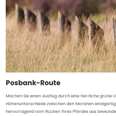
Posbank-Route
Machen Sie einen Ausflug durch eine herrliche grüne
Höhenunterschiede zwischen den Moränen einzigartig 
hervorragend vom Rücken Ihres Pferdes aus bewundern