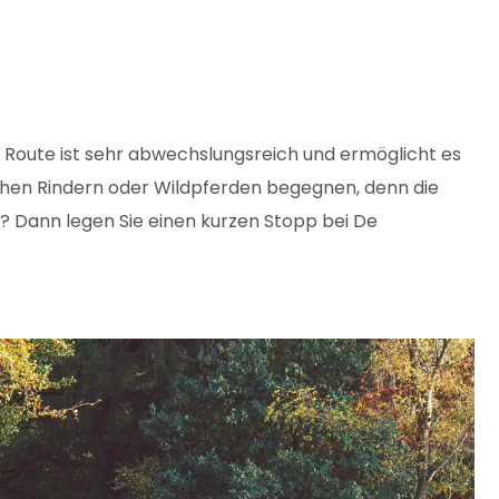
 Route ist sehr abwechslungsreich und ermöglicht es
ischen Rindern oder Wildpferden begegnen, denn die
? Dann legen Sie einen kurzen Stopp bei De