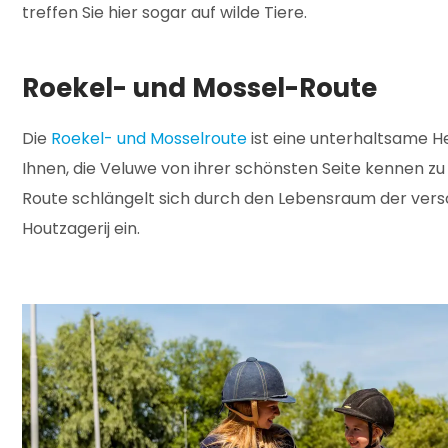
treffen Sie hier sogar auf wilde Tiere.
Roekel- und Mossel-Route
Die
Roekel- und Mosselroute
ist eine unterhaltsame H
Ihnen, die Veluwe von ihrer schönsten Seite kennen zu
Route schlängelt sich durch den Lebensraum der vers
Houtzagerij ein.