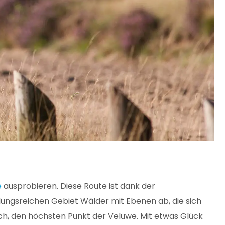
e
ausprobieren. Diese Route ist dank der
ungsreichen Gebiet Wälder mit Ebenen ab, die sich
h, den höchsten Punkt der Veluwe. Mit etwas Glück