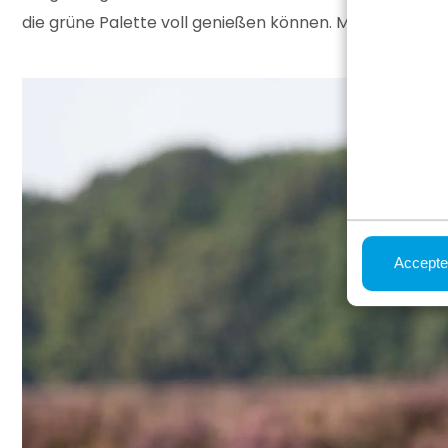
die grüne Palette voll genießen können. Mit einer Dauer
Accepte