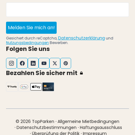
Melden Sie mich an!
Datenschutzerklärung
Gesichert durch reCaptcha,
und
Nutzungsbedingungen
Bewerben.
Folgen Sie uns
Bezahlen Sie sicher mit
·
© 2026 TopParken
Allgemeine Mietbedingungen
·
·
Datenschutzbestimmungen
Haftungsausschluss
·
·
Überprüfung der Politik
Impressum