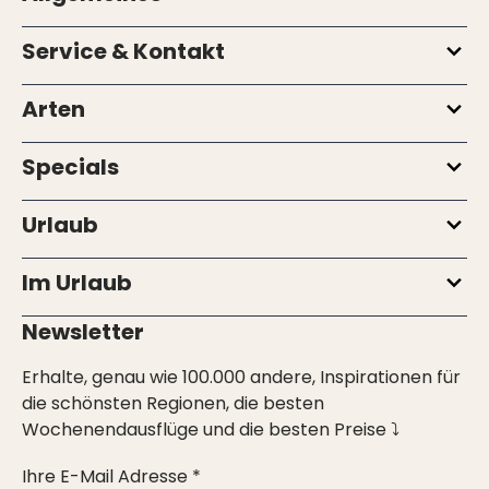
Service & Kontakt
Arten
Specials
Urlaub
Im Urlaub
Newsletter
Erhalte, genau wie 100.000 andere, Inspirationen für
die schönsten Regionen, die besten
Wochenendausflüge und die besten Preise ⤵
Ihre E-Mail Adresse *