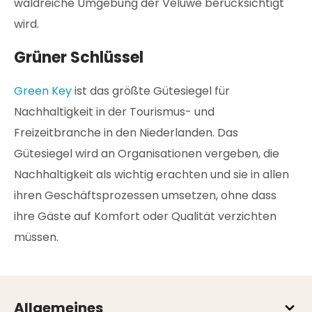
waldreiche Umgebung der Veluwe berücksichtigt
wird.
Grüner Schlüssel
Green Key
ist das größte Gütesiegel für
Nachhaltigkeit in der Tourismus- und
Freizeitbranche in den Niederlanden. Das
Gütesiegel wird an Organisationen vergeben, die
Nachhaltigkeit als wichtig erachten und sie in allen
ihren Geschäftsprozessen umsetzen, ohne dass
ihre Gäste auf Komfort oder Qualität verzichten
müssen.
Allgemeines