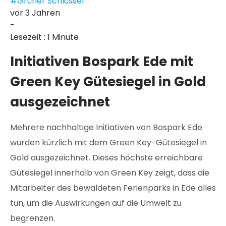
#Grüner Schlüssel
vor 3 Jahren
-
Lesezeit : 1 Minute
Initiativen Bospark Ede mit
Green Key Gütesiegel in Gold
ausgezeichnet
Mehrere nachhaltige Initiativen von Bospark Ede
wurden kürzlich mit dem Green Key-Gütesiegel in
Gold ausgezeichnet. Dieses höchste erreichbare
Gütesiegel innerhalb von Green Key zeigt, dass die
Mitarbeiter des bewaldeten Ferienparks in Ede alles
tun, um die Auswirkungen auf die Umwelt zu
begrenzen.