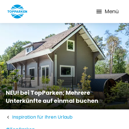
Menü
NEU! bei TopParken; Mehrere
Unterkünfte auf einmal buchen
Inspiration für Ihren Urlaub