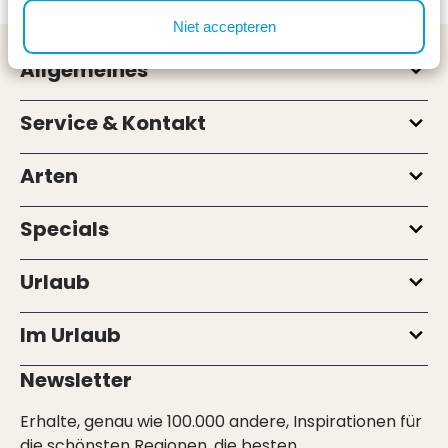
Niet accepteren
Allgemeines
Service & Kontakt
Arten
Specials
Urlaub
Im Urlaub
Newsletter
Erhalte, genau wie 100.000 andere, Inspirationen für
die schönsten Regionen, die besten