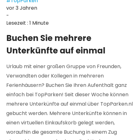
#TopParken
vor 3 Jahren
-
Lesezeit : 1 Minute
Buchen Sie mehrere
Unterkünfte auf einmal
Urlaub mit einer großen Gruppe von Freunden,
Verwandten oder Kollegen in mehreren
Ferienhäusern? Buchen Sie Ihren Aufenthalt ganz
einfach bei TopParken! Seit dieser Woche können
mehrere Unterkünfte auf einmal über TopParken.nl
gebucht werden. Mehrere Unterkünfte können in
einen virtuellen Einkaufskorb gelegt werden,
woraufhin die gesamte Buchung in einem Zug