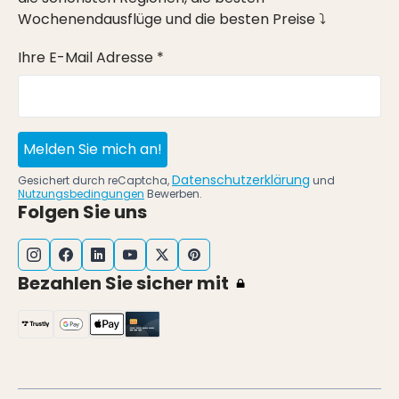
Wochenendausflüge und die besten Preise ⤵
Ihre E-Mail Adresse *
Melden Sie mich an!
Datenschutzerklärung
Gesichert durch reCaptcha,
und
Nutzungsbedingungen
Bewerben.
Folgen Sie uns
Bezahlen Sie sicher mit