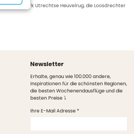
r Nationalpark Utrechtse Heuvelrug, die Loosdrechter
Newsletter
Erhalte, genau wie 100.000 andere,
Inspirationen für die schönsten Regionen,
die besten Wochenendausflüge und die
besten Preise ⤵
Ihre E-Mail Adresse *