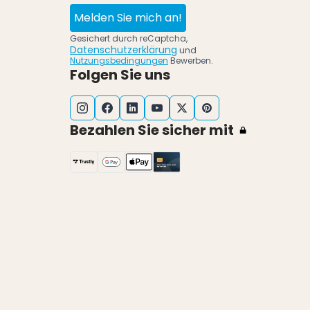
Melden Sie mich an!
Gesichert durch reCaptcha,
Datenschutzerklärung
und
Nutzungsbedingungen
Bewerben.
Folgen Sie uns
Bezahlen Sie sicher mit