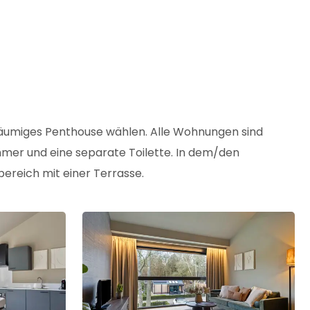
räumiges Penthouse wählen. Alle Wohnungen sind
mmer und eine separate Toilette. In dem/den
reich mit einer Terrasse.