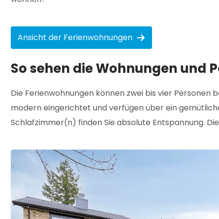
Ansicht der Ferienwohnungen
So sehen die Wohnungen und P
Die Ferienwohnungen können zwei bis vier Personen b
modern eingerichtet und verfügen über ein gemütliche
Schlafzimmer(n) finden Sie absolute Entspannung. Di