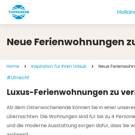
Hollan
Neue Ferienwohnungen zu 
Home
Inspiration für Ihren Urlaub
Neue Ferienwohn
#Utrecht
Luxus-Ferienwohnungen zu ver
Ab dem Osterwochenende können Sie in einer unserer 
übernachten. Die Wohnungen sind für bis zu 4 Persone
und die moderne Ausstattung sorgen dafür, dass Sie
wohnen?