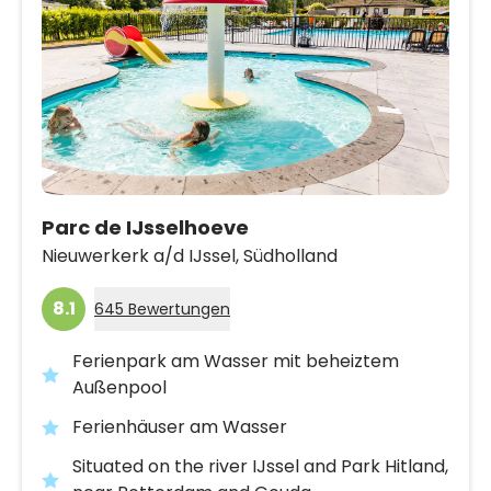
Parc de IJsselhoeve
Nieuwerkerk a/d IJssel,
Südholland
8.1
645 Bewertungen
Ferienpark am Wasser mit beheiztem
Außenpool
Ferienhäuser am Wasser
Situated on the river IJssel and Park Hitland,