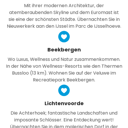
Mit ihrer modernen Architektur, der
atemberaubenden Skyline und dem Euromast ist
sie eine der schönsten Städte. Übernachten Sie in
Nieuwerkerk aan den IJssel im Parc de IJsselhoeve.
Beekbergen
Wo Luxus, Wellness und Natur zusammenkommen.
In der Nähe von Wellness-Resorts wie den Thermen
Bussloo (13 km). Wohnen Sie auf der Veluwe im
Recreatiepark Beekbergen.
Lichtenvoorde
Die Achterhoek; fantastische Landschaften und
imposante Schlösser. Eine Entdeckung wert!
Übernachten Sie in dem malerischen Dorf in der