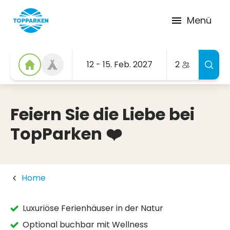
Menü
12 - 15. Feb. 2027
2
Feiern Sie die Liebe bei
TopParken ❤️
Home
Luxuriöse Ferienhäuser in der Natur
Optional buchbar mit Wellness