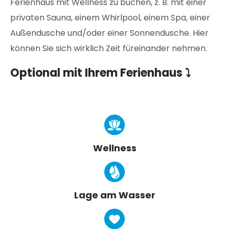
Ferienhaus mit Wellness zu buchen, z. B. mit einer
privaten Sauna, einem Whirlpool, einem Spa, einer
Außendusche und/oder einer Sonnendusche. Hier
können Sie sich wirklich Zeit füreinander nehmen.
Optional mit Ihrem Ferienhaus ⤵
Wellness
Lage am Wasser