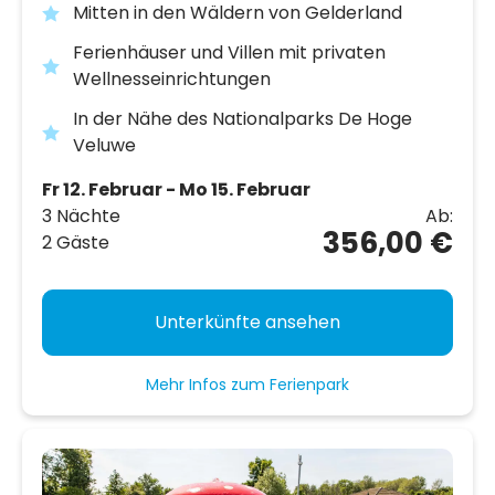
Mitten in den Wäldern von Gelderland
Ferienhäuser und Villen mit privaten
Wellnesseinrichtungen
In der Nähe des Nationalparks De Hoge
Veluwe
Fr 12. Februar - Mo 15. Februar
3 Nächte
Ab:
356,00 €
2 Gäste
Unterkünfte ansehen
Mehr Infos zum Ferienpark