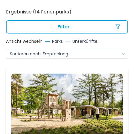
Ergebnisse (14 Ferienparks)
Filter
Ansicht wechseln
Parks
Unterkünfte