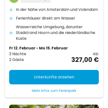
In der Nähe von Amsterdam und Volendam
Ferienhäuser direkt am Wasser
Wasserreiche Umgebung, darunter
Stadstrand Hoorn und die niederländische
Küste
Fr 12. Februar - Mo 15. Februar
3 Nächte
Ab:
327,00 €
2 Gäste
Unterkünfte ansehen
Mehr Infos zum Ferienpark