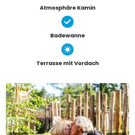
Atmosphäre Kamin
Badewanne
Terrasse mit Vordach