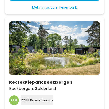
Mehr Infos zum Ferienpark
Recreatiepark Beekbergen
Beekbergen,
Gelderland
8.3
2288 Bewertungen