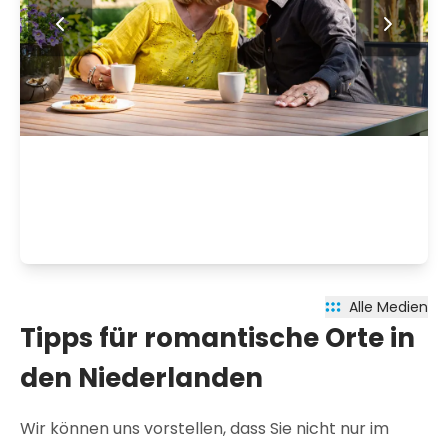
Alle Medien
Tipps für romantische Orte in
den Niederlanden
Wir können uns vorstellen, dass Sie nicht nur im