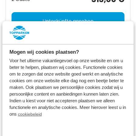
Unterkünfte ansehen
Mehr Infos zum Ferienpark
Mogen wij cookies plaatsen?
Voor het ultieme vakantiegevoel op onze website en om u
beter te helpen, plaatsen wij cookies. Functionele cookies
om te zorgen dat onze website goed werkt en analytische
cookies om onze website elke dag nog een beetje beter te
maken. Ook plaatsen we persoonlijke cookies zodat wij u
persoonlijke content en aanbiedingen kunnen laten zien.
Indien u kiest voor niet accepteren plaatsen we alleen
functionele en analytische cookies. Meer hierover leest u in
ons
cookiebeleid
Recreatiepark het Esmeer