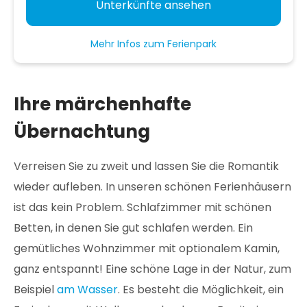
Unterkünfte ansehen
Mehr Infos zum Ferienpark
Ihre märchenhafte
Übernachtung
Verreisen Sie zu zweit und lassen Sie die Romantik
wieder aufleben. In unseren schönen Ferienhäusern
ist das kein Problem. Schlafzimmer mit schönen
Betten, in denen Sie gut schlafen werden. Ein
gemütliches Wohnzimmer mit optionalem Kamin,
ganz entspannt! Eine schöne Lage in der Natur, zum
Beispiel
am Wasser
. Es besteht die Möglichkeit, ein