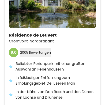
Résidence de Leuvert
Cromvoirt,
Nordbrabant
8.0
2005 Bewertungen
Beliebter Ferienpark mit einer großen
Auswahl an Ferienhäusern
In fußläufiger Entfernung zum
Erholungsgebiet De IJzeren Man
In der Nähe von Den Bosch und den Dünen
von Loonse und Drunense