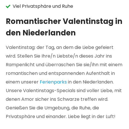
Viel Privatsphäre und Ruhe
Romantischer Valentinstag in
den Niederlanden
Valentinstag: der Tag, an dem die Liebe gefeiert
wird. Stellen Sie Ihre/n Liebste/n dieses Jahr ins
Rampenlicht und überraschen Sie sie/ihn mit einem
romantischen und entspannenden Aufenthalt in
einem unserer
Ferienparks
in den Niederlanden.
Unsere Valentinstags-Specials sind voller Liebe, mit
denen Amor sicher ins Schwarze treffen wird.
Genießen Sie die Umgebung, die Ruhe, die
Privatsphäre und einander. Liebe liegt in der Luft!