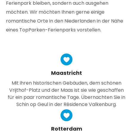
Ferienpark bleiben, sondern auch ausgehen
möchten. Wir möchten Ihnen gerne einige
romantische Orte in den Niederlanden in der Nähe
eines TopParken-Ferienparks vorstellen.
Maastricht
Mit ihren historischen Gebäuden, dem schönen
Vrijthof-Platz und der Maas ist sie wie geschaffen
für ein paar romantische Tage. Übernachten Sie in
Schin op Geul in der Résidence Valkenburg.
Rotterdam