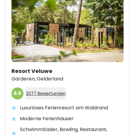
Resort Veluwe
Garderen,
Gelderland
8.6
2077 Bewertungen
Luxuriöses Ferienresort am Waldrand
Moderne Ferienhäuser
Schwimmbäder, Bowling, Restaurant,