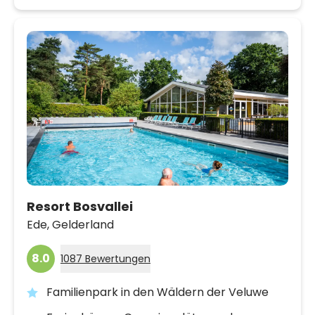
Resort Bosvallei
Ede,
Gelderland
8.0
1087 Bewertungen
Familienpark in den Wäldern der Veluwe