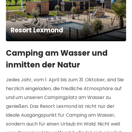
Resort Lexmond
Camping am Wasser und
inmitten der Natur
Jedes Jahr, vom 1. April bis zum 31. Oktober, sind Sie
herzlich eingeladen, die friedliche Atmosphäre auf
und um unseren Campingplatz am Wasser zu
genießen. Das Resort Lexmond ist nicht nur der
ideale Ausgangspunkt für Camping am Wasser,
sondern auch für einen Urlaub im Wald. Nicht weit