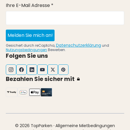
Ihre E-Mail Adresse *
Melden Sie mich an!
Datenschutzerklärung
Gesichert durch reCaptcha,
und
Nutzungsbedingungen
Bewerben.
Folgen Sie uns
Bezahlen Sie sicher mit
·
© 2026 TopParken
Allgemeine Mietbedingungen