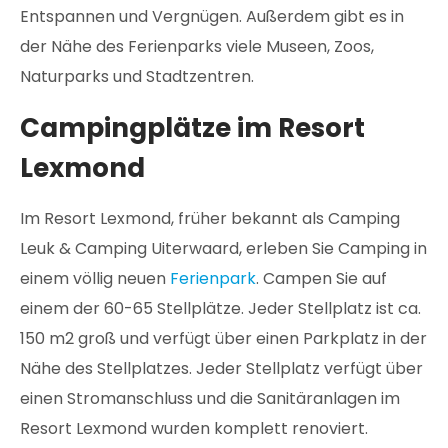
Entspannen und Vergnügen. Außerdem gibt es in
der Nähe des Ferienparks viele Museen, Zoos,
Naturparks und Stadtzentren.
Campingplätze im Resort
Lexmond
Im Resort Lexmond, früher bekannt als Camping
Leuk & Camping Uiterwaard, erleben Sie Camping in
einem völlig neuen
Ferienpark
. Campen Sie auf
einem der 60-65 Stellplätze. Jeder Stellplatz ist ca.
150 m2 groß und verfügt über einen Parkplatz in der
Nähe des Stellplatzes. Jeder Stellplatz verfügt über
einen Stromanschluss und die Sanitäranlagen im
Resort Lexmond wurden komplett renoviert.