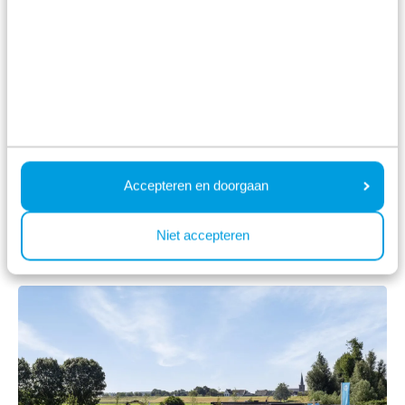
Accepteren en doorgaan
Resort Bosvallei
Niet accepteren