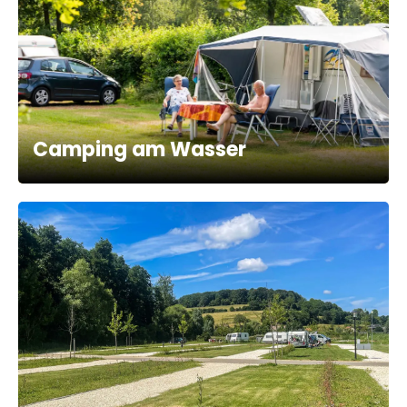
Camping am Wasser