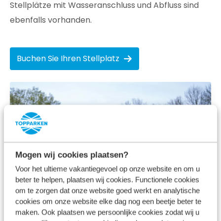
Stellplätze mit Wasseranschluss und Abfluss sind
ebenfalls vorhanden.
Buchen Sie Ihren Stellplatz
Mogen wij cookies plaatsen?
Voor het ultieme vakantiegevoel op onze website en om u
beter te helpen, plaatsen wij cookies. Functionele cookies
om te zorgen dat onze website goed werkt en analytische
cookies om onze website elke dag nog een beetje beter te
maken. Ook plaatsen we persoonlijke cookies zodat wij u