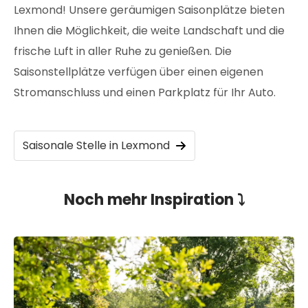
Lexmond! Unsere geräumigen Saisonplätze bieten
Ihnen die Möglichkeit, die weite Landschaft und die
frische Luft in aller Ruhe zu genießen. Die
Saisonstellplätze verfügen über einen eigenen
Stromanschluss und einen Parkplatz für Ihr Auto.
Saisonale Stelle in Lexmond
Noch mehr Inspiration ⤵