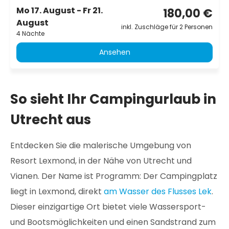
Mo 17. August - Fr 21.
180,00 €
August
inkl. Zuschläge für 2 Personen
4 Nächte
Ansehen
So sieht Ihr Campingurlaub in
Utrecht aus
Entdecken Sie die malerische Umgebung von
Resort Lexmond, in der Nähe von Utrecht und
Vianen. Der Name ist Programm: Der Campingplatz
liegt in Lexmond, direkt
am Wasser des Flusses Lek
.
Dieser einzigartige Ort bietet viele Wassersport-
und Bootsmöglichkeiten und einen Sandstrand zum