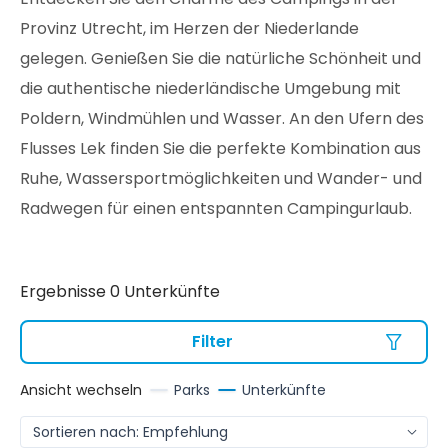
Provinz Utrecht, im Herzen der Niederlande
gelegen. Genießen Sie die natürliche Schönheit und
die authentische niederländische Umgebung mit
Poldern, Windmühlen und Wasser. An den Ufern des
Flusses Lek finden Sie die perfekte Kombination aus
Ruhe, Wassersportmöglichkeiten und Wander- und
Radwegen für einen entspannten Campingurlaub.
Ergebnisse 0 Unterkünfte
Filter
Ansicht wechseln
Parks
Unterkünfte