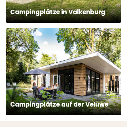
Campingplätze in Valkenburg
Campingplätze auf der Veluwe