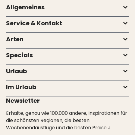
Allgemeines
Service & Kontakt
Arten
Specials
Urlaub
Im Urlaub
Newsletter
Erhalte, genau wie 100.000 andere, Inspirationen für
die schönsten Regionen, die besten
Wochenendausflüge und die besten Preise ⤵