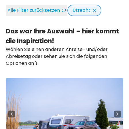
Alle Filter zurücksetzen
Utrecht
Das war Ihre Auswahl – hier kommt
die Inspiration!
Wählen Sie einen anderen Anreise- und/oder
Abreisetag oder sehen Sie sich die folgenden
Optionen an ⤵️