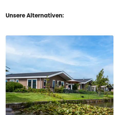
Unsere Alternativen: