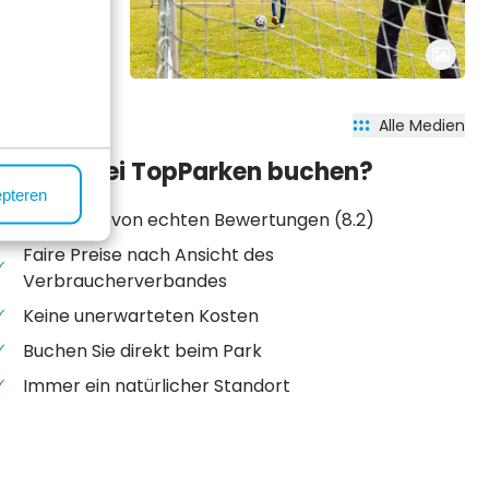
Alle Medien
Warum bei TopParken buchen?
epteren
Tausende von echten Bewertungen (8.2)
Faire Preise nach Ansicht des
Verbraucherverbandes
Keine unerwarteten Kosten
Buchen Sie direkt beim Park
Immer ein natürlicher Standort