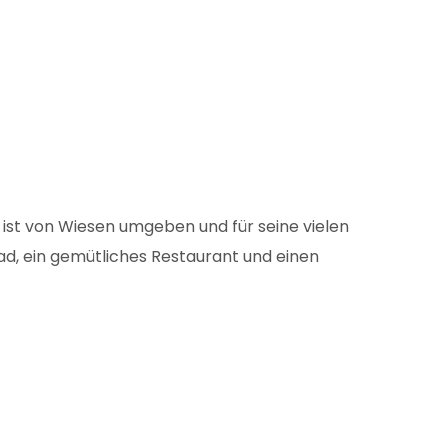
k ist von Wiesen umgeben und für seine vielen
ad, ein gemütliches Restaurant und einen