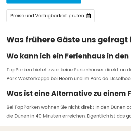
Preise und Verfügbarkeit prüfen
Was frühere Gäste uns gefragt
Wo kann ich ein Ferienhaus in d
TopParken bietet zwar keine Ferienhäuser direkt an 
Park Westerkogge bei Hoorn und im Parc de IJsselhoe
Was ist eine Alternative zu einem
Bei TopParken wohnen Sie nicht direkt in den Dünen 
die Dünen in 40 Minuten erreichen. Eigentlich ist das