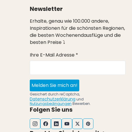
Newsletter
Erhalte, genau wie 100.000 andere,
Inspirationen für die schönsten Regionen,
die besten Wochenendausflüge und die
besten Preise ⤵
Ihre E-Mail Adresse *
Melden Sie mich an!
Gesichert durch reCaptcha,
Datenschutzerklärung
und
Nutzungsbedingungen
Bewerben.
Folgen Sie uns