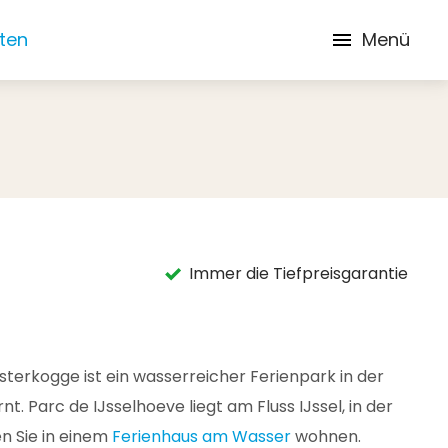
iten
Menü
Immer die Tiefpreisgarantie
sterkogge ist ein wasserreicher Ferienpark in der
Parc de IJsselhoeve liegt am Fluss IJssel, in der
n Sie in einem
Ferienhaus am Wasser
wohnen.