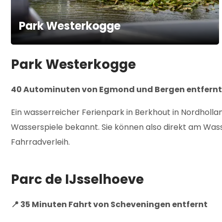
Park Westerkogge
Park Westerkogge
40 Autominuten von Egmond und Bergen entfernt
Ein wasserreicher Ferienpark in Berkhout in Nordholla
Wasserspiele bekannt. Sie können also direkt am Wass
Fahrradverleih.
Parc de IJsselhoeve
📍 35 Minuten Fahrt von Scheveningen entfernt