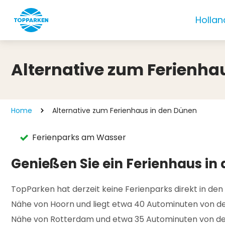
Hollan
Alternative zum Ferienha
Home
Alternative zum Ferienhaus in den Dünen
Ferienparks am Wasser
Genießen Sie ein Ferienhaus in
TopParken hat derzeit keine Ferienparks direkt in den
Nähe von Hoorn und liegt etwa 40 Autominuten von den
Nähe von Rotterdam und etwa 35 Autominuten von den