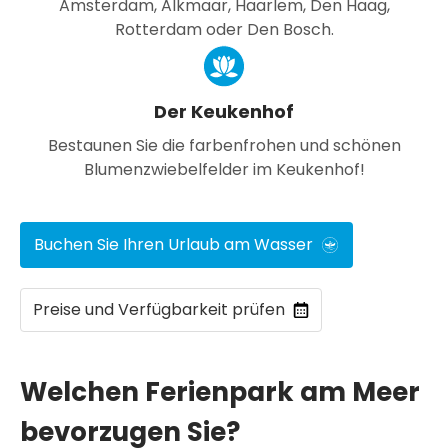
Amsterdam, Alkmaar, Haarlem, Den Haag,
Rotterdam oder Den Bosch.
Der Keukenhof
Bestaunen Sie die farbenfrohen und schönen
Blumenzwiebelfelder im Keukenhof!
Buchen Sie Ihren Urlaub am Wasser
Preise und Verfügbarkeit prüfen
Welchen Ferienpark am Meer
bevorzugen Sie?