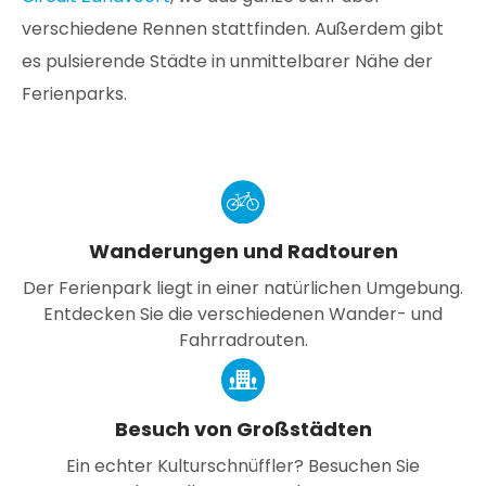
verschiedene Rennen stattfinden. Außerdem gibt
es pulsierende Städte in unmittelbarer Nähe der
Ferienparks.
Wanderungen und Radtouren
Der Ferienpark liegt in einer natürlichen Umgebung.
Entdecken Sie die verschiedenen Wander- und
Fahrradrouten.
Besuch von Großstädten
Ein echter Kulturschnüffler? Besuchen Sie