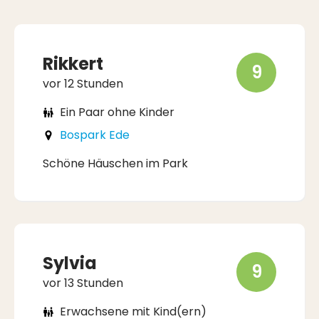
Rikkert
9
vor 12 Stunden
Ein Paar ohne Kinder
Bospark Ede
Schöne Häuschen im Park
Sylvia
9
vor 13 Stunden
Erwachsene mit Kind(ern)