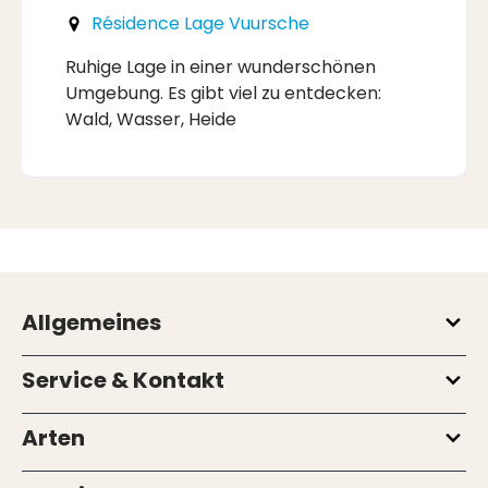
Résidence Lage Vuursche
Ruhige Lage in einer wunderschönen
Umgebung. Es gibt viel zu entdecken:
Wald, Wasser, Heide
Allgemeines
Service & Kontakt
Arten