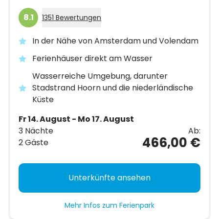
8.1
1351 Bewertungen
In der Nähe von Amsterdam und Volendam
Ferienhäuser direkt am Wasser
Wasserreiche Umgebung, darunter
Stadstrand Hoorn und die niederländische
Küste
Fr 14. August - Mo 17. August
3 Nächte
Ab:
466,00 €
2 Gäste
Unterkünfte ansehen
Mehr Infos zum Ferienpark