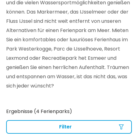
und die vielen Wassersportmöglichkeiten genießen
können. Das Markermeer, das IJsselmeer oder der
Fluss IJssel sind nicht weit entfernt von unseren
Alternativen für einen Ferienpark am Meer. Mieten
Sie ein komfortables oder luxuriöses Ferienhaus im
Park Westerkogge, Parc de IJsselhoeve, Resort
Lexmond oder Recreatiepark het Esmeer und
genießen Sie einen herrlichen Aufenthalt. Träumen
und entspannen am Wasser, ist das nicht das, was
sich jeder wünscht?
Ergebnisse (4 Ferienparks)
Filter