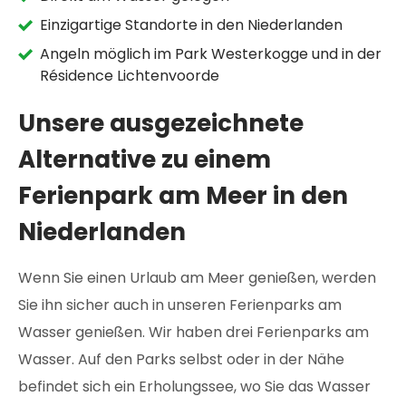
Einzigartige Standorte in den Niederlanden
Angeln möglich im Park Westerkogge und in der
Résidence Lichtenvoorde
Unsere ausgezeichnete
Alternative zu einem
Ferienpark am Meer in den
Niederlanden
Wenn Sie einen Urlaub am Meer genießen, werden
Sie ihn sicher auch in unseren Ferienparks am
Wasser genießen. Wir haben drei Ferienparks am
Wasser. Auf den Parks selbst oder in der Nähe
befindet sich ein Erholungssee, wo Sie das Wasser