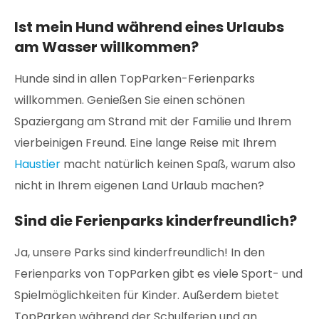
Ist mein Hund während eines Urlaubs
am Wasser willkommen?
Hunde sind in allen TopParken-Ferienparks
willkommen. Genießen Sie einen schönen
Spaziergang am Strand mit der Familie und Ihrem
vierbeinigen Freund. Eine lange Reise mit Ihrem
Haustier
macht natürlich keinen Spaß, warum also
nicht in Ihrem eigenen Land Urlaub machen?
Sind die Ferienparks kinderfreundlich?
Ja, unsere Parks sind kinderfreundlich! In den
Ferienparks von TopParken gibt es viele Sport- und
Spielmöglichkeiten für Kinder. Außerdem bietet
TopParken während der Schulferien und an