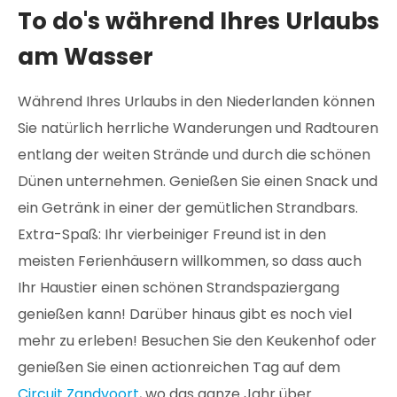
To do's während Ihres Urlaubs
am Wasser
Während Ihres Urlaubs in den Niederlanden können
Sie natürlich herrliche Wanderungen und Radtouren
entlang der weiten Strände und durch die schönen
Dünen unternehmen. Genießen Sie einen Snack und
ein Getränk in einer der gemütlichen Strandbars.
Extra-Spaß: Ihr vierbeiniger Freund ist in den
meisten Ferienhäusern willkommen, so dass auch
Ihr Haustier einen schönen Strandspaziergang
genießen kann! Darüber hinaus gibt es noch viel
mehr zu erleben! Besuchen Sie den Keukenhof oder
genießen Sie einen actionreichen Tag auf dem
Circuit Zandvoort
, wo das ganze Jahr über