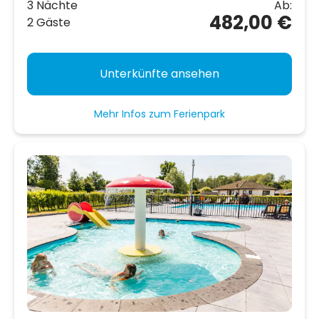
3 Nächte
Ab:
482,00 €
2 Gäste
Unterkünfte ansehen
Mehr Infos zum Ferienpark