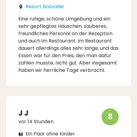
Resort Bosvallei
Eine ruhige, schöne Umgebung und ein
sehr gepflegtes Häuschen, sauberes,
freundliches Personal an der Rezeption
und auch im Restaurant. Im Restaurant
dauert allerdings alles sehr lange, und das
Essen war für den Preis, den man dafür
zahlen musste, nicht gut. Aber insgesamt
haben wir herrliche Tage verbracht.
J J
8
vor 14 Stunden
Ein Paar ohne Kinder