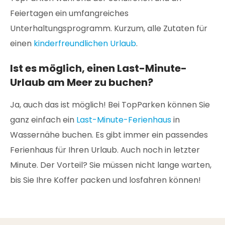
Feiertagen ein umfangreiches
Unterhaltungsprogramm. Kurzum, alle Zutaten für
einen
kinderfreundlichen Urlaub
.
Ist es möglich, einen Last-Minute-
Urlaub am Meer zu buchen?
Ja, auch das ist möglich! Bei TopParken können Sie
ganz einfach ein
Last-Minute-Ferienhaus
in
Wassernähe buchen. Es gibt immer ein passendes
Ferienhaus für Ihren Urlaub. Auch noch in letzter
Minute. Der Vorteil? Sie müssen nicht lange warten,
bis Sie Ihre Koffer packen und losfahren können!