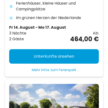
Ferienhäuser, kleine Häuser und
Campingplätze
Im grünen Herzen der Niederlande
Fr 14. August - Mo 17. August
3 Nächte
Ab:
464,00 €
2 Gäste
Unterkünfte ansehen
Mehr Infos zum Ferienpark