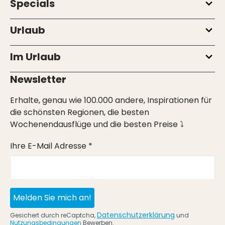
Specials
Urlaub
Im Urlaub
Newsletter
Erhalte, genau wie 100.000 andere, Inspirationen für
die schönsten Regionen, die besten
Wochenendausflüge und die besten Preise ⤵
Ihre E-Mail Adresse *
Melden Sie mich an!
Datenschutzerklärung
Gesichert durch reCaptcha,
und
Nutzungsbedingungen
Bewerben.