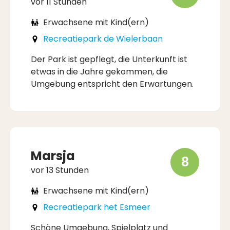
vor 11 Stunden
Erwachsene mit Kind(ern)
Recreatiepark de Wielerbaan
Der Park ist gepflegt, die Unterkunft ist
etwas in die Jahre gekommen, die
Umgebung entspricht den Erwartungen.
Marsja
8
vor 13 Stunden
Erwachsene mit Kind(ern)
Recreatiepark het Esmeer
Schöne Umgebung, Spielplatz und