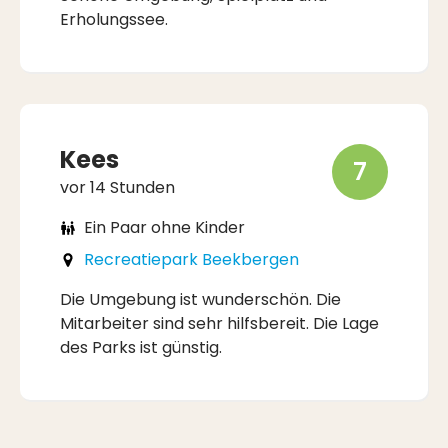
Erholungssee.
Kees
7
vor 14 Stunden
Ein Paar ohne Kinder
Recreatiepark Beekbergen
Die Umgebung ist wunderschön. Die
Mitarbeiter sind sehr hilfsbereit. Die Lage
des Parks ist günstig.