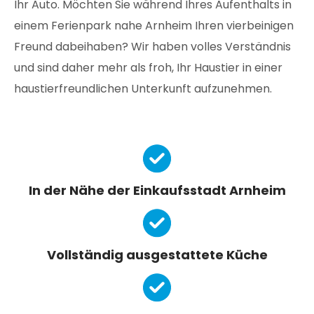
Ihr Auto. Möchten Sie während Ihres Aufenthalts in
einem Ferienpark nahe Arnheim Ihren vierbeinigen
Freund dabeihaben? Wir haben volles Verständnis
und sind daher mehr als froh, Ihr Haustier in einer
haustierfreundlichen Unterkunft aufzunehmen.
In der Nähe der Einkaufsstadt Arnheim
Vollständig ausgestattete Küche