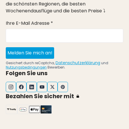
die schönsten Regionen, die besten
Wochenendausflüge und die besten Preise ⤵
Ihre E-Mail Adresse *
Melden Sie mich an!
Datenschutzerklärung
Gesichert durch reCaptcha,
und
Nutzungsbedingungen
Bewerben.
Folgen Sie uns
Bezahlen Sie sicher mit