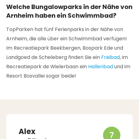
Welche Bungalowparks in der Nähe von
Arnheim haben ein Schwimmbad?
TopParken hat fünf Ferienparks in der Nähe von
Arnheim, die alle über ein Schwimmbad verfügen!
Im Recreatiepark Beekbergen, Bospark Ede und
Landgoed de Scheleberg finden Sie ein
Freibad
, im
Recreatiepark de Wielerbaan ein
Hallenbad
und im
Resort Bosvallei sogar beide!
Alex
7