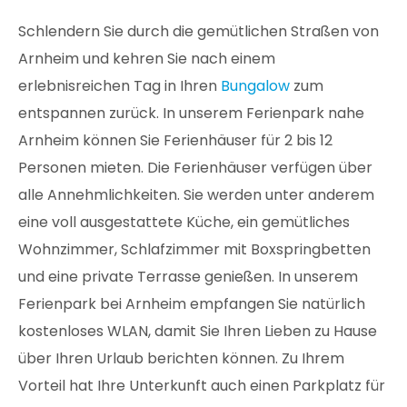
Schlendern Sie durch die gemütlichen Straßen von
Arnheim und kehren Sie nach einem
erlebnisreichen Tag in Ihren
Bungalow
zum
entspannen zurück. In unserem Ferienpark nahe
Arnheim können Sie Ferienhäuser für 2 bis 12
Personen mieten. Die Ferienhäuser verfügen über
alle Annehmlichkeiten. Sie werden unter anderem
eine voll ausgestattete Küche, ein gemütliches
Wohnzimmer, Schlafzimmer mit Boxspringbetten
und eine private Terrasse genießen. In unserem
Ferienpark bei Arnheim empfangen Sie natürlich
kostenloses WLAN, damit Sie Ihren Lieben zu Hause
über Ihren Urlaub berichten können. Zu Ihrem
Vorteil hat Ihre Unterkunft auch einen Parkplatz für