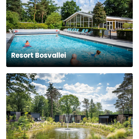
Resort Bosvallei