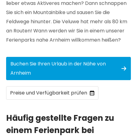
lieber etwas Aktiveres machen? Dann schnappen
Sie sich ein Mountainbike und sausen Sie die
Feldwege hinunter. Die Veluwe hat mehr als 80 km
an Routen! Wann werden wir Sie in einem unserer
Ferienparks nahe Arnheim willkommen heißen?
Buchen Sie Ihren Urlaub in der Nähe von
Arnheim
Preise und Verfügbarkeit prüfen
Häufig gestellte Fragen zu
einem Ferienpark bei