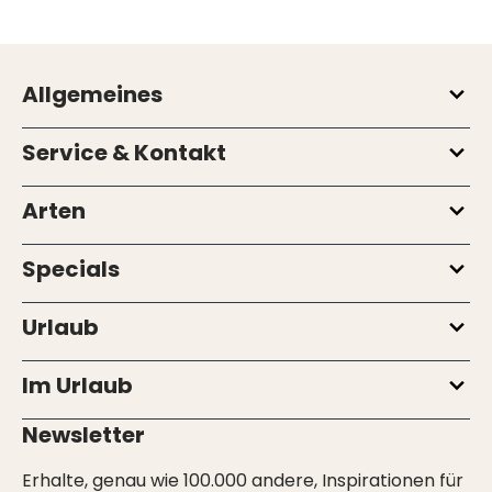
Allgemeines
Service & Kontakt
Arten
Specials
Urlaub
Im Urlaub
Newsletter
Erhalte, genau wie 100.000 andere, Inspirationen für