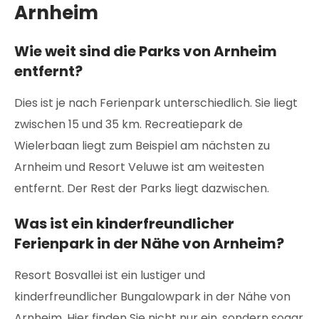
Arnheim
Wie weit sind die Parks von Arnheim
entfernt?
Dies ist je nach Ferienpark unterschiedlich. Sie liegt
zwischen 15 und 35 km. Recreatiepark de
Wielerbaan liegt zum Beispiel am nächsten zu
Arnheim und Resort Veluwe ist am weitesten
entfernt. Der Rest der Parks liegt dazwischen.
Was ist ein kinderfreundlicher
Ferienpark in der Nähe von Arnheim?
Resort Bosvallei ist ein lustiger und
kinderfreundlicher Bungalowpark in der Nähe von
Arnheim. Hier finden Sie nicht nur ein, sondern sogar