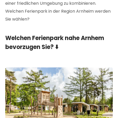
einer friedlichen Umgebung zu kombinieren.
Welchen Ferienpark in der Region Arnheim werden
Sie wählen?
Welchen Ferienpark nahe Arnhem
bevorzugen Sie? ⬇️