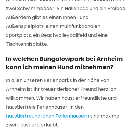
zwei Schwimmbäder! Ein Hallenbad und ein Freibad.
Außerdem gibt es einen Innen- und
Außenspielplatz, einen multifunktionalen
Sportplatz, ein Beachvolleyballfeld und eine
Tischtennisplatte.
In welchen Bungalowpark bei Arnheim
kann ich meinen Hund mitnehmen?
In allen unseren Ferienparks in der Nähe von
Arnheim ist Ihr treuer tierischer Freund herzlich
willkommen. Wir haben haustierfreundliche und
haustierfreie Ferienhäuser. In den
haustierfreundlichen Ferienhäusern
sind maximal
zwei Haustiere erlaubt.