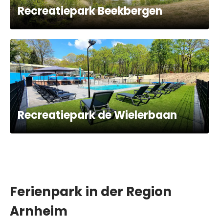
Recreatiepark Beekbergen
Recreatiepark de Wielerbaan
Ferienpark in der Region
Arnheim