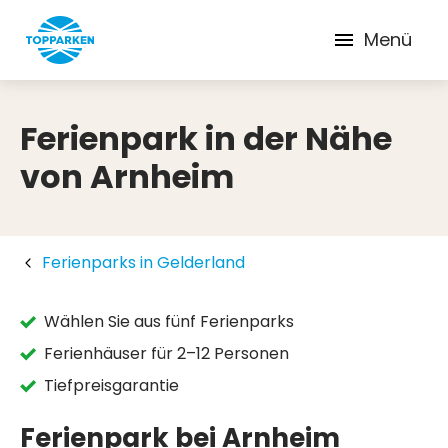
Menü
Ferienpark in der Nähe
von Arnheim
Ferienparks in Gelderland
Wählen Sie aus fünf Ferienparks
Ferienhäuser für 2–12 Personen
Tiefpreisgarantie
Ferienpark bei Arnheim