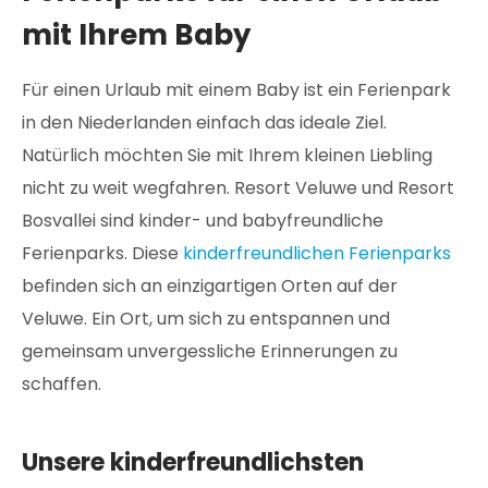
mit Ihrem Baby
Für einen Urlaub mit einem Baby ist ein Ferienpark
in den Niederlanden einfach das ideale Ziel.
Natürlich möchten Sie mit Ihrem kleinen Liebling
nicht zu weit wegfahren. Resort Veluwe und Resort
Bosvallei sind kinder- und babyfreundliche
Ferienparks. Diese
kinderfreundlichen Ferienparks
befinden sich an einzigartigen Orten auf der
Veluwe. Ein Ort, um sich zu entspannen und
gemeinsam unvergessliche Erinnerungen zu
schaffen.
Unsere kinderfreundlichsten