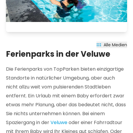
Alle Medien
Ferienparks in der Veluwe
Die Ferienparks von TopParken bieten einzigartige
Standorte in natürlicher Umgebung, aber auch
nicht allzu weit vom pulsierenden Stadtleben
entfernt. Ein Urlaub mit einem Baby erfordert zwar
etwas mehr Planung, aber das bedeutet nicht, dass
Sie nichts unternehmen können. Bei einem
Spaziergang in der
Veluwe
oder einer Fahrradtour
mit Ihrem Baby wird Ihr Kleines gut schlafen. Oder