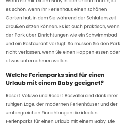
Wenn Sie mit einem Baby in den Urlaub fahren, ist
es schön, wenn Ihr Ferienhaus einen schönen
Garten hat, in dem Sie während der Schlafenszeit
draußen sitzen können. Es ist auch praktisch, wenn
der Park über Einrichtungen wie ein Schwimmbad
und ein Restaurant verfügt. So müssen Sie den Park
nicht verlassen, wenn Sie einen Happen essen oder
etwas unternehmen wollen.
Welche Ferienparks sind für einen
Urlaub mit einem Baby geeignet?
Resort Veluwe und Resort Bosvallei sind dank ihrer
ruhigen Lage, der modernen Ferienhäuser und der
umfangreichen Einrichtungen die idealen
Ferienparks für einen Urlaub mit einem Baby. Die