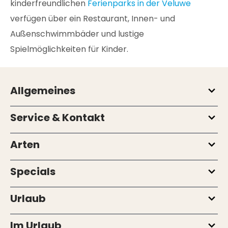
kinderfreundlichen
Ferienparks in der Veluwe
verfügen über ein Restaurant, Innen- und
Außenschwimmbäder und lustige
Spielmöglichkeiten für Kinder.
Allgemeines
Service & Kontakt
Arten
Specials
Urlaub
Im Urlaub