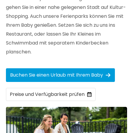
gehen Sie in einer nahe gelegenen Stadt auf Kultur-
Shopping. Auch unsere Ferienparks können Sie mit
Ihrem Baby genießen. Setzen Sie sich zu uns ins
Restaurant, oder lassen Sie Ihr Kleines im
Schwimmbad mit separatem Kinderbecken
planschen.
Buchen Sie einen Urlaub mit Ihrem Baby
Preise und Verfügbarkeit prüfen