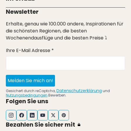
Newsletter
Erhalte, genau wie 100.000 andere, Inspirationen für
die schönsten Regionen, die besten
Wochenendausflüge und die besten Preise ⤵
Ihre E-Mail Adresse *
Melden Sie mich an!
Datenschutzerklärung
Gesichert durch reCaptcha,
und
Nutzungsbedingungen
Bewerben.
Folgen Sie uns
Bezahlen Sie sicher mit