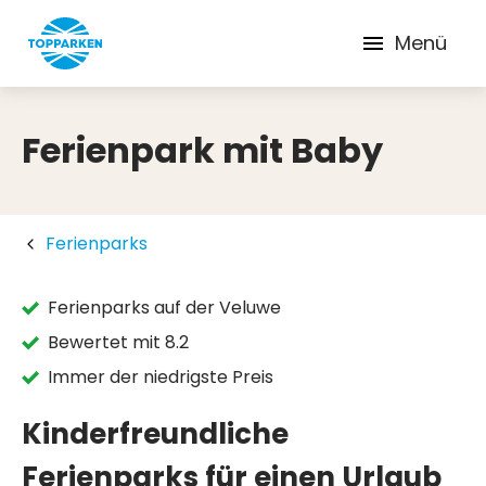
Menü
Ferienpark mit Baby
Ferienparks
Ferienparks auf der Veluwe
Bewertet mit 8.2
Immer der niedrigste Preis
Kinderfreundliche
Ferienparks für einen Urlaub