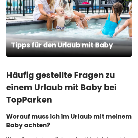
Tipps für den Urlaub mit Baby
Häufig gestellte Fragen zu
einem Urlaub mit Baby bei
TopParken
Worauf muss ich im Urlaub mit meinem
Baby achten?