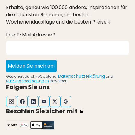
Erhalte, genau wie 100.000 andere, Inspirationen für
die schönsten Regionen, die besten
Wochenendausflüge und die besten Preise ⤵
Ihre E-Mail Adresse *
Melden Sie mich an!
Datenschutzerklärung
Gesichert durch reCaptcha,
und
Nutzungsbedingungen
Bewerben.
Folgen Sie uns
Bezahlen Sie sicher mit