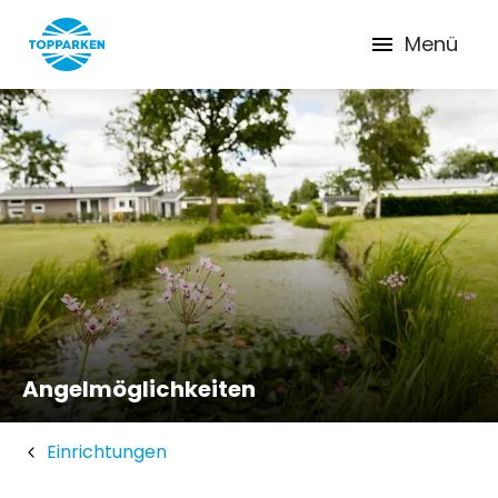
Menü
Angelmöglichkeiten
Einrichtungen