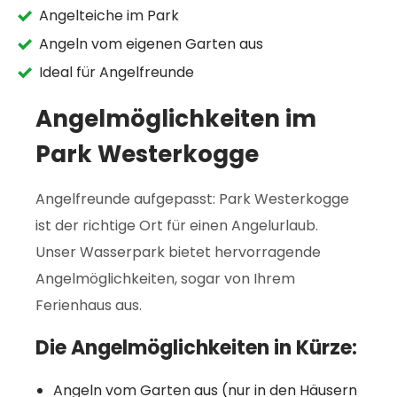
Angelteiche im Park
Angeln vom eigenen Garten aus
Ideal für Angelfreunde
Angelmöglichkeiten im
Park Westerkogge
Angelfreunde aufgepasst: Park Westerkogge
ist der richtige Ort für einen Angelurlaub.
Unser Wasserpark bietet hervorragende
Angelmöglichkeiten, sogar von Ihrem
Ferienhaus aus.
Die Angelmöglichkeiten in Kürze:
Angeln vom Garten aus (nur in den Häusern