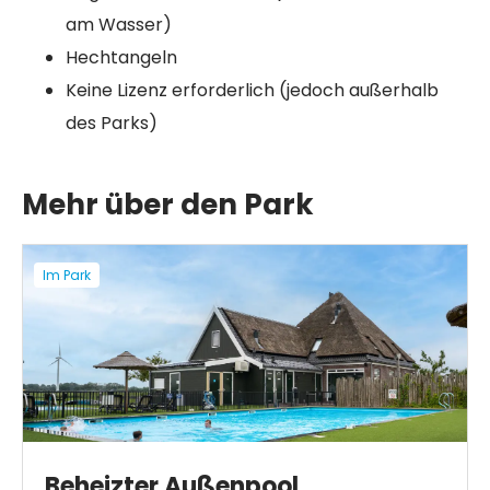
am Wasser)
Hechtangeln
Keine Lizenz erforderlich (jedoch außerhalb
des Parks)
Mehr über den Park
Im Park
Beheizter Außenpool