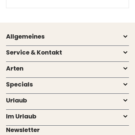
Allgemeines
Service & Kontakt
Arten
Specials
Urlaub
Im Urlaub
Newsletter