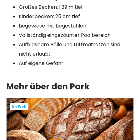
Großes Becken: 1,39 m tief
Kinderbecken: 25 cm tief
Liegewiese mit Liegestühlen
Vollständig eingezäunter Poolbereich
Aufblasbare Bälle und Luftmatratzen sind
nicht erlaubt
Auf eigene Gefahr
Mehr über den Park
Im Park