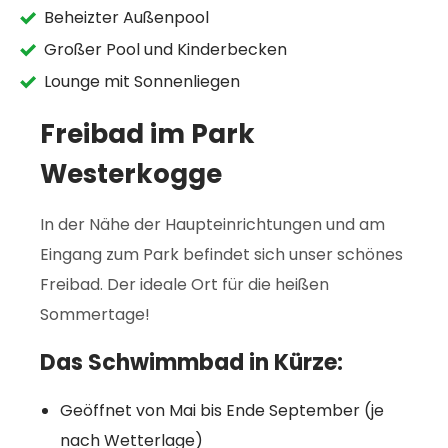
Beheizter Außenpool
Großer Pool und Kinderbecken
Lounge mit Sonnenliegen
Freibad im Park
Westerkogge
In der Nähe der Haupteinrichtungen und am
Eingang zum Park befindet sich unser schönes
Freibad. Der ideale Ort für die heißen
Sommertage!
Das Schwimmbad in Kürze:
Geöffnet von Mai bis Ende September (je
nach Wetterlage)