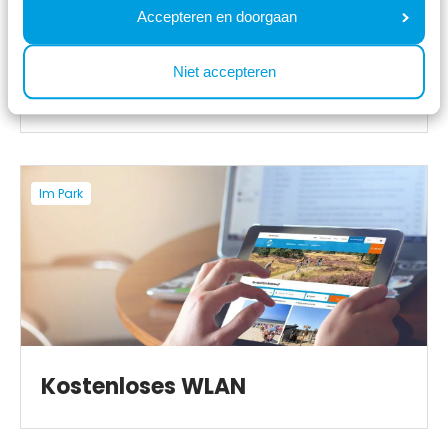
Accepteren en doorgaan
Niet accepteren
BBQ-Service
Im Park
Kostenloses WLAN