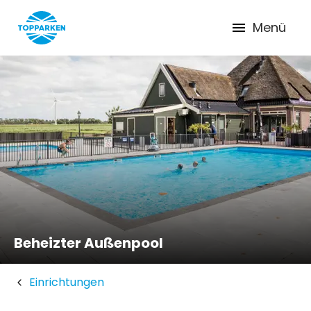
Menü
Beheizter Außenpool
Einrichtungen