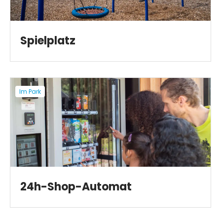
Spielplatz
Im Park
24h-Shop-Automat