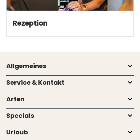
Rezeption
Allgemeines
Service & Kontakt
Arten
Specials
Urlaub