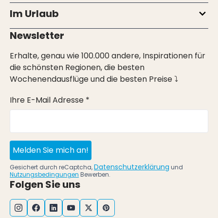
Im Urlaub
Newsletter
Erhalte, genau wie 100.000 andere, Inspirationen für
die schönsten Regionen, die besten
Wochenendausflüge und die besten Preise ⤵
Ihre E-Mail Adresse *
Melden Sie mich an!
Datenschutzerklärung
Gesichert durch reCaptcha,
und
Nutzungsbedingungen
Bewerben.
Folgen Sie uns