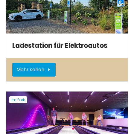
Ladestation für Elektroautos
Mehr sehen
Im Park