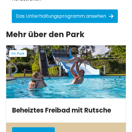
Das Unterhaltungsprogramm ansehen
Mehr über den Park
Im Park
Beheiztes Freibad mit Rutsche