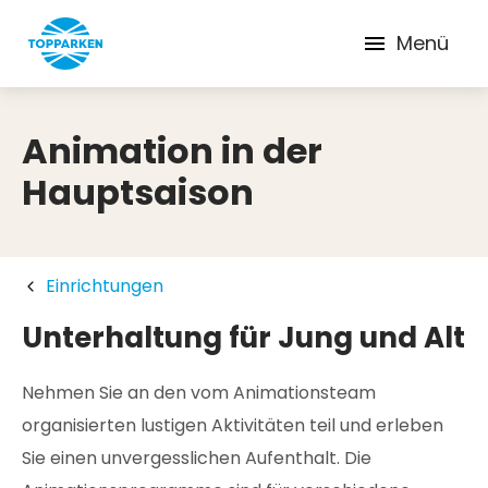
Menü
Animation in der
Hauptsaison
Einrichtungen
Unterhaltung für Jung und Alt
Nehmen Sie an den vom Animationsteam
organisierten lustigen Aktivitäten teil und erleben
Sie einen unvergesslichen Aufenthalt. Die