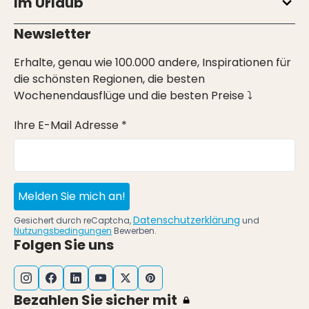
Im Urlaub
Newsletter
Erhalte, genau wie 100.000 andere, Inspirationen für
die schönsten Regionen, die besten
Wochenendausflüge und die besten Preise ⤵
Ihre E-Mail Adresse *
Melden Sie mich an!
Datenschutzerklärung
Gesichert durch reCaptcha,
und
Nutzungsbedingungen
Bewerben.
Folgen Sie uns
Bezahlen Sie sicher mit