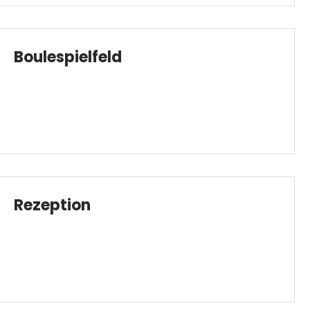
Boulespielfeld
Rezeption