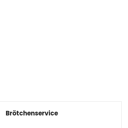
Brötchenservice