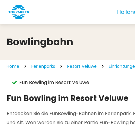
Hollan
Bowlingbahn
Home
Ferienparks
Resort Veluwe
Einrichtung
Fun Bowling im Resort Veluwe
Fun Bowling im Resort Veluwe
Entdecken Sie die FunBowling-Bahnen im Ferienpark. F
und Alt. Wen werden Sie zu einer Partie Fun-Bowling 