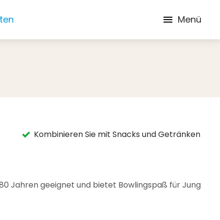
iten
Menü
Kombinieren Sie mit Snacks und Getränken
 80 Jahren geeignet und bietet Bowlingspaß für Jung