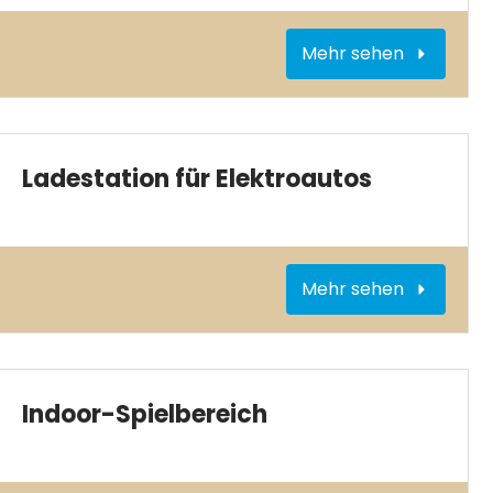
Mehr sehen
Ladestation für Elektroautos
Mehr sehen
Indoor-Spielbereich