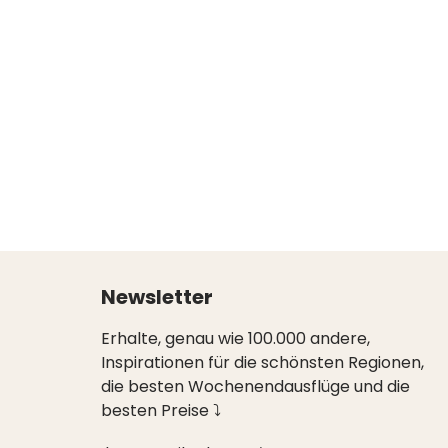
Newsletter
Erhalte, genau wie 100.000 andere,
Inspirationen für die schönsten Regionen,
die besten Wochenendausflüge und die
besten Preise ⤵