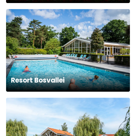
Resort Bosvallei