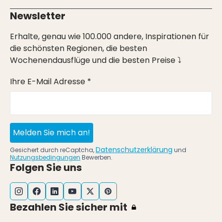
Newsletter
Erhalte, genau wie 100.000 andere, Inspirationen für
die schönsten Regionen, die besten
Wochenendausflüge und die besten Preise ⤵
Ihre E-Mail Adresse *
Melden Sie mich an!
Datenschutzerklärung
Gesichert durch reCaptcha,
und
Nutzungsbedingungen
Bewerben.
Folgen Sie uns
Bezahlen Sie sicher mit