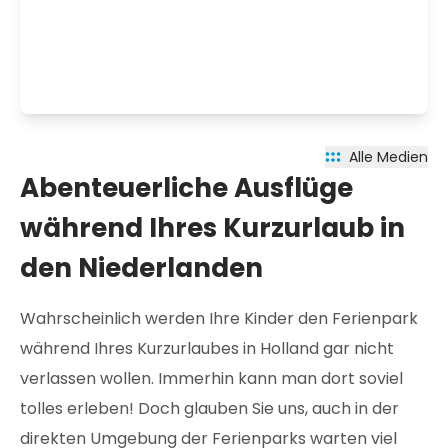
Alle Medien
Abenteuerliche Ausflüge
während Ihres Kurzurlaub in
den Niederlanden
Wahrscheinlich werden Ihre Kinder den Ferienpark
während Ihres Kurzurlaubes in Holland gar nicht
verlassen wollen. Immerhin kann man dort soviel
tolles erleben! Doch glauben Sie uns, auch in der
direkten Umgebung der Ferienparks warten viel