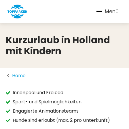
Menü
Kurzurlaub in Holland
mit Kindern
Home
Innenpool und Freibad
Sport- und Spielmöglichkeiten
Engagierte Animationsteams
Hunde sind erlaubt (max. 2 pro Unterkunft)