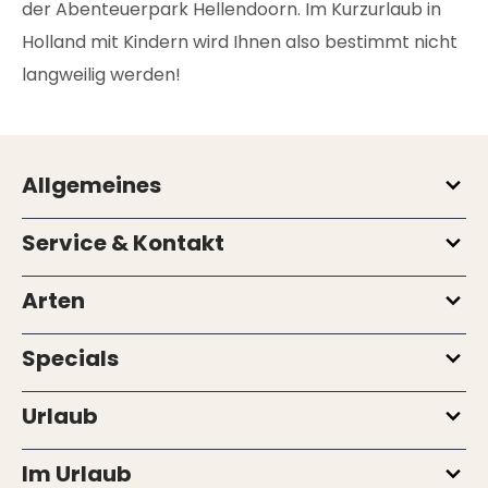
der Abenteuerpark Hellendoorn. Im Kurzurlaub in
Holland mit Kindern wird Ihnen also bestimmt nicht
langweilig werden!
Allgemeines
Service & Kontakt
Arten
Specials
Urlaub
Im Urlaub