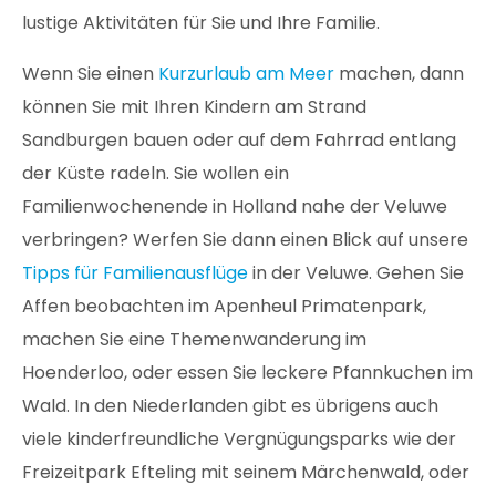
lustige Aktivitäten für Sie und Ihre Familie.
Wenn Sie einen
Kurzurlaub am Meer
machen, dann
können Sie mit Ihren Kindern am Strand
Sandburgen bauen oder auf dem Fahrrad entlang
der Küste radeln. Sie wollen ein
Familienwochenende in Holland nahe der Veluwe
verbringen? Werfen Sie dann einen Blick auf unsere
Tipps für Familienausflüge
in der Veluwe. Gehen Sie
Affen beobachten im Apenheul Primatenpark,
machen Sie eine Themenwanderung im
Hoenderloo, oder essen Sie leckere Pfannkuchen im
Wald. In den Niederlanden gibt es übrigens auch
viele kinderfreundliche Vergnügungsparks wie der
Freizeitpark Efteling mit seinem Märchenwald, oder