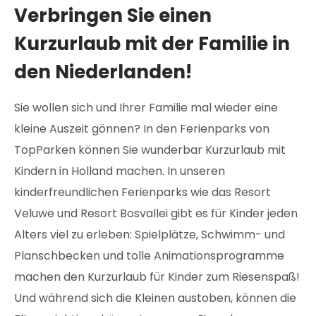
Verbringen Sie einen
Kurzurlaub mit der Familie in
den Niederlanden!
Sie wollen sich und Ihrer Familie mal wieder eine
kleine Auszeit gönnen? In den Ferienparks von
TopParken können Sie wunderbar Kurzurlaub mit
Kindern in Holland machen. In unseren
kinderfreundlichen Ferienparks wie das Resort
Veluwe und Resort Bosvallei gibt es für Kinder jeden
Alters viel zu erleben: Spielplätze, Schwimm- und
Planschbecken und tolle Animationsprogramme
machen den Kurzurlaub für Kinder zum Riesenspaß!
Und während sich die Kleinen austoben, können die