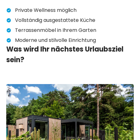
Private Wellness möglich
Vollständig ausgestattete Küche
Terrassenmöbel in Ihrem Garten
Moderne und stilvolle Einrichtung
Was wird Ihr nächstes Urlaubsziel
sein?