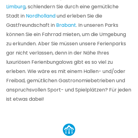
Limburg
, schlendern Sie durch eine gemütliche
Stadt in
Nordholland
und erleben Sie die
Gastfreundschaft in
Brabant
. In unseren Parks
können Sie ein Fahrrad mieten, um die Umgebung
zu erkunden. Aber Sie müssen unsere Ferienparks
gar nicht verlassen, denn in der Nähe Ihres
luxuriösen Ferienbungalows gibt es so viel zu
erleben. Wie wäre es mit einem Hallen- und/oder
Freibad, gemütlichen Gastronomiebetrieben und
anspruchsvollen Sport- und Spielplätzen? Für jeden
ist etwas dabei!