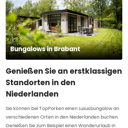
Bungalows in Brabant
Genießen Sie an erstklassigen
Standorten in den
Niederlanden
Sie können bei TopParken einen Luxusbungalow an
verschiedenen Orten in den Niederlanden buchen.
Genießen Sie zum Beispiel einen Wanderurlaub in