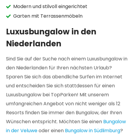
Modern und stilvoll eingerichtet
Garten mit Terrassenmöbeln
Luxusbungalow in den
Niederlanden
Sind Sie auf der Suche nach einem Luxusbungalow in
den Niederlanden für Ihren nächsten Urlaub?
Sparen Sie sich das abendliche Surfen im Internet
und entscheiden Sie sich stattdessen für einen
Luxusbungalow bei TopParken! Mit unserem
umfangreichen Angebot von nicht weniger als 12
Resorts finden Sie immer den Bungalow, der Ihren
Wünschen entspricht. Möchten Sie einen
Bungalow
in der Veluwe
oder einen
Bungalow in Südlimburg
?