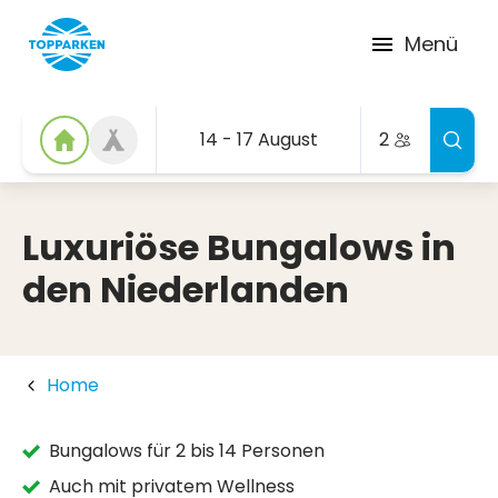
Menü
14 - 17 August
2
Luxuriöse Bungalows in
den Niederlanden
Home
Bungalows für 2 bis 14 Personen
Auch mit privatem Wellness