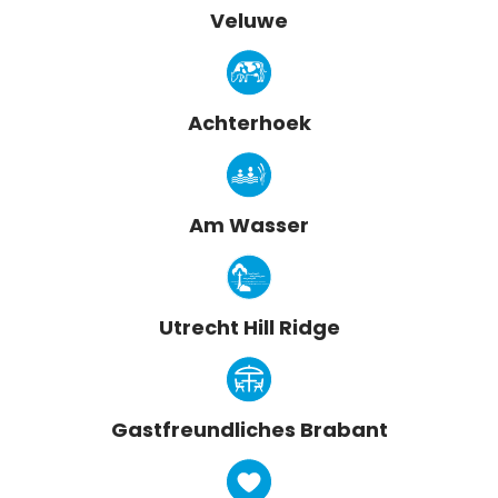
Veluwe
Achterhoek
Am Wasser
Utrecht Hill Ridge
Gastfreundliches Brabant