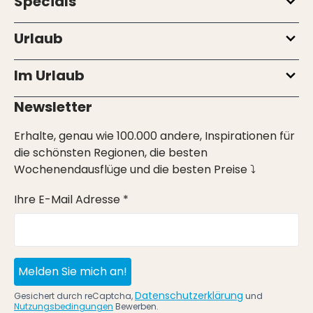
Specials
Urlaub
Im Urlaub
Newsletter
Erhalte, genau wie 100.000 andere, Inspirationen für
die schönsten Regionen, die besten
Wochenendausflüge und die besten Preise ⤵
Ihre E-Mail Adresse *
Melden Sie mich an!
Datenschutzerklärung
Gesichert durch reCaptcha,
und
Nutzungsbedingungen
Bewerben.