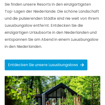
Sie finden unsere Resorts in den einzigartigsten
Top-Lagen der Niederlande. Die schöne Landschaft
und die pulsierenden Städte sind nie weit von Ihrem
Luxusbungalow entfernt. Entdecken Sie die
einzigartigen Urlaubsorte in den Niederlanden und
entspannen Sie am Abend in einem Luxusbungalow
in den Niederlanden.
Entdecken Sie unsere Luxusbungalows