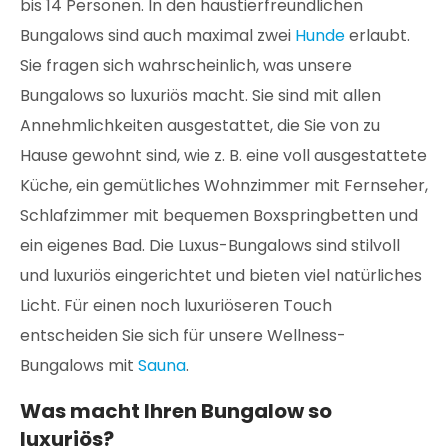
bis 14 Personen. In den haustierfreundlichen
Bungalows sind auch maximal zwei
Hunde
erlaubt.
Sie fragen sich wahrscheinlich, was unsere
Bungalows so luxuriös macht. Sie sind mit allen
Annehmlichkeiten ausgestattet, die Sie von zu
Hause gewohnt sind, wie z. B. eine voll ausgestattete
Küche, ein gemütliches Wohnzimmer mit Fernseher,
Schlafzimmer mit bequemen Boxspringbetten und
ein eigenes Bad. Die Luxus-Bungalows sind stilvoll
und luxuriös eingerichtet und bieten viel natürliches
Licht. Für einen noch luxuriöseren Touch
entscheiden Sie sich für unsere Wellness-
Bungalows mit
Sauna
.
Was macht Ihren Bungalow so
luxuriös?