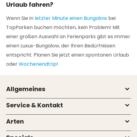
Urlaub fahren?
Wenn Sie in
letzter Minute einen Bungalow
bei
TopParken buchen möchten, kein Problem! Mit
einer großen Auswahl an Ferienparks gibt es immer
einen Luxus-Bungalow, der Ihren Bedürfnissen
entspricht. Planen Sie jetzt einen spontanen Urlaub
oder
Wochenendtrip
!
Allgemeines
Service & Kontakt
Arten