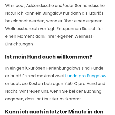
Whirlpool, Außendusche und/oder Sonnendusche.
Natürlich kann ein Bungalow nur dann als luxuriös
bezeichnet werden, wenn er über einen eigenen
Wellnessbereich verfügt. Entspannen Sie sich für
einen Moment dank Ihrer eigenen Wellness-
Einrichtungen.
Ist mein Hund auch willkommen?
In einigen luxuriösen Ferienbungalows sind Hunde
erlaubt! Es sind maximal zwei
Hunde pro Bungalow
erlaubt, die Kosten betragen 7,50 € pro Hund und
Nacht. Wir freuen uns, wenn Sie bei der Buchung
angeben, dass Ihr Haustier mitkommt.
Kann ich auch in letzter Minute in den