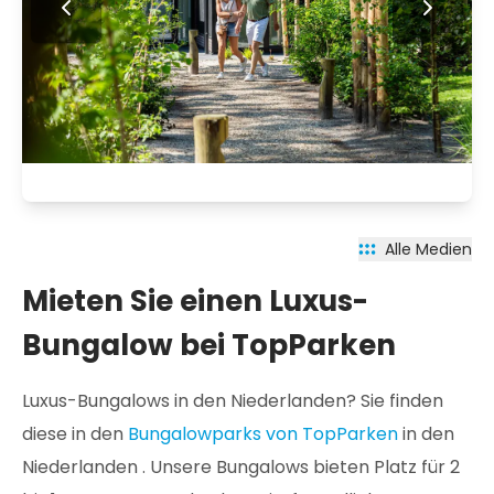
Alle Medien
Mieten Sie einen Luxus-
Bungalow bei TopParken
Luxus-Bungalows in den Niederlanden? Sie finden
diese in den
Bungalowparks von TopParken
in den
Niederlanden . Unsere Bungalows bieten Platz für 2