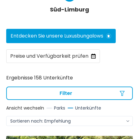
Süd-Limburg
Entdecken Sie unsere Luxusbungalows
Preise und Verfügbarkeit prüfen
Ergebnisse 158 Unterkünfte
Filter
Ansicht wechseln
Parks
Unterkünfte