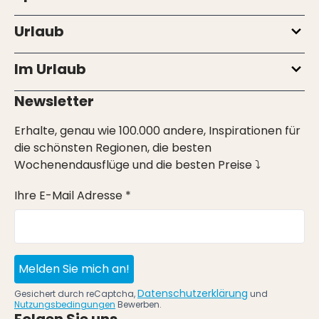
Urlaub
Im Urlaub
Newsletter
Erhalte, genau wie 100.000 andere, Inspirationen für
die schönsten Regionen, die besten
Wochenendausflüge und die besten Preise ⤵
Ihre E-Mail Adresse *
Melden Sie mich an!
Datenschutzerklärung
Gesichert durch reCaptcha,
und
Nutzungsbedingungen
Bewerben.