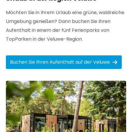
Möchten Sie in Ihrem Urlaub eine grüne, waldreiche
Umgebung genießen? Dann buchen Sie Ihren
Aufenthalt in einem der fünf Ferienparks von
TopParken in der Veluwe-Region.
Buchen Sie Ihren Aufenthalt auf der Veluwe