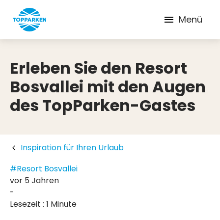
Menü
Erleben Sie den Resort
Bosvallei mit den Augen
des TopParken-Gastes
Inspiration für Ihren Urlaub
#Resort Bosvallei
vor 5 Jahren
-
Lesezeit : 1 Minute