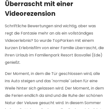
Überrascht mit einer
Videorezension
Schriftliche Bewertungen sind wichtig, aber was
regt die Fantasie mehr an als ein vollständiges
Videoerlebnis? So wurde TopParken mit einem
kurzen Erlebnisfilm von einer Familie überrascht, die
ihren Urlaub im Familienpark Resort Bosvallei (Ede)
genießt.
Der Moment, in dem die Tür geschlossen wird, alle
ins Auto steigen und das 'normale' Leben für eine
Weile hinter sich gelassen wird. Der Moment, in dem
die Ferien endlich da sind und die Ruhe der schönen
Natur der Veluwe gesucht wird. In diesem Sommer