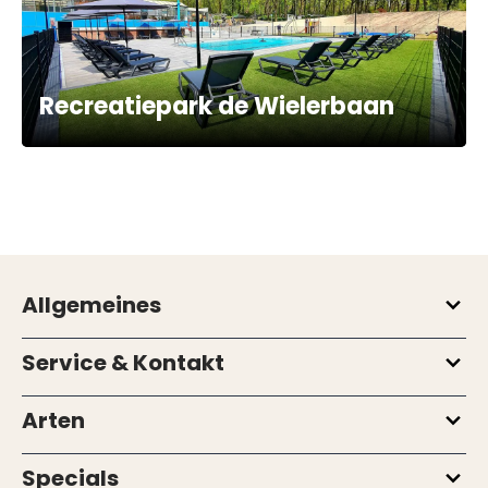
Recreatiepark de Wielerbaan
Allgemeines
Service & Kontakt
Arten
Specials