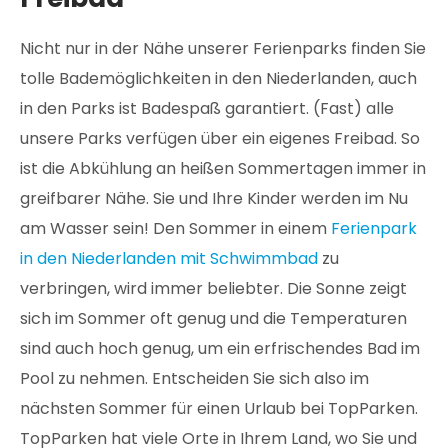
Nicht nur in der Nähe unserer Ferienparks finden Sie
tolle Bademöglichkeiten in den Niederlanden, auch
in den Parks ist Badespaß garantiert. (Fast) alle
unsere Parks verfügen über ein eigenes Freibad. So
ist die Abkühlung an heißen Sommertagen immer in
greifbarer Nähe. Sie und Ihre Kinder werden im Nu
am Wasser sein! Den Sommer in einem
Ferienpark
in den Niederlanden mit Schwimmbad
zu
verbringen, wird immer beliebter. Die Sonne zeigt
sich im Sommer oft genug und die Temperaturen
sind auch hoch genug, um ein erfrischendes Bad im
Pool zu nehmen. Entscheiden Sie sich also im
nächsten Sommer für einen Urlaub bei TopParken.
TopParken hat viele Orte in Ihrem Land, wo Sie und