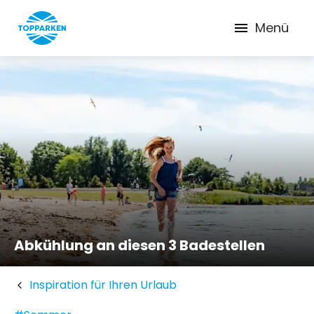
Menü
Abkühlung an diesen 3 Badestellen
Inspiration für Ihren Urlaub