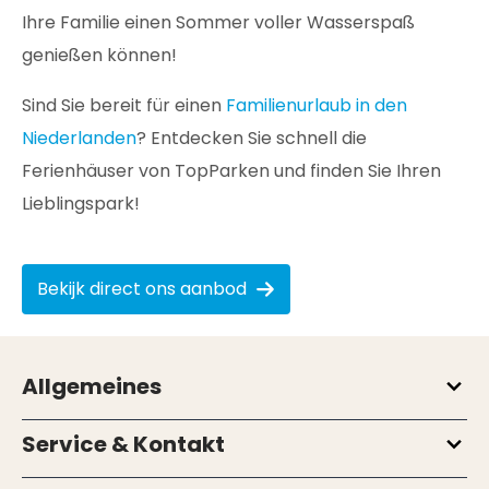
Ihre Familie einen Sommer voller Wasserspaß
genießen können!
Sind Sie bereit für einen
Familienurlaub in den
Niederlanden
? Entdecken Sie schnell die
Ferienhäuser von TopParken und finden Sie Ihren
Lieblingspark!
Bekijk direct ons aanbod
Allgemeines
Service & Kontakt