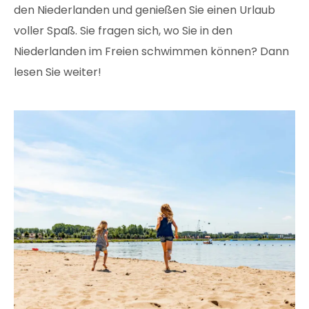
den Niederlanden und genießen Sie einen Urlaub
voller Spaß. Sie fragen sich, wo Sie in den
Niederlanden im Freien schwimmen können? Dann
lesen Sie weiter!