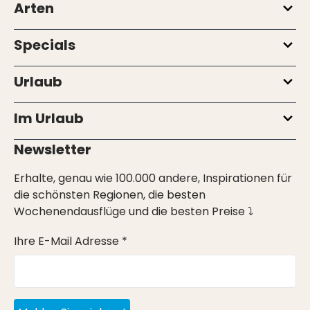
Arten
Specials
Urlaub
Im Urlaub
Newsletter
Erhalte, genau wie 100.000 andere, Inspirationen für
die schönsten Regionen, die besten
Wochenendausflüge und die besten Preise ⤵
Ihre E-Mail Adresse *