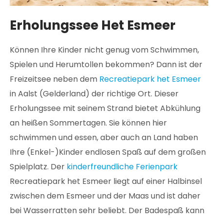
Erholungssee Het Esmeer
Können Ihre Kinder nicht genug vom Schwimmen,
Spielen und Herumtollen bekommen? Dann ist der
Freizeitsee neben dem
Recreatiepark het Esmeer
in Aalst (Gelderland) der richtige Ort. Dieser
Erholungssee mit seinem Strand bietet Abkühlung
an heißen Sommertagen. Sie können hier
schwimmen und essen, aber auch an Land haben
Ihre (Enkel-)Kinder endlosen Spaß auf dem großen
Spielplatz. Der
kinderfreundliche Ferienpark
Recreatiepark het Esmeer liegt auf einer Halbinsel
zwischen dem Esmeer und der Maas und ist daher
bei Wasserratten sehr beliebt. Der Badespaß kann