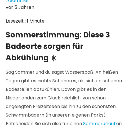
#Sommer
vor 5 Jahren
-
Lesezeit : 1 Minute
Sommerstimmung: Diese 3
Badeorte sorgen für
Abkühlung ☀️
Sag Sommer und du sagst Wasserspaß. An heißen
Tagen gibt es nichts Schöneres, als sich an schönen
Badestellen abzukühlen. Davon gibt es in den
Niederlanden zum Glück reichlich: von schön
angelegten Freizeitseen bis hin zu den schönsten
Schwimmbädern (in unseren eigenen Parks).
Entscheiden Sie sich also für einen
Sommerurlaub
in