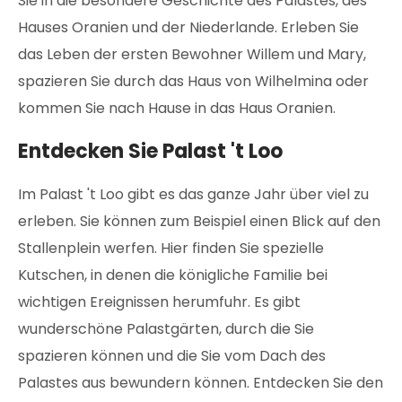
Sie in die besondere Geschichte des Palastes, des
Hauses Oranien und der Niederlande. Erleben Sie
das Leben der ersten Bewohner Willem und Mary,
spazieren Sie durch das Haus von Wilhelmina oder
kommen Sie nach Hause in das Haus Oranien.
Entdecken Sie Palast 't Loo
Im Palast 't Loo gibt es das ganze Jahr über viel zu
erleben. Sie können zum Beispiel einen Blick auf den
Stallenplein werfen. Hier finden Sie spezielle
Kutschen, in denen die königliche Familie bei
wichtigen Ereignissen herumfuhr. Es gibt
wunderschöne Palastgärten, durch die Sie
spazieren können und die Sie vom Dach des
Palastes aus bewundern können. Entdecken Sie den