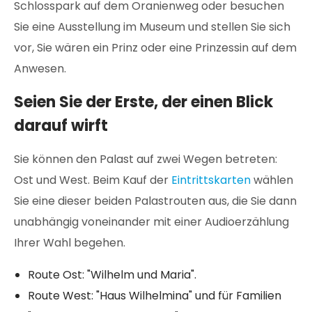
Schlosspark auf dem Oranienweg oder besuchen
Sie eine Ausstellung im Museum und stellen Sie sich
vor, Sie wären ein Prinz oder eine Prinzessin auf dem
Anwesen.
Seien Sie der Erste, der einen Blick
darauf wirft
Sie können den Palast auf zwei Wegen betreten:
Ost und West. Beim Kauf der
Eintrittskarten
wählen
Sie eine dieser beiden Palastrouten aus, die Sie dann
unabhängig voneinander mit einer Audioerzählung
Ihrer Wahl begehen.
Route Ost: "Wilhelm und Maria".
Route West: "Haus Wilhelmina" und für Familien