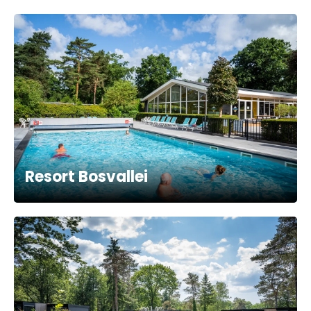
Resort Bosvallei