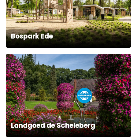
Bospark Ede
Landgoed de Scheleberg