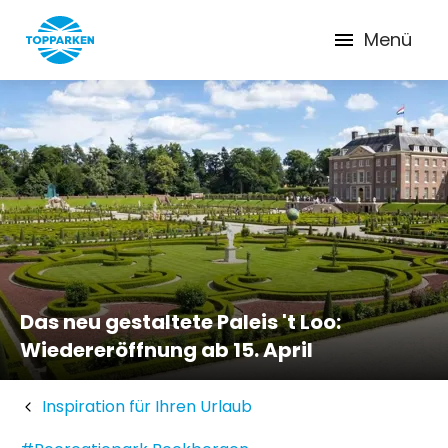
Menü
Das neu gestaltete Paleis 't Loo:
Wiedereröffnung ab 15. April
Inspiration für Ihren Urlaub