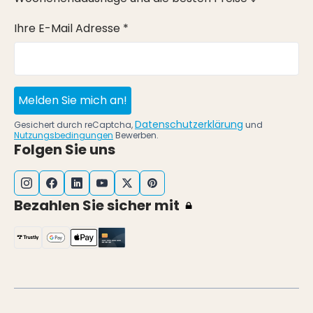
Ihre E-Mail Adresse *
Melden Sie mich an!
Datenschutzerklärung
Gesichert durch reCaptcha,
und
Nutzungsbedingungen
Bewerben.
Folgen Sie uns
Bezahlen Sie sicher mit