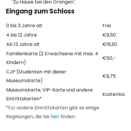
"Zu Hause bei den Orangen".
Eingang zum Schloss
0 bis 3 Jahre alt
Frei
4 bis 12 Jahre
€9,50
Ab 13 Jahre alt
€19,50
Familienkarte (2 Erwachsene mit max. 4
€50,-
Kindern)
CJP (Studenten mit dieser
€9,75
Museumskarte)
Museumskarte, VIP-Karte und andere
Kostenlos
Eintrittskarten*
*Für andere Eintrittskarten gibt es einige
Regelungen, die Sie
hier
finden.