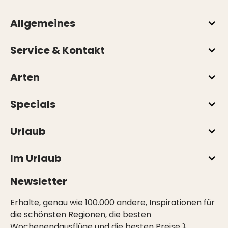
Allgemeines
Service & Kontakt
Arten
Specials
Urlaub
Im Urlaub
Newsletter
Erhalte, genau wie 100.000 andere, Inspirationen für
die schönsten Regionen, die besten
Wochenendausflüge und die besten Preise ⤵