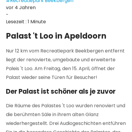
#Recreatiepark Beekbergen
vor 4 Jahren
-
Lesezeit : 1 Minute
Palast 't Loo in Apeldoorn
Nur 12 km vom Recreatiepark Beekbergen entfernt
liegt der renovierte, umgebaute und erweiterte
Paleis 't Loo. Am Freitag, den 15. April, öffnet der
Palast wieder seine Türen für Besucher!
Der Palast ist schöner als je zuvor
Die Räume des Palastes 't Loo wurden renoviert und
die berühmten Säle in ihrem alten Glanz
wiederhergestellt. Drei Audiogeschichten entführen