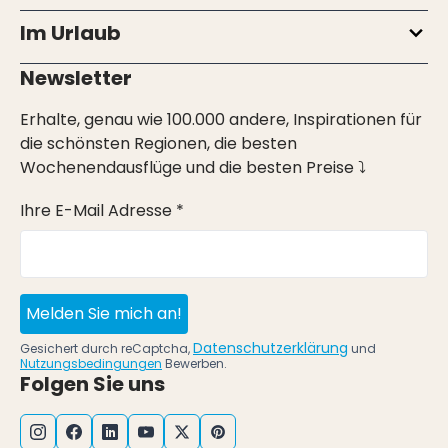
Im Urlaub
Newsletter
Erhalte, genau wie 100.000 andere, Inspirationen für
die schönsten Regionen, die besten
Wochenendausflüge und die besten Preise ⤵
Ihre E-Mail Adresse *
Melden Sie mich an!
Datenschutzerklärung
Gesichert durch reCaptcha,
und
Nutzungsbedingungen
Bewerben.
Folgen Sie uns