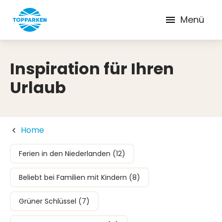
Menü
Inspiration für Ihren
Urlaub
Home
Ferien in den Niederlanden (12)
Beliebt bei Familien mit Kindern (8)
Grüner Schlüssel (7)