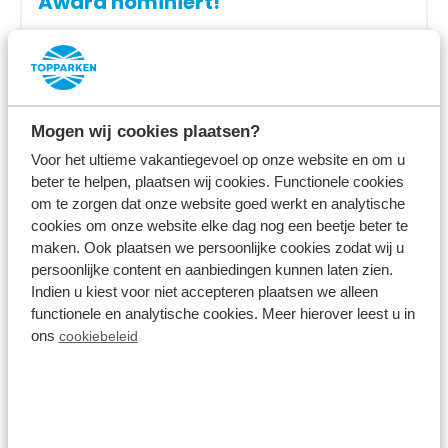
Award nominiert!
Mehr lesen
Mogen wij cookies plaatsen?
Voor het ultieme vakantiegevoel op onze website en om u
beter te helpen, plaatsen wij cookies. Functionele cookies
om te zorgen dat onze website goed werkt en analytische
cookies om onze website elke dag nog een beetje beter te
maken. Ook plaatsen we persoonlijke cookies zodat wij u
persoonlijke content en aanbiedingen kunnen laten zien.
Indien u kiest voor niet accepteren plaatsen we alleen
functionele en analytische cookies. Meer hierover leest u in
ons
cookiebeleid
22 Februar 2019
Gelderland wieder beliebt bei