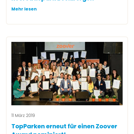
Mehr lesen
11 März 2019
TopParken erneut für einen Zoover