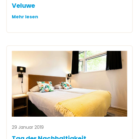
Veluwe
Mehr lesen
29 Januar 2019
Tag der Nachhaltigkeit