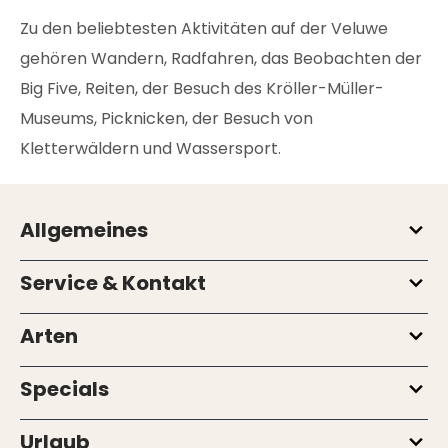
Zu den beliebtesten Aktivitäten auf der Veluwe
gehören Wandern, Radfahren, das Beobachten der
Big Five, Reiten, der Besuch des Kröller-Müller-
Museums, Picknicken, der Besuch von
Kletterwäldern und Wassersport.
Allgemeines
Service & Kontakt
Arten
Specials
Urlaub