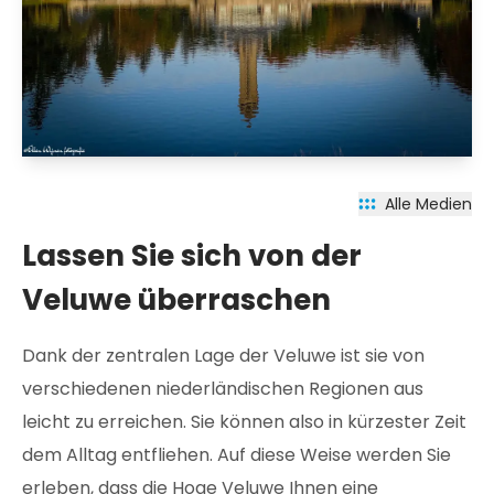
Alle Medien
Lassen Sie sich von der
Veluwe überraschen
Dank der zentralen Lage der Veluwe ist sie von
verschiedenen niederländischen Regionen aus
leicht zu erreichen. Sie können also in kürzester Zeit
dem Alltag entfliehen. Auf diese Weise werden Sie
erleben, dass die Hoge Veluwe Ihnen eine