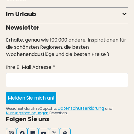
Im Urlaub
Newsletter
Erhalte, genau wie 100.000 andere, Inspirationen für
die schönsten Regionen, die besten
Wochenendausflüge und die besten Preise ⤵
Ihre E-Mail Adresse *
Melden Sie mich an!
Datenschutzerklärung
Gesichert durch reCaptcha,
und
Nutzungsbedingungen
Bewerben.
Folgen Sie uns