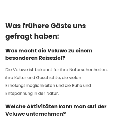
Was frühere Gäste uns
gefragt haben:
Was macht die Veluwe zu einem
besonderen Reiseziel?
Die Veluwe ist bekannt für ihre Naturschönheiten,
ihre Kultur und Geschichte, die vielen
Erholungsmöglichkeiten und die Ruhe und
Entspannung in der Natur.
Welche Aktivitäten kann man auf der
Veluwe unternehmen?