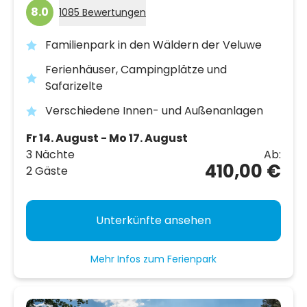
8.0
1085 Bewertungen
Familienpark in den Wäldern der Veluwe
Ferienhäuser, Campingplätze und
Safarizelte
Verschiedene Innen- und Außenanlagen
Fr 14. August - Mo 17. August
3 Nächte
Ab:
410,00 €
2 Gäste
Unterkünfte ansehen
Mehr Infos zum Ferienpark