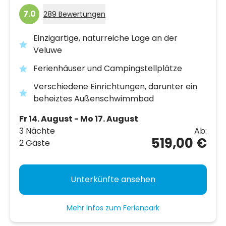
7.0
289 Bewertungen
Einzigartige, naturreiche Lage an der
Veluwe
Ferienhäuser und Campingstellplätze
Verschiedene Einrichtungen, darunter ein
beheiztes Außenschwimmbad
Fr 14. August - Mo 17. August
3 Nächte
Ab:
519,00 €
2 Gäste
Unterkünfte ansehen
Mehr Infos zum Ferienpark