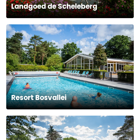
Landgoed de Scheleberg
Resort Bosvallei