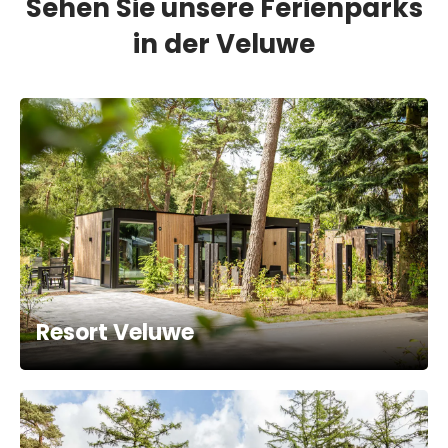
Sehen Sie unsere Ferienparks
in der Veluwe
Resort Veluwe