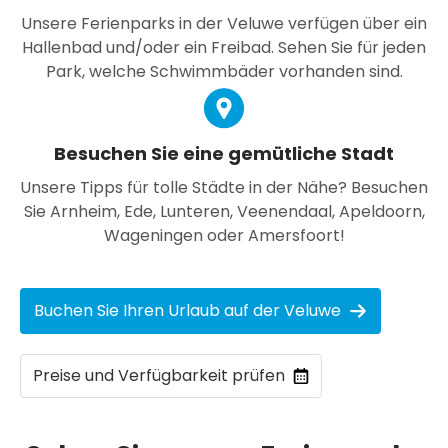
Unsere Ferienparks in der Veluwe verfügen über ein
Hallenbad und/oder ein Freibad. Sehen Sie für jeden
Park, welche Schwimmbäder vorhanden sind.
Besuchen Sie eine gemütliche Stadt
Unsere Tipps für tolle Städte in der Nähe? Besuchen
Sie Arnheim, Ede, Lunteren, Veenendaal, Apeldoorn,
Wageningen oder Amersfoort!
Buchen Sie Ihren Urlaub auf der Veluwe
Preise und Verfügbarkeit prüfen