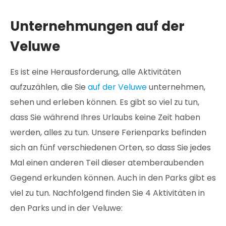
Unternehmungen auf der
Veluwe
Es ist eine Herausforderung, alle Aktivitäten
aufzuzählen, die Sie
auf der Veluwe
unternehmen,
sehen und erleben können. Es gibt so viel zu tun,
dass Sie während Ihres Urlaubs keine Zeit haben
werden, alles zu tun. Unsere Ferienparks befinden
sich an fünf verschiedenen Orten, so dass Sie jedes
Mal einen anderen Teil dieser atemberaubenden
Gegend erkunden können. Auch in den Parks gibt es
viel zu tun. Nachfolgend finden Sie 4 Aktivitäten in
den Parks und in der Veluwe: