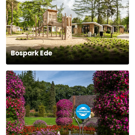
Bospark Ede