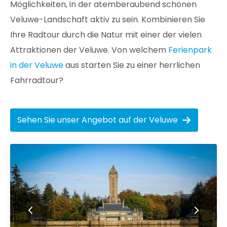
Möglichkeiten, in der atemberaubend schönen
Veluwe-Landschaft aktiv zu sein. Kombinieren Sie
Ihre Radtour durch die Natur mit einer der vielen
Attraktionen der Veluwe. Von welchem
Ferienpark
in der Veluwe
aus starten Sie zu einer herrlichen
Fahrradtour?
Sehen Sie unser Angebot auf der Veluwe