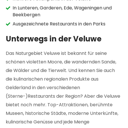
In Lunteren, Garderen, Ede, Wageningen und
Beekbergen
Ausgezeichnete Restaurants in den Parks
Unterwegs in der Veluwe
Das Naturgebiet Veluwe ist bekannt für seine
schönen violetten Moore, die wandernden Sande,
die Wälder und die Tierwelt. Und kennen Sie auch
die kulinarischen regionalen Produkte aus
Gelderland in den verschiedenen
(Sterne-)Restaurants der Region? Aber die Veluwe
bietet noch mehr. Top-Attraktionen, berühmte
Museen, historische Städte, moderne Unterkünfte,
kulinarische Genüsse und jede Menge