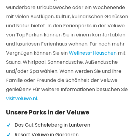
wunderbare Urlaubswoche oder ein Wochenende
mit vielen Ausflügen, Kultur, kulinarischen Genüssen
und Natur bietet. In den Ferienparks in der Veluwe
von TopParken können Sie in einem komfortablen
und luxuriösen Ferienhaus wohnen. Für noch mehr
Vergnügen können Sie ein
Wellness-Häuschen
mit
Sauna, Whirlpool, Sonnendusche, Außendusche
und/oder Spa wählen. Wann werden Sie und Ihre
Familie oder Freunde die Schönheit der Veluwe
genießen? Für weitere Informationen besuchen Sie
visitveluwe.nl
.
Unsere Parks in der Veluwe
Das Gut Scheleberg in Lunteren
Resort Veluwe in Garderen