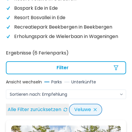
Bospark Ede in Ede
Resort Bosvallei in Ede
Recreatiepark Beekbergen in Beekbergen
Erholungspark de Wielerbaan in Wageningen
Ergebnisse (6 Ferienparks)
Filter
Ansicht wechseln
Parks
Unterkünfte
Alle Filter zurücksetzen
Veluwe