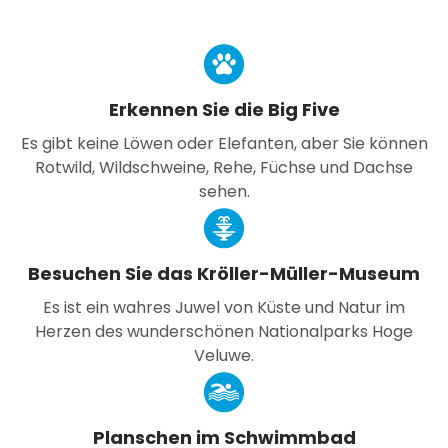
Erkennen Sie die Big Five
Es gibt keine Löwen oder Elefanten, aber Sie können
Rotwild, Wildschweine, Rehe, Füchse und Dachse
sehen.
Besuchen Sie das Kröller-Müller-Museum
Es ist ein wahres Juwel von Küste und Natur im
Herzen des wunderschönen Nationalparks Hoge
Veluwe.
Planschen im Schwimmbad