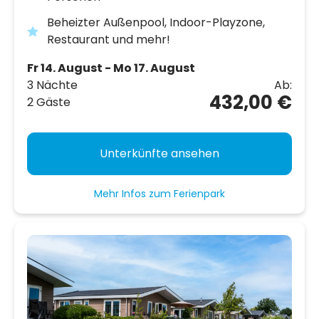
Beheizter Außenpool, Indoor-Playzone,
Restaurant und mehr!
Fr 14. August - Mo 17. August
3 Nächte
Ab:
432,00 €
2 Gäste
Unterkünfte ansehen
Mehr Infos zum Ferienpark