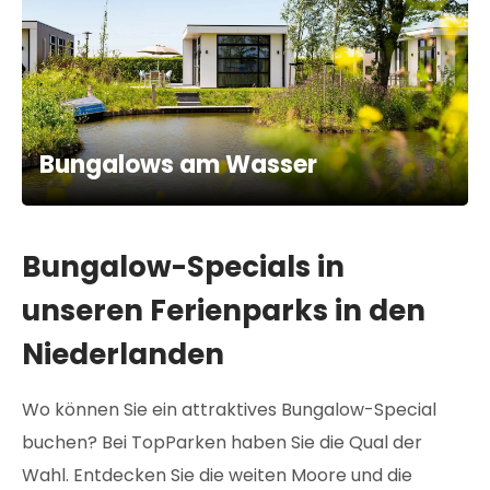
Bungalows am Wasser
Bungalow-Specials in
unseren Ferienparks in den
Niederlanden
Wo können Sie ein attraktives Bungalow-Special
buchen? Bei TopParken haben Sie die Qual der
Wahl. Entdecken Sie die weiten Moore und die