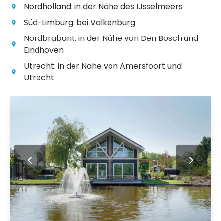
Nordholland: in der Nähe des IJsselmeers
Süd-Limburg: bei Valkenburg
Nordbrabant: in der Nähe von Den Bosch und
Eindhoven
Utrecht: in der Nähe von Amersfoort und
Utrecht