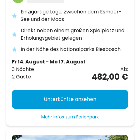
Einzigartige Lage; zwischen dem Esmeer-
See und der Maas
Direkt neben einem großen Spielplatz und
Erholungsgebiet gelegen
In der Nähe des Nationalparks Biesbosch
Fr 14. August - Mo 17. August
3 Nächte
Ab:
482,00 €
2 Gäste
Unterkünfte ansehen
Mehr Infos zum Ferienpark