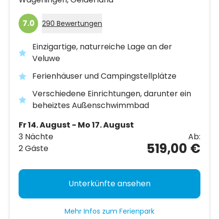
7.0
290 Bewertungen
Einzigartige, naturreiche Lage an der
Veluwe
Ferienhäuser und Campingstellplätze
Verschiedene Einrichtungen, darunter ein
beheiztes Außenschwimmbad
Fr 14. August - Mo 17. August
3 Nächte
Ab:
519,00 €
2 Gäste
Unterkünfte ansehen
Mehr Infos zum Ferienpark