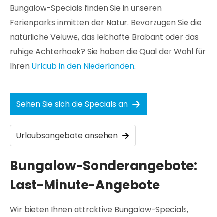
Bungalow-Specials finden Sie in unseren
Ferienparks inmitten der Natur. Bevorzugen Sie die
natürliche Veluwe, das lebhafte Brabant oder das
ruhige Achterhoek? Sie haben die Qual der Wahl für
Ihren
Urlaub in den Niederlanden
.
Sehen Sie sich die Specials an
Urlaubsangebote ansehen
Bungalow-Sonderangebote:
Last-Minute-Angebote
Wir bieten Ihnen attraktive Bungalow-Specials,