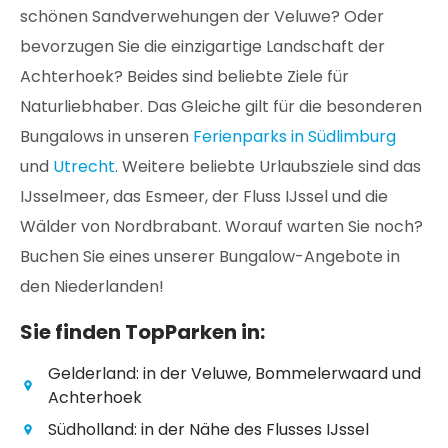
schönen Sandverwehungen der Veluwe? Oder
bevorzugen Sie die einzigartige Landschaft der
Achterhoek? Beides sind beliebte Ziele für
Naturliebhaber. Das Gleiche gilt für die besonderen
Bungalows in unseren
Ferienparks in Südlimburg
und
Utrecht
. Weitere beliebte Urlaubsziele sind das
IJsselmeer, das Esmeer, der Fluss IJssel und die
Wälder von Nordbrabant. Worauf warten Sie noch?
Buchen Sie eines unserer Bungalow-Angebote in
den Niederlanden!
Sie finden TopParken in:
Gelderland: in der Veluwe, Bommelerwaard und
Achterhoek
Südholland: in der Nähe des Flusses IJssel