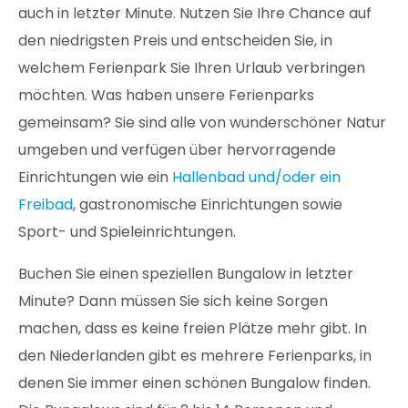
auch in letzter Minute. Nutzen Sie Ihre Chance auf
den niedrigsten Preis und entscheiden Sie, in
welchem Ferienpark Sie Ihren Urlaub verbringen
möchten. Was haben unsere Ferienparks
gemeinsam? Sie sind alle von wunderschöner Natur
umgeben und verfügen über hervorragende
Einrichtungen wie ein
Hallenbad und/oder ein
Freibad
, gastronomische Einrichtungen sowie
Sport- und Spieleinrichtungen.
Buchen Sie einen speziellen Bungalow in letzter
Minute? Dann müssen Sie sich keine Sorgen
machen, dass es keine freien Plätze mehr gibt. In
den Niederlanden gibt es mehrere Ferienparks, in
denen Sie immer einen schönen Bungalow finden.