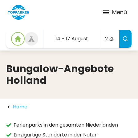
Menü
14 - 17 August
2
Bungalow-Angebote
Holland
Home
Ferienparks in den gesamten Niederlanden
Einzigartige Standorte in der Natur