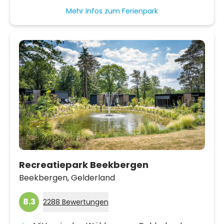
Mehr Infos zum Ferienpark
Recreatiepark Beekbergen
Beekbergen,
Gelderland
8.3
2288 Bewertungen