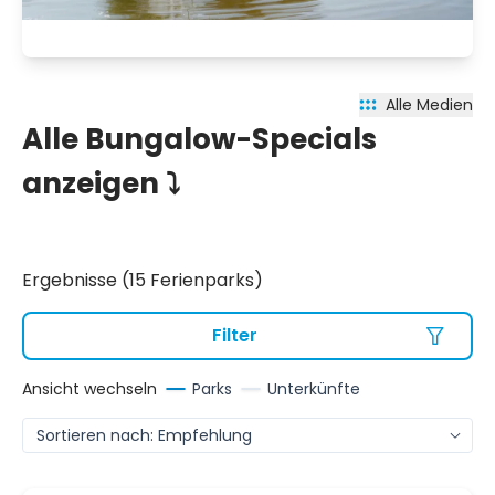
Alle Medien
Alle Bungalow-Specials
anzeigen ⤵️
Ergebnisse (15 Ferienparks)
Filter
Ansicht wechseln
Parks
Unterkünfte