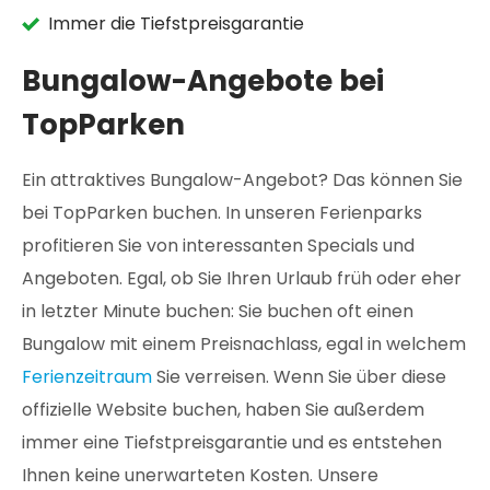
Immer die Tiefstpreisgarantie
Bungalow-Angebote bei
TopParken
Ein attraktives Bungalow-Angebot? Das können Sie
bei TopParken buchen. In unseren Ferienparks
profitieren Sie von interessanten Specials und
Angeboten. Egal, ob Sie Ihren Urlaub früh oder eher
in letzter Minute buchen: Sie buchen oft einen
Bungalow mit einem Preisnachlass, egal in welchem
Ferienzeitraum
Sie verreisen. Wenn Sie über diese
offizielle Website buchen, haben Sie außerdem
immer eine Tiefstpreisgarantie und es entstehen
Ihnen keine unerwarteten Kosten. Unsere