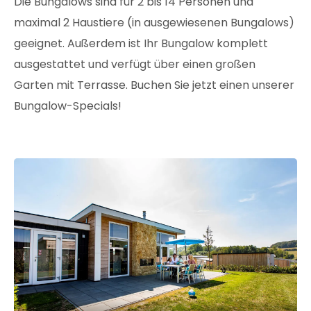
Die Bungalows sind für 2 bis 14 Personen und
maximal 2 Haustiere (in ausgewiesenen Bungalows)
geeignet. Außerdem ist Ihr Bungalow komplett
ausgestattet und verfügt über einen großen
Garten mit Terrasse. Buchen Sie jetzt einen unserer
Bungalow-Specials!